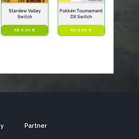
Stardew Valley
Pokkén Tournament
Switch
DX Switch
Ab 0,00 €
Ab 0,00 €
ay
Partner