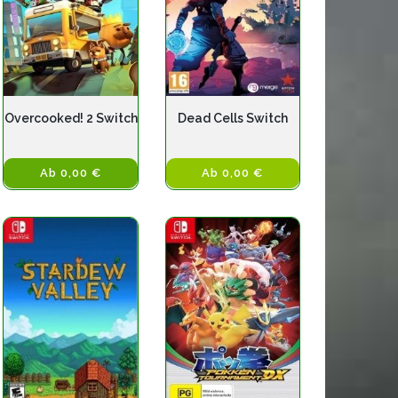
Overcooked! 2 Switch
Dead Cells Switch
Ab 0,00 €
Ab 0,00 €