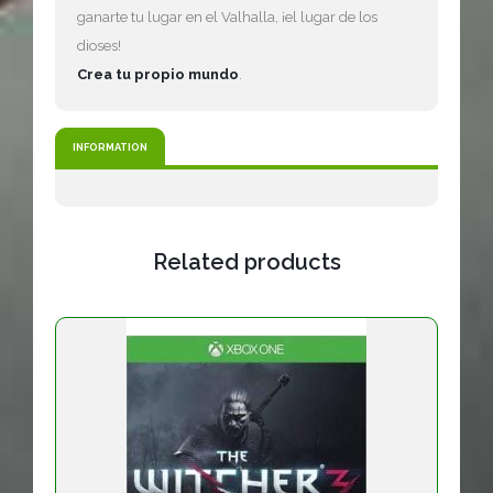
ganarte tu lugar en el Valhalla, ¡el lugar de los
dioses!
Crea tu propio mundo
.
INFORMATION
Related products