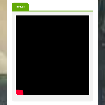
TRAILER