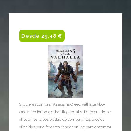
Desde 29,48 €
Si quieres comprar Assassins Creed Valhalla Xbox
One al mejor precio, has llegado al sitio adecuado. Te
ofrecemos la posibilidad de comparar los precios
ofrecidos por diferentes tiendas online para encontrar