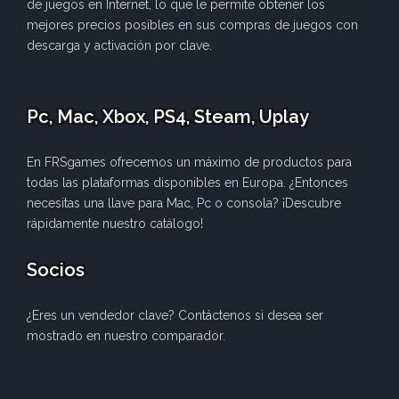
de juegos en Internet, lo que le permite obtener los
mejores precios posibles en sus compras de juegos con
descarga y activación por clave.
Pc, Mac, Xbox, PS4, Steam, Uplay
En FRSgames ofrecemos un máximo de productos para
todas las plataformas disponibles en Europa. ¿Entonces
necesitas una llave para Mac, Pc o consola? ¡Descubre
rápidamente nuestro catálogo!
Socios
¿Eres un vendedor clave? Contáctenos si desea ser
mostrado en nuestro comparador.