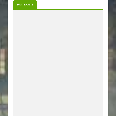
PARTENAIRE