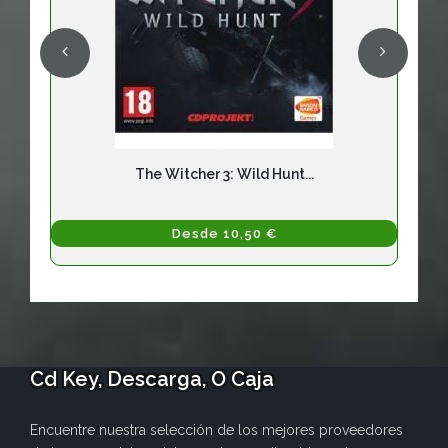
The Witcher 3: Wild Hunt...
Desde 10,50 €
Cd Key, Descarga, O Caja
Encuentre nuestra selección de los mejores proveedores