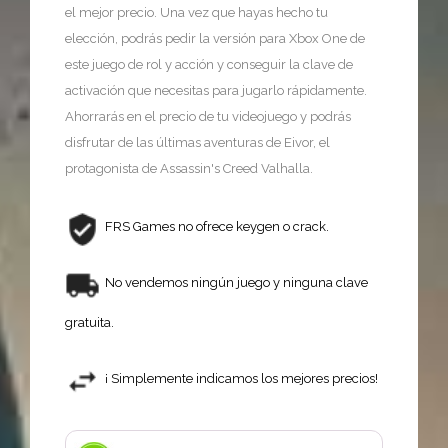
el mejor precio. Una vez que hayas hecho tu
elección, podrás pedir la versión para Xbox One de
este juego de rol y acción y conseguir la clave de
activación que necesitas para jugarlo rápidamente.
Ahorrarás en el precio de tu videojuego y podrás
disfrutar de las últimas aventuras de Eivor, el
protagonista de Assassin's Creed Valhalla.
FRS Games no ofrece keygen o crack.
No vendemos ningún juego y ninguna clave
gratuita.
¡ Simplemente indicamos los mejores precios!