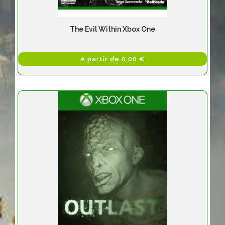
The Evil Within Xbox One
A partir de 0,00 €