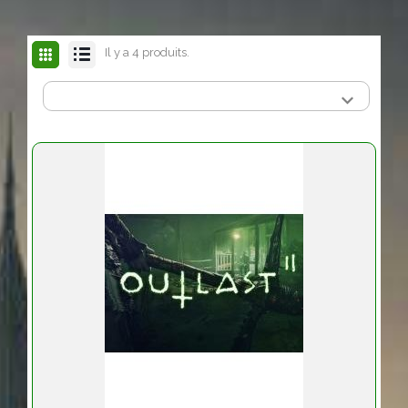
Il y a 4 produits.