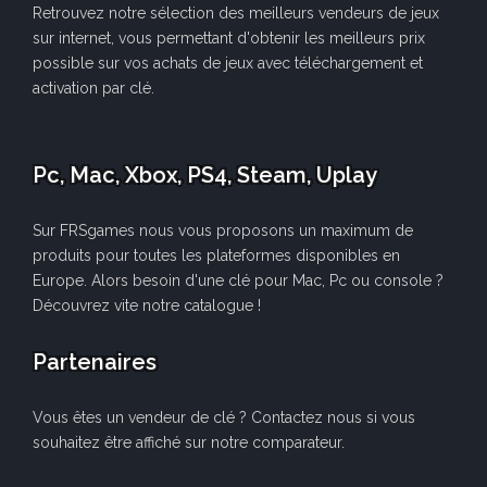
Retrouvez notre sélection des meilleurs vendeurs de jeux
sur internet, vous permettant d'obtenir les meilleurs prix
possible sur vos achats de jeux avec téléchargement et
activation par clé.
Pc, Mac, Xbox, PS4, Steam, Uplay
Sur FRSgames nous vous proposons un maximum de
produits pour toutes les plateformes disponibles en
Europe. Alors besoin d'une clé pour Mac, Pc ou console ?
Découvrez vite notre catalogue !
Partenaires
Vous êtes un vendeur de clé ? Contactez nous si vous
souhaitez être affiché sur notre comparateur.