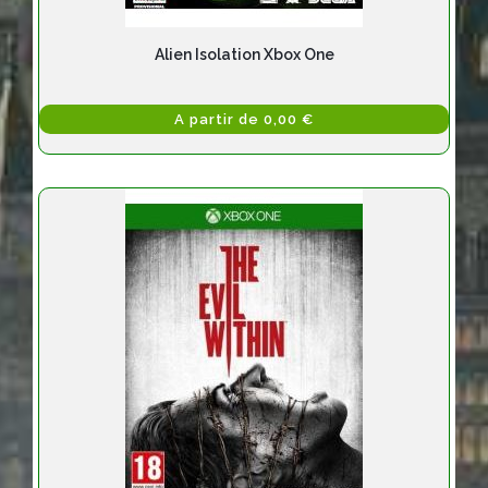
Alien Isolation Xbox One
A partir de 0,00 €