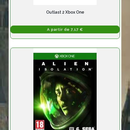
Outlast 2 Xbox One
A partir de 7,17 €