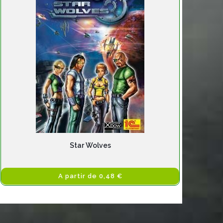
Star Wolves
A partir de 0,48 €