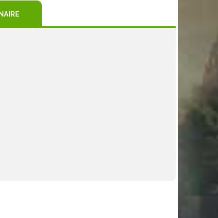
NAIRE