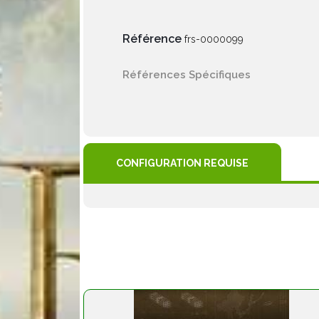
Référence
frs-0000099
Références Spécifiques
CONFIGURATION REQUISE