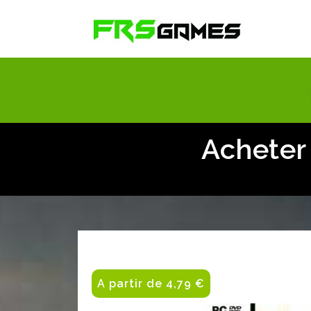
Acheter
A partir de 4,79 €