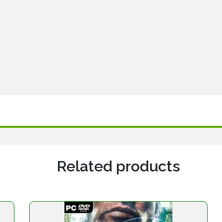
Related products