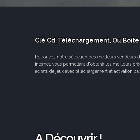
Clé Cd, Téléchargement, Ou Boite
Retrouvez notre sélection des meilleurs vendeurs d
internet, vous permettant d'obtenir les meilleurs pri
achats de jeux avec téléchargement et activation par
A Découvrir !