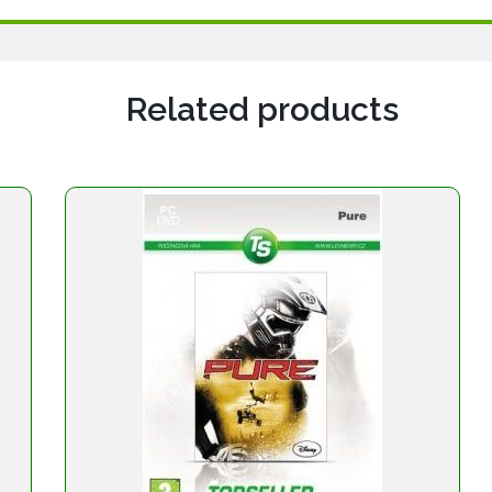
Related products