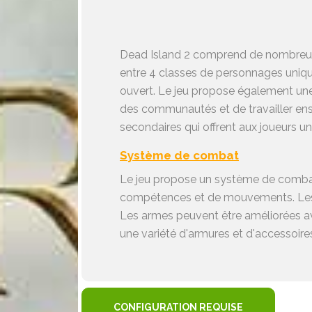
Dead Island 2 comprend de nombreuses 
entre 4 classes de personnages uniqu
ouvert. Le jeu propose également une 
des communautés et de travailler ens
secondaires qui offrent aux joueurs une
Système de combat
Le jeu propose un système de combat
compétences et de mouvements. Les jo
Les armes peuvent être améliorées ave
une variété d'armures et d'accessoire
CONFIGURATION REQUISE