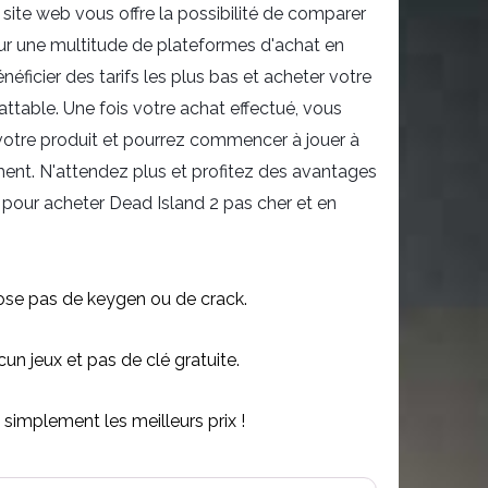
 site web vous offre la possibilité de comparer
sur une multitude de plateformes d'achat en
énéficier des tarifs les plus bas et acheter votre
attable. Une fois votre achat effectué, vous
otre produit et pourrez commencer à jouer à
nt. N'attendez plus et profitez des avantages
our acheter Dead Island 2 pas cher et en
se pas de keygen ou de crack.
n jeux et pas de clé gratuite.
simplement les meilleurs prix !