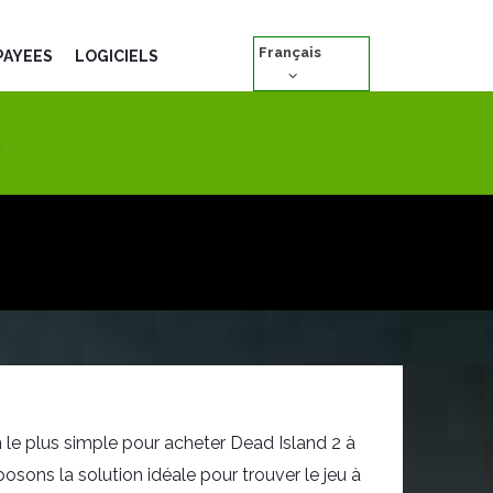
Français
PAYÉES
LOGICIELS
le plus simple pour acheter Dead Island 2 à
osons la solution idéale pour trouver le jeu à