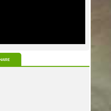
NAIRE