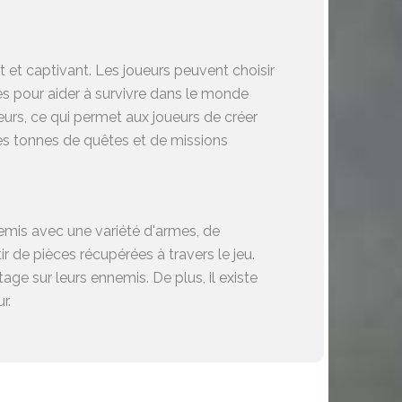
 et captivant. Les joueurs peuvent choisir
s pour aider à survivre dans le monde
urs, ce qui permet aux joueurs de créer
es tonnes de quêtes et de missions
mis avec une variété d'armes, de
de pièces récupérées à travers le jeu.
e sur leurs ennemis. De plus, il existe
r.