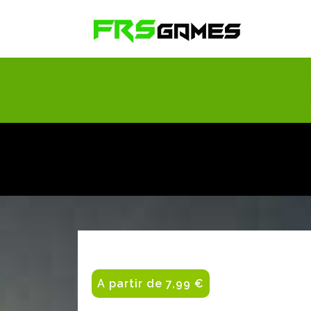
A partir de 7,99 €