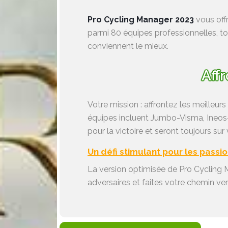
Pro Cycling Manager 2023
vous offr
parmi 80 équipes professionnelles, to
conviennent le mieux.
Aff
Votre mission : affrontez les meilleur
équipes incluent Jumbo-Visma, Ineos-
pour la victoire et seront toujours sur
Un défi stimulant pour les passi
La version optimisée de Pro Cycling 
adversaires et faites votre chemin vers