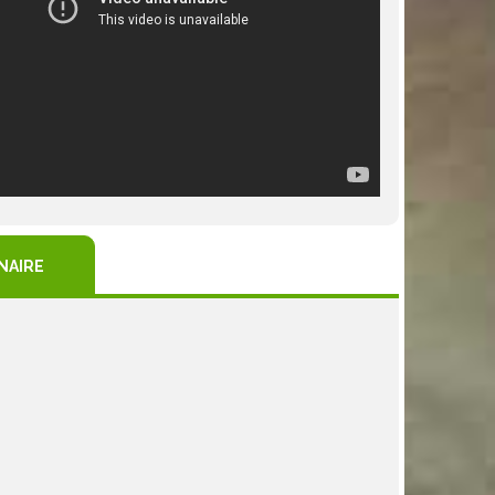
NAIRE