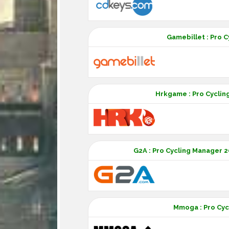
Gamebillet : Pro 
Hrkgame : Pro Cycli
G2A : Pro Cycling Manager 2
Mmoga : Pro Cyc