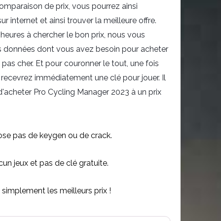
omparaison de prix, vous pourrez ainsi
internet et ainsi trouver la meilleure offre.
heures à chercher le bon prix, nous vous
es données dont vous avez besoin pour acheter
as cher. Et pour couronner le tout, une fois
 recevrez immédiatement une clé pour jouer. Il
e d'acheter Pro Cycling Manager 2023 à un prix
se pas de keygen ou de crack.
n jeux et pas de clé gratuite.
simplement les meilleurs prix !