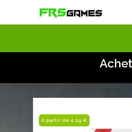
Achet
A partir de 4,09 €