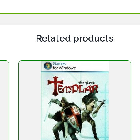
Related products