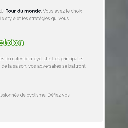
 du
Tour du monde
. Vous avez le choix
 style et les stratégies qui vous
peloton
s du calendrier cycliste. Les principales
e la saison, vos adversaires se battront
assionnés de cyclisme. Défiez vos