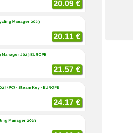
20.09 €
Cycling Manager 2023
20.11 €
ng Manager 2023 EUROPE
21.57 €
023 (PC) - Steam Key - EUROPE
24.17 €
ling Manager 2023