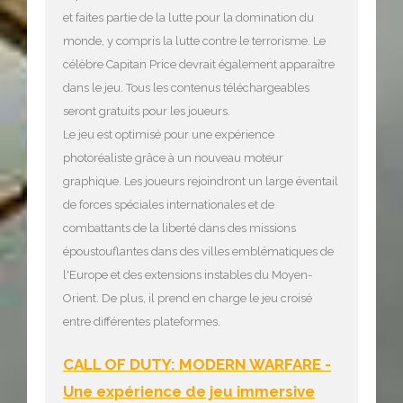
et faites partie de la lutte pour la domination du
monde, y compris la lutte contre le terrorisme. Le
célèbre Capitan Price devrait également apparaître
dans le jeu. Tous les contenus téléchargeables
seront gratuits pour les joueurs.
Le jeu est optimisé pour une expérience
photoréaliste grâce à un nouveau moteur
graphique. Les joueurs rejoindront un large éventail
de forces spéciales internationales et de
combattants de la liberté dans des missions
époustouflantes dans des villes emblématiques de
l'Europe et des extensions instables du Moyen-
Orient. De plus, il prend en charge le jeu croisé
entre différentes plateformes.
CALL OF DUTY: MODERN WARFARE -
Une expérience de jeu immersive