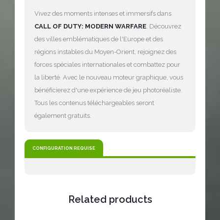
Vivez des moments intenses et immersifs dans
CALL OF DUTY: MODERN WARFARE
. Découvrez
des villes emblématiques de l'Europe et des
régions instables du Moyen-Orient, rejoignez des
forces spéciales internationales et combattez pour
la liberté. Avec le nouveau moteur graphique, vous
bénéficierez d'une expérience de jeu photoréaliste.
Tous les contenus téléchargeables seront
également gratuits.
CONFIGURATION REQUISE
Related products