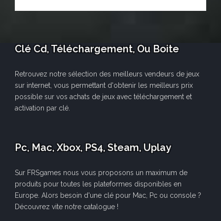
Clé Cd, Téléchargement, Ou Boite
Retrouvez notre sélection des meilleurs vendeurs de jeux
sur internet, vous permettant d'obtenir les meilleurs prix
possible sur vos achats de jeux avec téléchargement et
activation par clé.
Pc, Mac, Xbox, PS4, Steam, Uplay
Sur FRSgames nous vous proposons un maximum de
produits pour toutes les plateformes disponibles en
Europe. Alors besoin d'une clé pour Mac, Pc ou console ?
Découvrez vite notre catalogue !