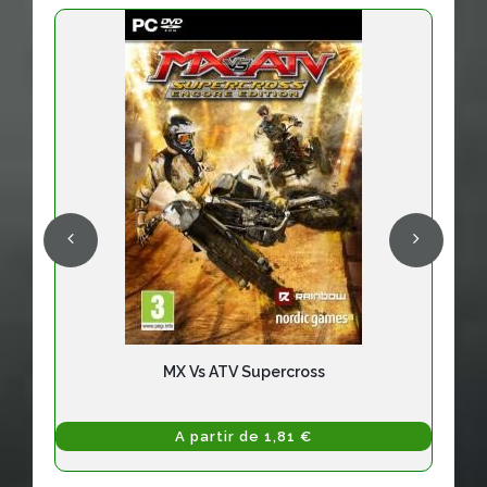
MX Vs ATV Supercross
A partir de 1,81 €