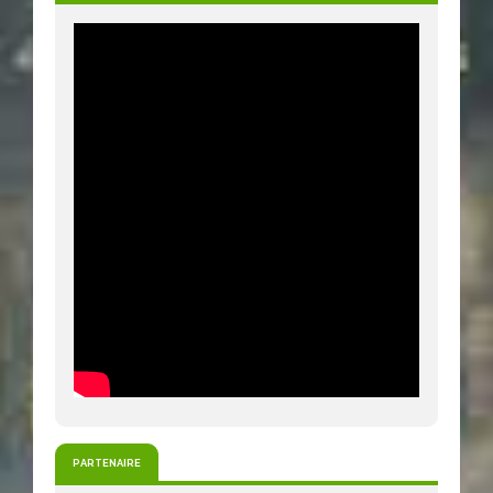
PARTENAIRE