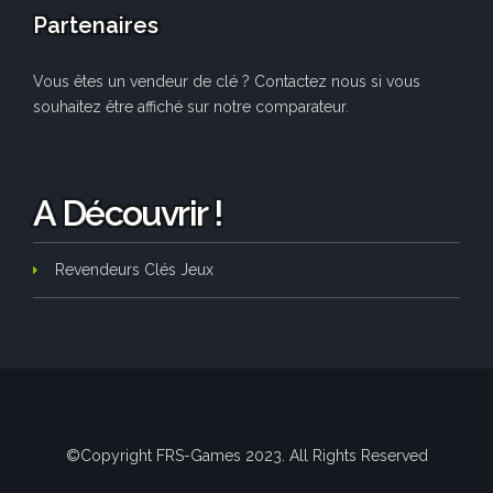
Partenaires
Vous êtes un vendeur de clé ? Contactez nous si vous
souhaitez être affiché sur notre comparateur.
A Découvrir !
Revendeurs Clés Jeux
©Copyright FRS-Games 2023. All Rights Reserved