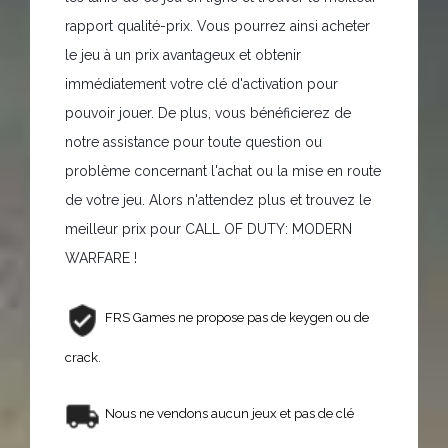
rapport qualité-prix. Vous pourrez ainsi acheter
le jeu à un prix avantageux et obtenir
immédiatement votre clé d'activation pour
pouvoir jouer. De plus, vous bénéficierez de
notre assistance pour toute question ou
problème concernant l'achat ou la mise en route
de votre jeu. Alors n'attendez plus et trouvez le
meilleur prix pour CALL OF DUTY: MODERN
WARFARE !
FRS Games ne propose pas de keygen ou de
crack.
Nous ne vendons aucun jeux et pas de clé