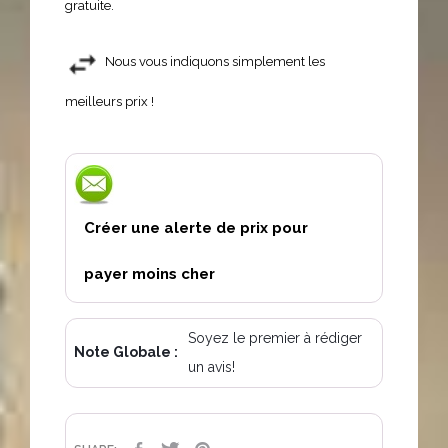
gratuite.
Nous vous indiquons simplement les
meilleurs prix !
Créer une alerte de prix pour
payer moins cher
Soyez le premier à rédiger
Note Globale :
un avis!