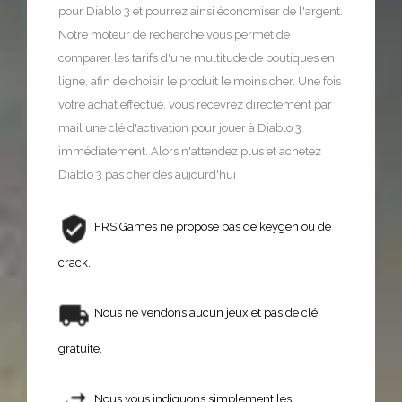
pour Diablo 3 et pourrez ainsi économiser de l'argent.
Notre moteur de recherche vous permet de
comparer les tarifs d'une multitude de boutiques en
ligne, afin de choisir le produit le moins cher. Une fois
votre achat effectué, vous recevrez directement par
mail une clé d'activation pour jouer à Diablo 3
immédiatement. Alors n'attendez plus et achetez
Diablo 3 pas cher dès aujourd'hui !
FRS Games ne propose pas de keygen ou de
crack.
Nous ne vendons aucun jeux et pas de clé
gratuite.
Nous vous indiquons simplement les