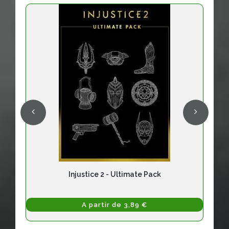
Injustice 2 - Ultimate Pack
A partir de 3,89 €