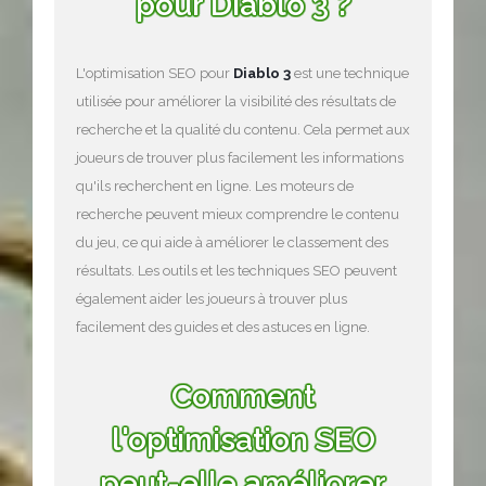
pour Diablo 3 ?
L'optimisation SEO pour
Diablo 3
est une technique
utilisée pour améliorer la visibilité des résultats de
recherche et la qualité du contenu. Cela permet aux
joueurs de trouver plus facilement les informations
qu'ils recherchent en ligne. Les moteurs de
recherche peuvent mieux comprendre le contenu
du jeu, ce qui aide à améliorer le classement des
résultats. Les outils et les techniques SEO peuvent
également aider les joueurs à trouver plus
facilement des guides et des astuces en ligne.
Comment
l'optimisation SEO
peut-elle améliorer