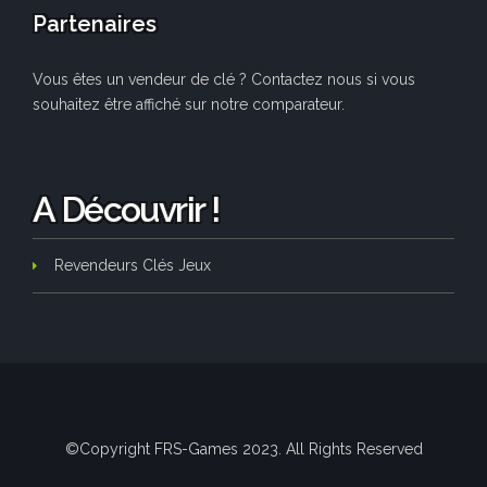
Partenaires
Vous êtes un vendeur de clé ? Contactez nous si vous
souhaitez être affiché sur notre comparateur.
A Découvrir !
Revendeurs Clés Jeux
©Copyright FRS-Games 2023. All Rights Reserved