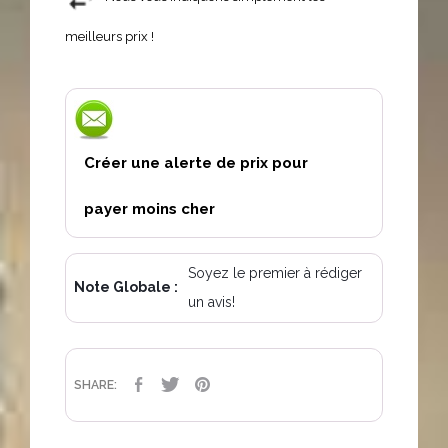
meilleurs prix !
Créer une alerte de prix pour
payer moins cher
Soyez le premier à rédiger
Note Globale :
un avis!
PARTAGER
TWEET
PINTEREST
SHARE: