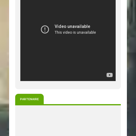
PARTENAIRE