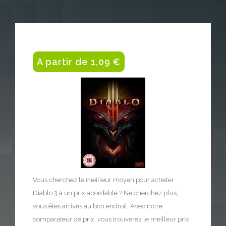
A partir de 1,09 €
Vous cherchez le meilleur moyen pour acheter
Diablo 3 à un prix abordable ? Ne cherchez plus,
vous êtes arrivés au bon endroit. Avec notre
comparateur de prix, vous trouverez le meilleur prix