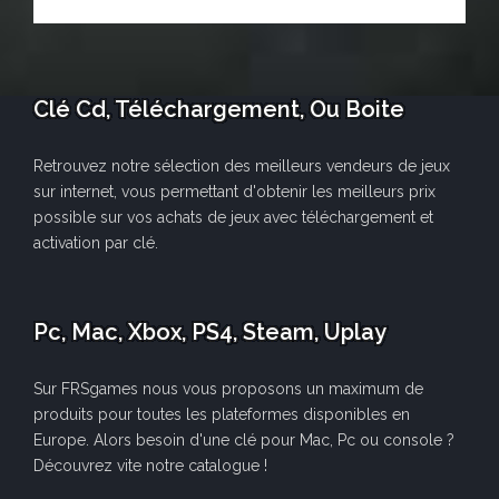
Clé Cd, Téléchargement, Ou Boite
Retrouvez notre sélection des meilleurs vendeurs de jeux
sur internet, vous permettant d'obtenir les meilleurs prix
possible sur vos achats de jeux avec téléchargement et
activation par clé.
Pc, Mac, Xbox, PS4, Steam, Uplay
Sur FRSgames nous vous proposons un maximum de
produits pour toutes les plateformes disponibles en
Europe. Alors besoin d'une clé pour Mac, Pc ou console ?
Découvrez vite notre catalogue !