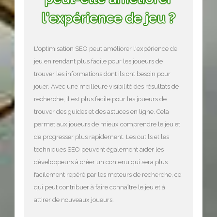
l'expérience de jeu ?
L'optimisation SEO peut améliorer l'expérience de
jeu en rendant plus facile pour les joueurs de
trouver les informations dont ils ont besoin pour
jouer. Avec une meilleure visibilité des résultats de
recherche, il est plus facile pour les joueurs de
trouver des guides et des astuces en ligne. Cela
permet aux joueurs de mieux comprendre le jeu et
de progresser plus rapidement. Les outils et les
techniques SEO peuvent également aider les
développeurs à créer un contenu qui sera plus
facilement repéré par les moteurs de recherche, ce
qui peut contribuer à faire connaître le jeu et à
attirer de nouveaux joueurs.