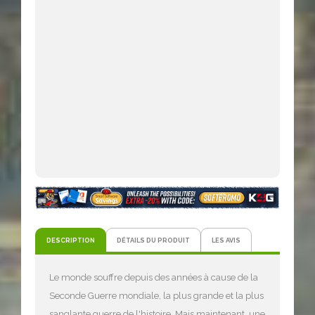
DESCRIPTION
DÉTAILS DU PRODUIT
LES AVIS
Le monde souffre depuis des années à cause de la
Seconde Guerre mondiale, la plus grande et la plus
sanglante guerre de l'histoire. Mais maintenant, une