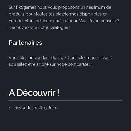
Sur FRSgames nous vous proposons un maximum de
produits pour toutes les plateformes disponibles en
Europe. Alors besoin d'une clé pour Mac, Pc ou console ?
Découvrez vite notre catalogue !
Partenaires
Vous êtes un vendeur de clé ? Contactez nous si vous
souhaitez être affiché sur notre comparateur.
A Découvrir !
Revendeurs Clés Jeux