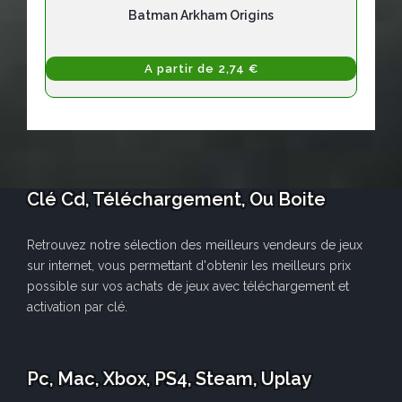
Batman Arkham Origins
A partir de 2,74 €
Clé Cd, Téléchargement, Ou Boite
Retrouvez notre sélection des meilleurs vendeurs de jeux
sur internet, vous permettant d'obtenir les meilleurs prix
possible sur vos achats de jeux avec téléchargement et
activation par clé.
Pc, Mac, Xbox, PS4, Steam, Uplay