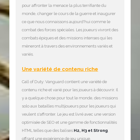
pour affronter la menace la plus terrifiante du
monde, changer le cours de la guerre et inaugurer
ce que nous connaissons aujourd'hui comme le
combat des forces spéciales. Les joueurs vivront des
combats épiques et des missions intenses qui les
mèneront à travers des environnements variés et
variés.
Une variété de contenu riche
Call of Duty: Vanguard contient une variété de
contenu riche et varié pour les joueurs à découvrir. Il
y a quelque chose pour tout le monde, des missions
solo aux batailles multijoueurs pour les joueurs qui
veulent s'affronter. Le jeu est livré avec une version
optimisée de SEO et une gamme de fonctionnalités
HTML telles que des balises
H2, H3 et Strong
,
offrant une expérience de jeu unique.