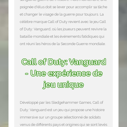
poignée d'élus doit se lever pour accomplir sa tâche
et changer le visage de la guerre pour toujours. La
célèbre marque Call of Duty revient avec le jeu Call
of Duty: Vanguard, où les joueurs peuvent revivre la
bataille mondiale et les événements fatidiques qui
ont réuni les héros de la Seconde Guerre mondiale.
Call of Duty: Vanguard
- Une expérience de
jeu unique
Développé par les Sledgehammer Games, Call of
Duty: Vanguard est un jeu qui propose une histoire
immersive sur un groupe sélectionné de soldats
venus de différents pays et origines qui se sont levés