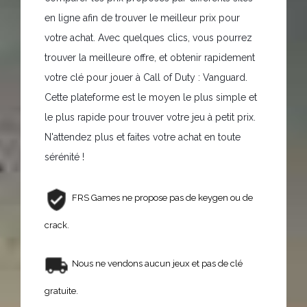
en ligne afin de trouver le meilleur prix pour
votre achat. Avec quelques clics, vous pourrez
trouver la meilleure offre, et obtenir rapidement
votre clé pour jouer à Call of Duty : Vanguard.
Cette plateforme est le moyen le plus simple et
le plus rapide pour trouver votre jeu à petit prix.
N'attendez plus et faites votre achat en toute
sérénité !
FRS Games ne propose pas de keygen ou de
crack.
Nous ne vendons aucun jeux et pas de clé
gratuite.