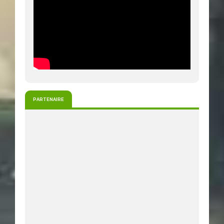
PARTENAIRE