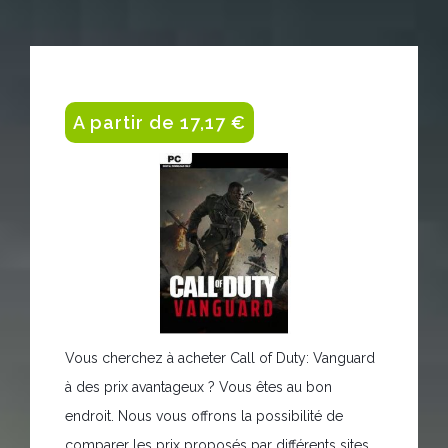
A partir de 17,17 €
Vous cherchez à acheter Call of Duty: Vanguard
à des prix avantageux ? Vous êtes au bon
endroit. Nous vous offrons la possibilité de
comparer les prix proposés par différents sites