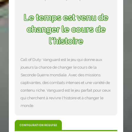
Le temps est venu de
changer le cours de
l'histoire
Call of Duty: Vanguard est le jeu qui donne aux
joueurs la chance de changer le cours de la
Seconde Guerre mondiale. Avec des missions
captivantes, des combats intenses et une variété de
contenu riche, Vanguard est le jeu parfait pour ceux
qui cherchent à revivre l'histoire et à changer le
monde.
CONFIGURATION REQUISE