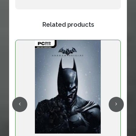
Related products