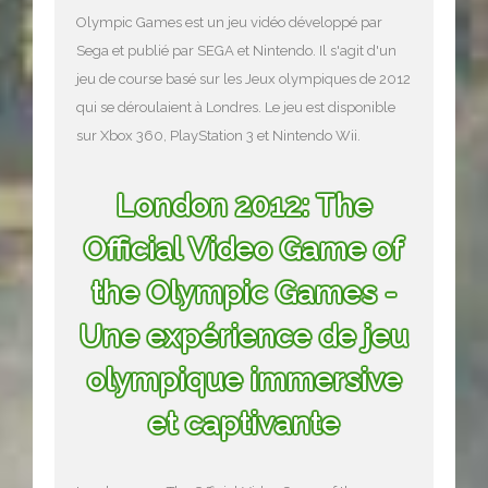
Olympic Games est un jeu vidéo développé par
Sega et publié par SEGA et Nintendo. Il s'agit d'un
jeu de course basé sur les Jeux olympiques de 2012
qui se déroulaient à Londres. Le jeu est disponible
sur Xbox 360, PlayStation 3 et Nintendo Wii.
London 2012: The
Official Video Game of
the Olympic Games -
Une expérience de jeu
olympique immersive
et captivante