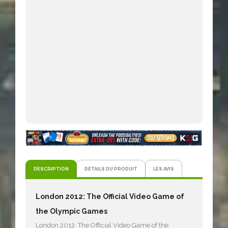
DESCRIPTION
DÉTAILS DU PRODUIT
LES AVIS
London 2012: The Official Video Game of
the Olympic Games
London 2012: The Official Video Game of the