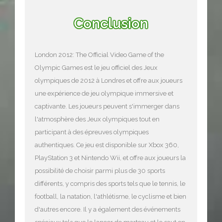
Conclusion
London 2012: The Official Video Game of the
Olympic Games est le jeu officiel des Jeux
olympiques de 2012 à Londres et offre aux joueurs
une expérience de jeu olympique immersive et
captivante. Les joueurs peuvent s'immerger dans
l'atmosphère des Jeux olympiques tout en
participant à des épreuves olympiques
authentiques. Ce jeu est disponible sur Xbox 360,
PlayStation 3 et Nintendo Wii, et offre aux joueurs la
possibilité de choisir parmi plus de 30 sports
différents, y compris des sports tels que le tennis, le
football, la natation, l'athlétisme, le cyclisme et bien
d'autres encore. Il y a également des événements