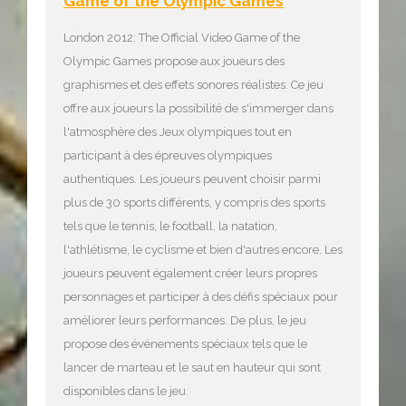
Game of the Olympic Games
London 2012: The Official Video Game of the
Olympic Games propose aux joueurs des
graphismes et des effets sonores réalistes. Ce jeu
offre aux joueurs la possibilité de s'immerger dans
l'atmosphère des Jeux olympiques tout en
participant à des épreuves olympiques
authentiques. Les joueurs peuvent choisir parmi
plus de 30 sports différents, y compris des sports
tels que le tennis, le football, la natation,
l'athlétisme, le cyclisme et bien d'autres encore. Les
joueurs peuvent également créer leurs propres
personnages et participer à des défis spéciaux pour
améliorer leurs performances. De plus, le jeu
propose des événements spéciaux tels que le
lancer de marteau et le saut en hauteur qui sont
disponibles dans le jeu.