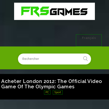
Français
Acheter London 2012: The Official Video
Game Of The Olympic Games
PC
Sport