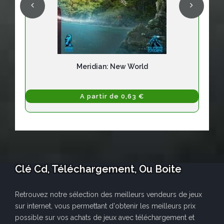
Meridian: New World
A partir de 0,63 €
Clé Cd, Téléchargement, Ou Boite
Retrouvez notre sélection des meilleurs vendeurs de jeux
sur internet, vous permettant d'obtenir les meilleurs prix
possible sur vos achats de jeux avec téléchargement et