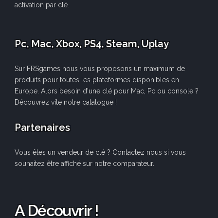
activation par clé.
Pc, Mac, Xbox, PS4, Steam, Uplay
Sur FRSgames nous vous proposons un maximum de
produits pour toutes les plateformes disponibles en
Europe. Alors besoin d'une clé pour Mac, Pc ou console ?
Découvrez vite notre catalogue !
Partenaires
Vous êtes un vendeur de clé ? Contactez nous si vous
souhaitez être affiché sur notre comparateur.
A Découvrir !