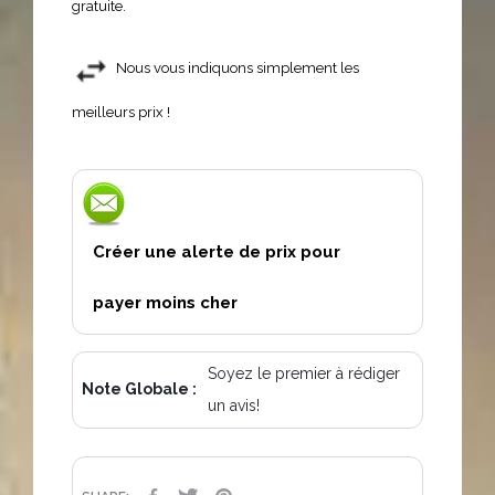
gratuite.
Nous vous indiquons simplement les
meilleurs prix !
Créer une alerte de prix pour
payer moins cher
Soyez le premier à rédiger
Note Globale :
un avis!