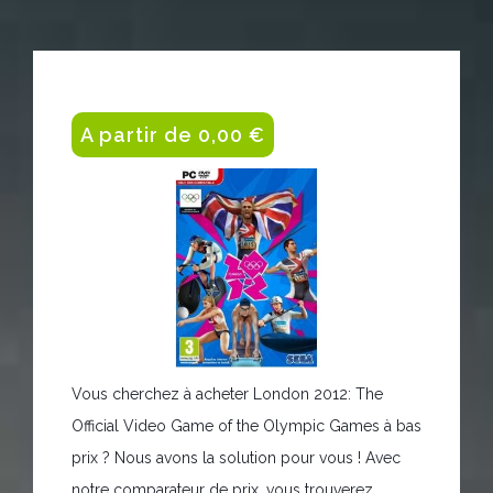
A partir de 0,00 €
Vous cherchez à acheter London 2012: The
Official Video Game of the Olympic Games à bas
prix ? Nous avons la solution pour vous ! Avec
notre comparateur de prix, vous trouverez