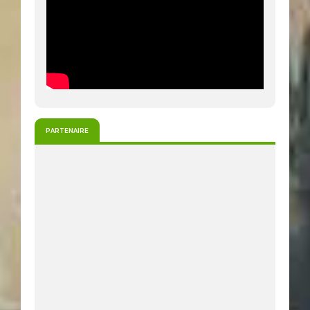
PARTENAIRE