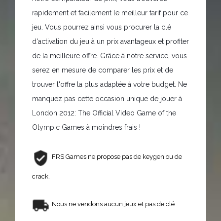
rapidement et facilement le meilleur tarif pour ce
jeu. Vous pourrez ainsi vous procurer la clé
d'activation du jeu à un prix avantageux et profiter
de la meilleure offre. Grâce à notre service, vous
serez en mesure de comparer les prix et de
trouver l'offre la plus adaptée à votre budget. Ne
manquez pas cette occasion unique de jouer à
London 2012: The Official Video Game of the
Olympic Games à moindres frais !
FRS Games ne propose pas de keygen ou de
crack.
Nous ne vendons aucun jeux et pas de clé