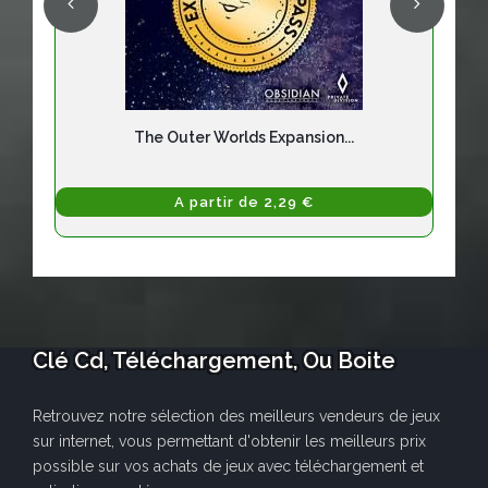
The Outer Worlds Expansion...
A partir de 2,29 €
Clé Cd, Téléchargement, Ou Boite
Retrouvez notre sélection des meilleurs vendeurs de jeux
sur internet, vous permettant d'obtenir les meilleurs prix
possible sur vos achats de jeux avec téléchargement et