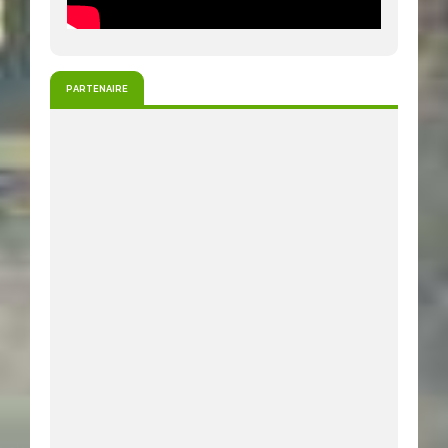
PARTENAIRE