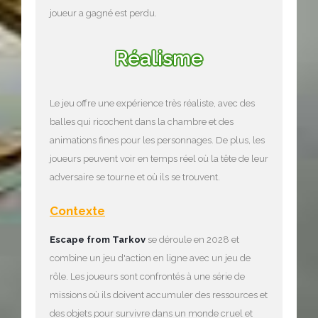
joueur a gagné est perdu.
Réalisme
Le jeu offre une expérience très réaliste, avec des
balles qui ricochent dans la chambre et des
animations fines pour les personnages. De plus, les
joueurs peuvent voir en temps réel où la tête de leur
adversaire se tourne et où ils se trouvent.
Contexte
Escape from Tarkov
se déroule en 2028 et
combine un jeu d'action en ligne avec un jeu de
rôle. Les joueurs sont confrontés à une série de
missions où ils doivent accumuler des ressources et
des objets pour survivre dans un monde cruel et