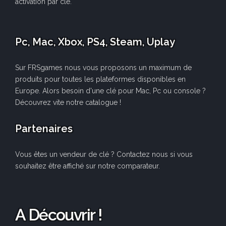
activation par clé.
Pc, Mac, Xbox, PS4, Steam, Uplay
Sur FRSgames nous vous proposons un maximum de
produits pour toutes les plateformes disponibles en
Europe. Alors besoin d'une clé pour Mac, Pc ou console ?
Découvrez vite notre catalogue !
Partenaires
Vous êtes un vendeur de clé ? Contactez nous si vous
souhaitez être affiché sur notre comparateur.
A Découvrir !