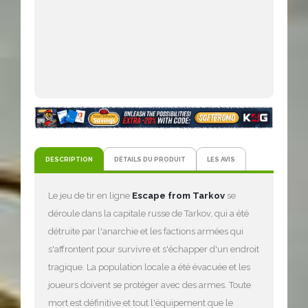
DESCRIPTION
DÉTAILS DU PRODUIT
LES AVIS
Le jeu de tir en ligne
Escape from Tarkov
se
déroule dans la capitale russe de Tarkov, qui a été
détruite par l'anarchie et les factions armées qui
s'affrontent pour survivre et s'échapper d'un endroit
tragique. La population locale a été évacuée et les
joueurs doivent se protéger avec des armes. Toute
mort est définitive et tout l'équipement que le