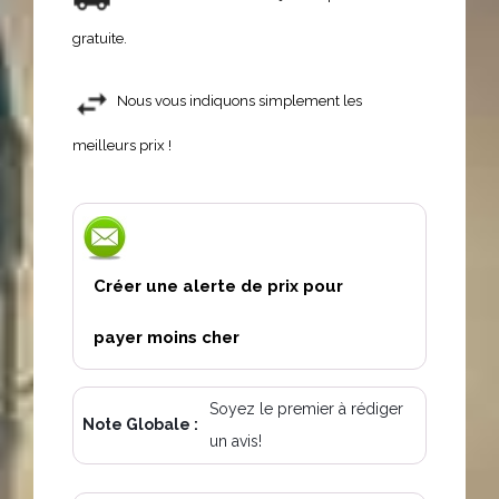
gratuite.
Nous vous indiquons simplement les
meilleurs prix !
Créer une alerte de prix pour
payer moins cher
Soyez le premier à rédiger
Note Globale :
un avis!