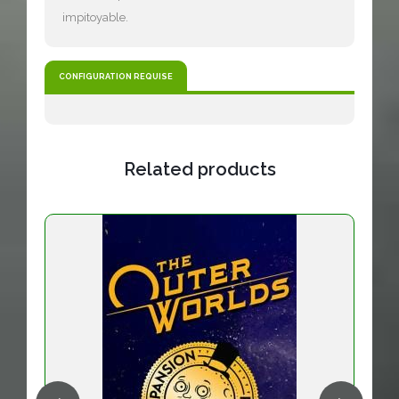
impitoyable.
CONFIGURATION REQUISE
Related products