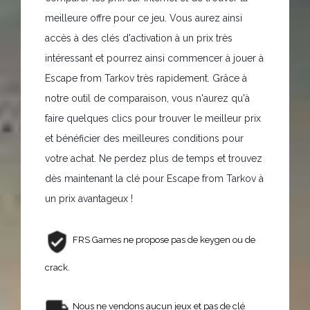
meilleure offre pour ce jeu. Vous aurez ainsi
accès à des clés d'activation à un prix très
intéressant et pourrez ainsi commencer à jouer à
Escape from Tarkov très rapidement. Grâce à
notre outil de comparaison, vous n'aurez qu'à
faire quelques clics pour trouver le meilleur prix
et bénéficier des meilleures conditions pour
votre achat. Ne perdez plus de temps et trouvez
dès maintenant la clé pour Escape from Tarkov à
un prix avantageux !
FRS Games ne propose pas de keygen ou de
crack.
Nous ne vendons aucun jeux et pas de clé