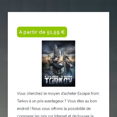
A partir de 51,59 €
Vous cherchez le moyen d'acheter Escape from
Tarkov à un prix avantageux ? Vous êtes au bon
endroit ! Nous vous offrons la possibilité de
comparer les prix sur Internet et de trouver la