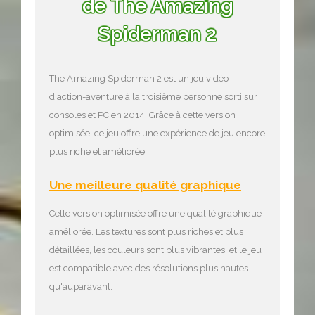
de The Amazing
Spiderman 2
The Amazing Spiderman 2 est un jeu vidéo
d'action-aventure à la troisième personne sorti sur
consoles et PC en 2014. Grâce à cette version
optimisée, ce jeu offre une expérience de jeu encore
plus riche et améliorée.
Une meilleure qualité graphique
Cette version optimisée offre une qualité graphique
améliorée. Les textures sont plus riches et plus
détaillées, les couleurs sont plus vibrantes, et le jeu
est compatible avec des résolutions plus hautes
qu'auparavant.