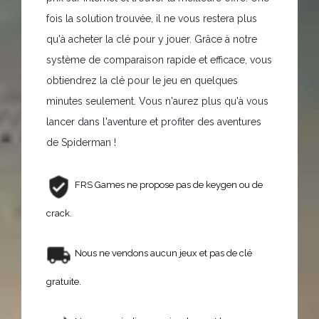
fois la solution trouvée, il ne vous restera plus
qu'à acheter la clé pour y jouer. Grâce à notre
système de comparaison rapide et efficace, vous
obtiendrez la clé pour le jeu en quelques
minutes seulement. Vous n'aurez plus qu'à vous
lancer dans l'aventure et profiter des aventures
de Spiderman !
FRS Games ne propose pas de keygen ou de
crack.
Nous ne vendons aucun jeux et pas de clé
gratuite.