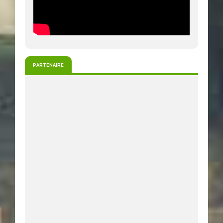
PARTENAIRE