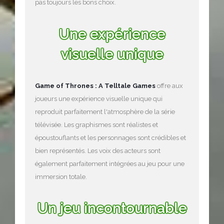
pas toujours les bons choix.
Une expérience
visuelle unique
Game of Thrones : A Telltale Games
offre aux
joueurs une expérience visuelle unique qui
reproduit parfaitement l'atmosphère de la série
télévisée. Les graphismes sont réalistes et
époustouflants et les personnages sont crédibles et
bien représentés. Les voix des acteurs sont
également parfaitement intégrées au jeu pour une
immersion totale.
Un jeu incontournable