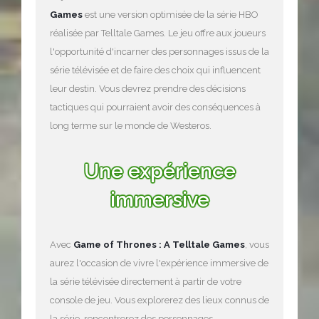
Games
est une version optimisée de la série HBO
réalisée par Telltale Games. Le jeu offre aux joueurs
l'opportunité d'incarner des personnages issus de la
série télévisée et de faire des choix qui influencent
leur destin. Vous devrez prendre des décisions
tactiques qui pourraient avoir des conséquences à
long terme sur le monde de Westeros.
Une expérience
immersive
Avec
Game of Thrones : A Telltale Games
, vous
aurez l'occasion de vivre l'expérience immersive de
la série télévisée directement à partir de votre
console de jeu. Vous explorerez des lieux connus de
la série, rencontrerez des personnages