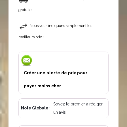
gratuite.
Nous vous indiquons simplement les
meilleurs prix !
Créer une alerte de prix pour
payer moins cher
Soyez le premier à rédiger
Note Globale :
un avis!