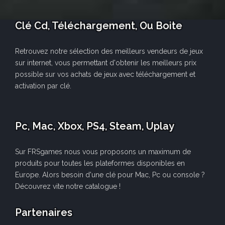
Clé Cd, Téléchargement, Ou Boite
Retrouvez notre sélection des meilleurs vendeurs de jeux
sur internet, vous permettant d'obtenir les meilleurs prix
possible sur vos achats de jeux avec téléchargement et
activation par clé.
Pc, Mac, Xbox, PS4, Steam, Uplay
Sur FRSgames nous vous proposons un maximum de
produits pour toutes les plateformes disponibles en
Europe. Alors besoin d'une clé pour Mac, Pc ou console ?
Découvrez vite notre catalogue !
Partenaires