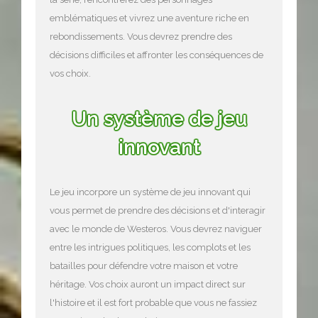
emblématiques et vivrez une aventure riche en
rebondissements. Vous devrez prendre des
décisions difficiles et affronter les conséquences de
vos choix.
Un système de jeu
innovant
Le jeu incorpore un système de jeu innovant qui
vous permet de prendre des décisions et d'interagir
avec le monde de Westeros. Vous devrez naviguer
entre les intrigues politiques, les complots et les
batailles pour défendre votre maison et votre
héritage. Vos choix auront un impact direct sur
l'histoire et il est fort probable que vous ne fassiez