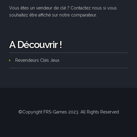
Vous êtes un vendeur de clé ? Contactez nous si vous
souhaitez être affiché sur notre comparateur.
A Découvrir !
Revendeurs Clés Jeux
©Copyright FRS-Games 2023. All Rights Reserved