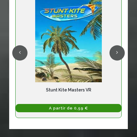
Stunt Kite Masters VR
A partir de 0,59 €