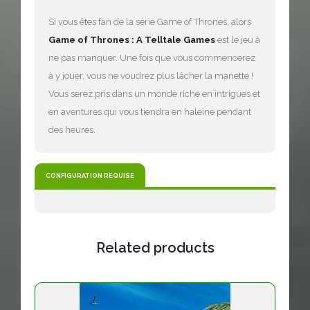
Si vous êtes fan de la série Game of Thrones, alors
Game of Thrones : A Telltale Games
est le jeu à
ne pas manquer. Une fois que vous commencerez
à y jouer, vous ne voudrez plus lâcher la manette !
Vous serez pris dans un monde riche en intrigues et
en aventures qui vous tiendra en haleine pendant
des heures.
CONFIGURATION REQUISE
Related products