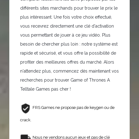
différents sites marchands pour trouver le prix le
plus intéressant. Une fois votre choix effectué,
vous recevrez directement une clé d'activation
vous permettant de jouer à ce jeu vidéo. Plus
besoin de chercher plus loin : notre système est
rapide et sécurisé, et vous offre la possibilité de
profiter des meilleures offres du marché. Alors
n'attendez plus, commencez dès maintenant vos
recherches pour trouver Game of Thrones A
Telltale Games pas cher !
FRS Games ne propose pas de keygen ou de
crack.
Nous ne vendons aucun jeux et pas de clé