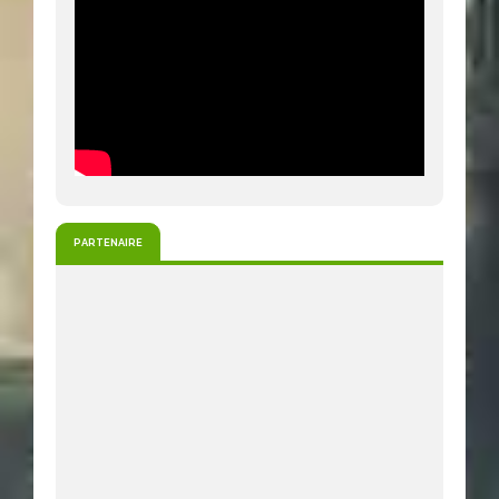
PARTENAIRE