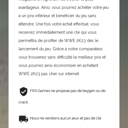
avantageux. Ainsi, vous pourrez acheter votre jeu
à un prix inférieur et bénéficier du jeu sans
attendre. Une fois votre achat effectué, vous
recevrez immédiatement une clé qui vous
permettra de profiter de WWE 2K23 dès le
lancement du jeu. Grâce à notre comparateur,
vous trouverez sans difficulté le meilleur prix et
vous pourrez ainsi économiser en achetant
WWE 2K23 pas cher sur internet.
FRS Games ne propose pas de keygen ou de
crack.
Nous ne vendons aucun jeux et pas de clé