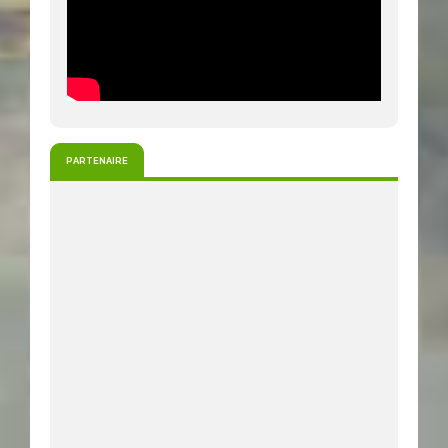
PARTENAIRE