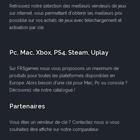
Retrouvez notre sélection des meilleurs vendeurs de jeux
sur internet, vous permettant d'obtenir les meilleurs prix
possible sur vos achats de jeux avec téléchargement et
activation par clé.
Pc, Mac, Xbox, PS4, Steam, Uplay
Sur FRSgames nous vous proposons un maximum de
produits pour toutes les plateformes disponibles en
Europe. Alors besoin d'une clé pour Mac, Pc ou console ?
Découvrez vite notre catalogue !
Partenaires
Vous êtes un vendeur de clé ? Contactez nous si vous
souhaitez être affiché sur notre comparateur.