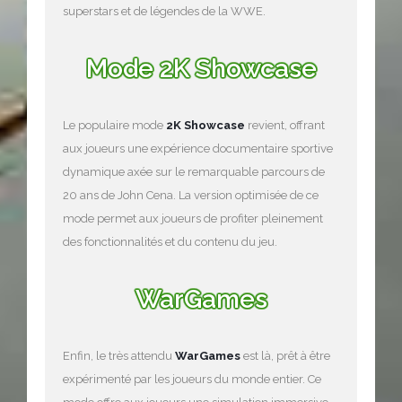
superstars et de légendes de la WWE.
Mode 2K Showcase
Le populaire mode
2K Showcase
revient, offrant
aux joueurs une expérience documentaire sportive
dynamique axée sur le remarquable parcours de
20 ans de John Cena. La version optimisée de ce
mode permet aux joueurs de profiter pleinement
des fonctionnalités et du contenu du jeu.
WarGames
Enfin, le très attendu
WarGames
est là, prêt à être
expérimenté par les joueurs du monde entier. Ce