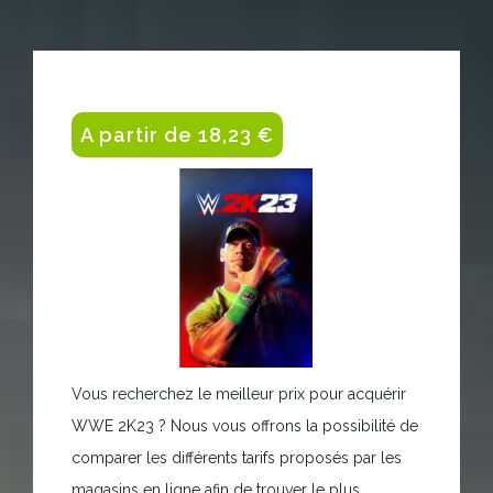
A partir de 18,23 €
Vous recherchez le meilleur prix pour acquérir
WWE 2K23 ? Nous vous offrons la possibilité de
comparer les différents tarifs proposés par les
magasins en ligne afin de trouver le plus