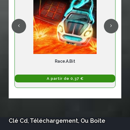
Race.a.bit
A partir de 0,37 €
Clé Cd, Téléchargement, Ou Boite