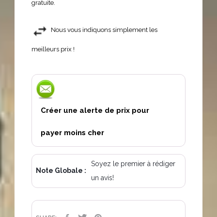
gratuite.
Nous vous indiquons simplement les
meilleurs prix !
Créer une alerte de prix pour
payer moins cher
Soyez le premier à rédiger
Note Globale :
un avis!