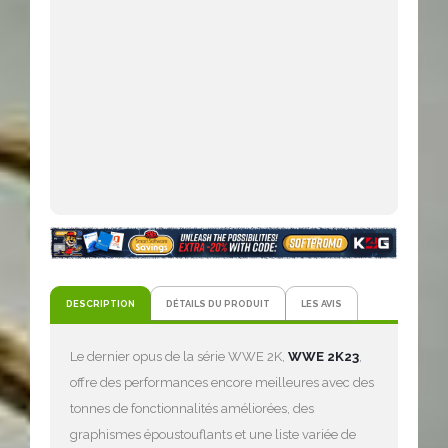
DESCRIPTION
DÉTAILS DU PRODUIT
LES AVIS
Le dernier opus de la série WWE 2K,
WWE 2K23
,
offre des performances encore meilleures avec des
tonnes de fonctionnalités améliorées, des
graphismes époustouflants et une liste variée de