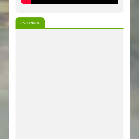
PARTENAIRE