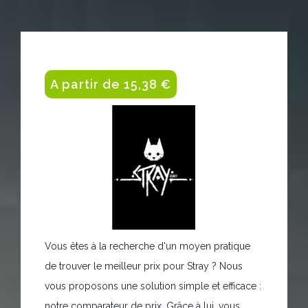
A partir de 15,38 €
Vous êtes à la recherche d'un moyen pratique
de trouver le meilleur prix pour Stray ? Nous
vous proposons une solution simple et efficace :
notre comparateur de prix. Grâce à lui, vous