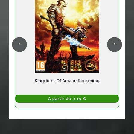
Kingdoms Of Amalur Reckoning
A partir de 3,19 €