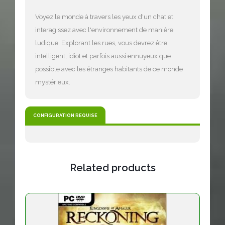
Voyez le monde à travers les yeux d'un chat et
interagissez avec l'environnement de manière
ludique. Explorant les rues, vous devrez être
intelligent, idiot et parfois aussi ennuyeux que
possible avec les étranges habitants de ce monde
mystérieux.
CONFIGURATION REQUISE
Related products