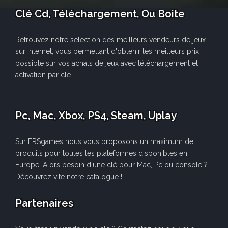
Clé Cd, Téléchargement, Ou Boite
Retrouvez notre sélection des meilleurs vendeurs de jeux
sur internet, vous permettant d'obtenir les meilleurs prix
possible sur vos achats de jeux avec téléchargement et
activation par clé.
Pc, Mac, Xbox, PS4, Steam, Uplay
Sur FRSgames nous vous proposons un maximum de
produits pour toutes les plateformes disponibles en
Europe. Alors besoin d'une clé pour Mac, Pc ou console ?
Découvrez vite notre catalogue !
Partenaires