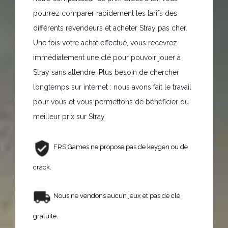
pourrez comparer rapidement les tarifs des
différents revendeurs et acheter Stray pas cher.
Une fois votre achat effectué, vous recevrez
immédiatement une clé pour pouvoir jouer à
Stray sans attendre. Plus besoin de chercher
longtemps sur internet : nous avons fait le travail
pour vous et vous permettons de bénéficier du
meilleur prix sur Stray.
FRS Games ne propose pas de keygen ou de
crack.
Nous ne vendons aucun jeux et pas de clé
gratuite.