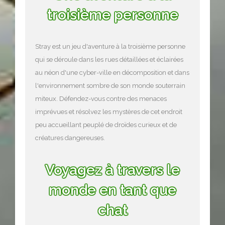
troisième personne
Stray est un jeu d'aventure à la troisième personne
qui se déroule dans les rues détaillées et éclairées
au néon d'une cyber-ville en décomposition et dans
l'environnement sombre de son monde souterrain
miteux. Défendez-vous contre des menaces
imprévues et résolvez les mystères de cet endroit
peu accueillant peuplé de droïdes curieux et de
créatures dangereuses.
Voyagez à travers le
monde en tant que
chat