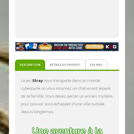
DESCRIPTION
DÉTAILS DU PRODUIT
LES AVIS
Le jeu
Stray
vous transporte dans un monde
cyberpunk où vous incarnez un chat errant séparé
de sa famille. Vous devez percer un ancien mystère
pour pouvoir vous échapper d'une ville oubliée
depuis longtemps.
Une aventure à la