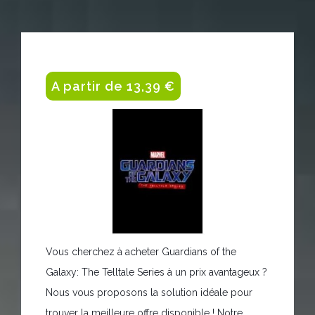
A partir de 13,39 €
Vous cherchez à acheter Guardians of the
Galaxy: The Telltale Series à un prix avantageux ?
Nous vous proposons la solution idéale pour
trouver la meilleure offre disponible ! Notre