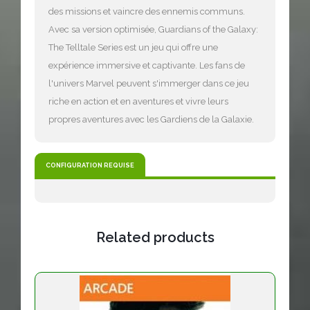
des missions et vaincre des ennemis communs.
Avec sa version optimisée, Guardians of the Galaxy:
The Telltale Series est un jeu qui offre une
expérience immersive et captivante. Les fans de
l'univers Marvel peuvent s'immerger dans ce jeu
riche en action et en aventures et vivre leurs
propres aventures avec les Gardiens de la Galaxie.
CONFIGURATION REQUISE
Related products