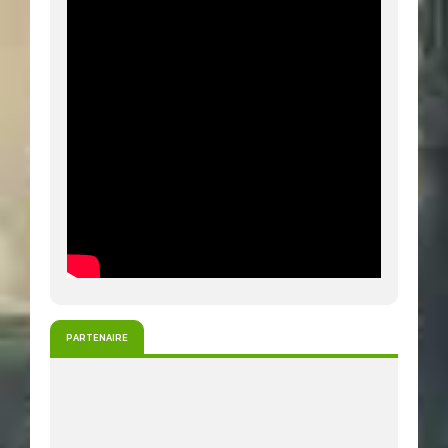
PARTENAIRE