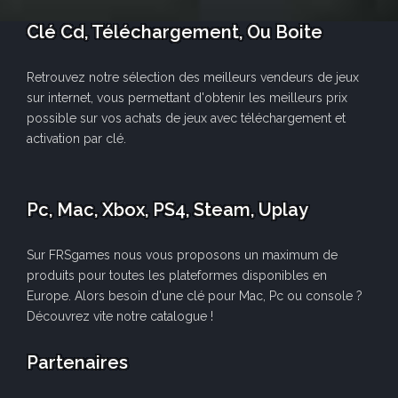
Clé Cd, Téléchargement, Ou Boite
Retrouvez notre sélection des meilleurs vendeurs de jeux
sur internet, vous permettant d'obtenir les meilleurs prix
possible sur vos achats de jeux avec téléchargement et
activation par clé.
Pc, Mac, Xbox, PS4, Steam, Uplay
Sur FRSgames nous vous proposons un maximum de
produits pour toutes les plateformes disponibles en
Europe. Alors besoin d'une clé pour Mac, Pc ou console ?
Découvrez vite notre catalogue !
Partenaires