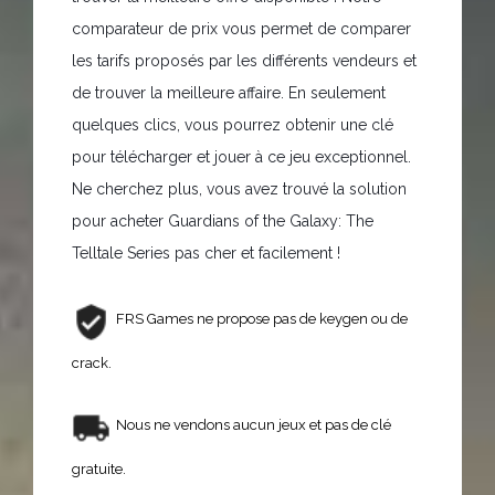
comparateur de prix vous permet de comparer
les tarifs proposés par les différents vendeurs et
de trouver la meilleure affaire. En seulement
quelques clics, vous pourrez obtenir une clé
pour télécharger et jouer à ce jeu exceptionnel.
Ne cherchez plus, vous avez trouvé la solution
pour acheter Guardians of the Galaxy: The
Telltale Series pas cher et facilement !
FRS Games ne propose pas de keygen ou de
crack.
Nous ne vendons aucun jeux et pas de clé
gratuite.