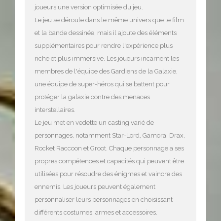
joueurs une version optimisée du jeu.
Le jeu se déroule dans le même univers que le film
et la bande dessinée, mais il ajoute des éléments
supplémentaires pour rendre l'expérience plus
riche et plus immersive. Les joueurs incarnent les
membres de l'équipe des Gardiens de la Galaxie,
une équipe de super-héros qui se battent pour
protéger la galaxie contre des menaces
interstellaires.
Le jeu met en vedette un casting varié de
personnages, notamment Star-Lord, Gamora, Drax,
Rocket Raccoon et Groot. Chaque personnage a ses
propres compétences et capacités qui peuvent être
utilisées pour résoudre des énigmes et vaincre des
ennemis. Les joueurs peuvent également
personnaliser leurs personnages en choisissant
différents costumes, armes et accessoires.