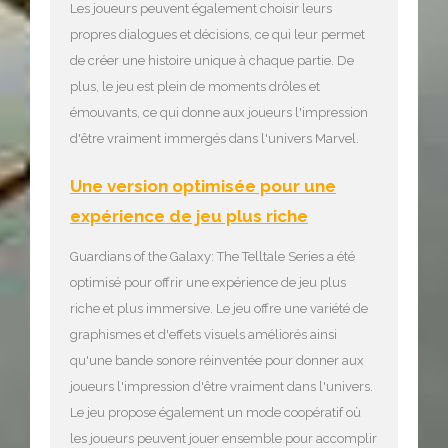
Les joueurs peuvent également choisir leurs
propres dialogues et décisions, ce qui leur permet
de créer une histoire unique à chaque partie. De
plus, le jeu est plein de moments drôles et
émouvants, ce qui donne aux joueurs l'impression
d'être vraiment immergés dans l'univers Marvel.
Une version optimisée pour une
expérience de jeu plus riche
Guardians of the Galaxy: The Telltale Series a été
optimisé pour offrir une expérience de jeu plus
riche et plus immersive. Le jeu offre une variété de
graphismes et d'effets visuels améliorés ainsi
qu'une bande sonore réinventée pour donner aux
joueurs l'impression d'être vraiment dans l'univers.
Le jeu propose également un mode coopératif où
les joueurs peuvent jouer ensemble pour accomplir