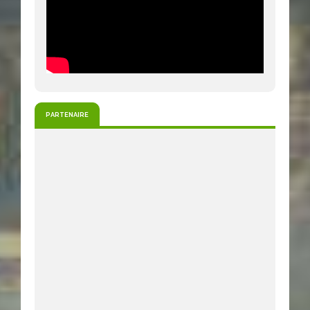
PARTENAIRE