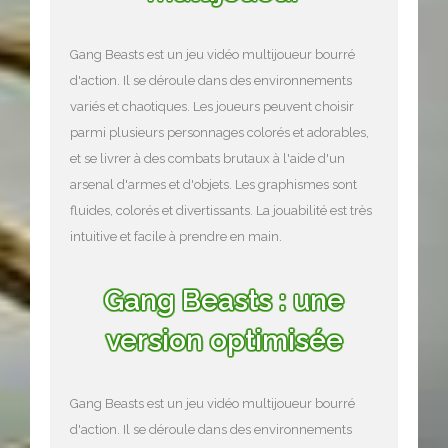
Gang Beasts est un jeu vidéo multijoueur bourré
d'action. Il se déroule dans des environnements
variés et chaotiques. Les joueurs peuvent choisir
parmi plusieurs personnages colorés et adorables,
et se livrer à des combats brutaux à l'aide d'un
arsenal d'armes et d'objets. Les graphismes sont
fluides, colorés et divertissants. La jouabilité est très
intuitive et facile à prendre en main.
Gang Beasts : une
version optimisée
Gang Beasts est un jeu vidéo multijoueur bourré
d'action. Il se déroule dans des environnements