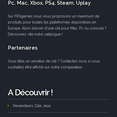
Pc, Mac, Xbox, PS4, Steam, Uplay
Sur FRSgames nous vous proposons un maximum de
produits pour toutes les plateformes disponibles en
Europe. Alors besoin d'une clé pour Mac, Pc ou console ?
Découvrez vite notre catalogue !
Partenaires
Vous êtes un vendeur de clé ? Contactez nous si vous
souhaitez être affiché sur notre comparateur.
A Découvrir !
Revendeurs Clés Jeux