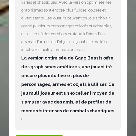
variés et chaotiques. Avec la version optimisée, les
graphismes sont encore plus fluides, colorés et
divertissants. Les joueurs peuvent toujours choisir
parmi plusieurs personnages colorés et adorables,
et se livrer à des combats brutaux à l'aide d'un
arsenal d'armes et d'objets. La jouabilité est très
intuitive et facile à prendre en main.
La version optimisée de Gang Beasts offre
des graphismes améliorés, une jouabilité
encore plus intuitive et plus de
personnages, armes et objets à utiliser. Ce
jeu multijoueur est un excellent moyen de
s'amuser avec des amis, et de profiter de
moments intenses de combats chaotiques
!