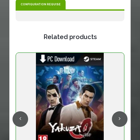
CONFIGURATION REQUISE
Related products