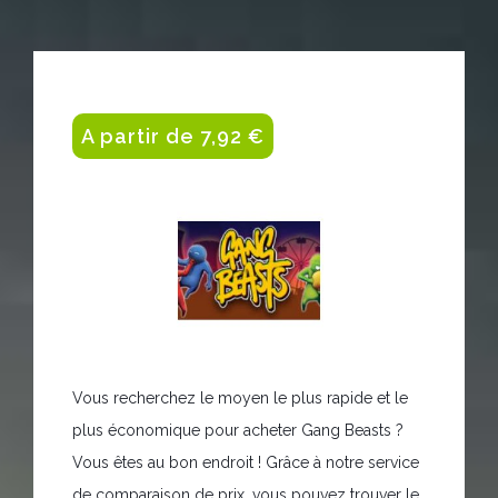
A partir de 7,92 €
Vous recherchez le moyen le plus rapide et le
plus économique pour acheter Gang Beasts ?
Vous êtes au bon endroit ! Grâce à notre service
de comparaison de prix, vous pouvez trouver le