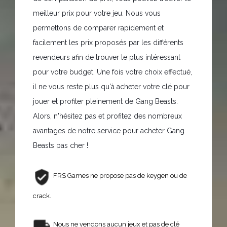
meilleur prix pour votre jeu. Nous vous
permettons de comparer rapidement et
facilement les prix proposés par les différents
revendeurs afin de trouver le plus intéressant
pour votre budget. Une fois votre choix effectué,
il ne vous reste plus qu'à acheter votre clé pour
jouer et profiter pleinement de Gang Beasts.
Alors, n'hésitez pas et profitez des nombreux
avantages de notre service pour acheter Gang
Beasts pas cher !
FRS Games ne propose pas de keygen ou de
crack.
Nous ne vendons aucun jeux et pas de clé