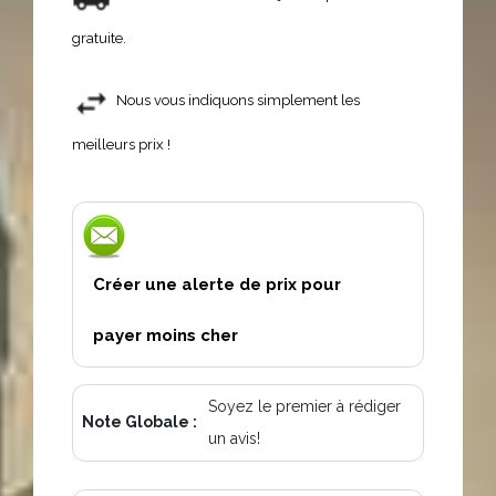
gratuite.
Nous vous indiquons simplement les
meilleurs prix !
Créer une alerte de prix pour
payer moins cher
Soyez le premier à rédiger
Note Globale :
un avis!