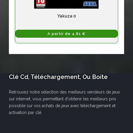
Yakuza 0
A partir de 4,81 €
Clé Cd, Téléchargement, Ou Boite
Retrouvez notre sélection des meilleurs vendeurs de jeux
sur internet, vous permettant d'obtenir les meilleurs prix
possible sur vos achats de jeux avec téléchargement et
activation par clé.