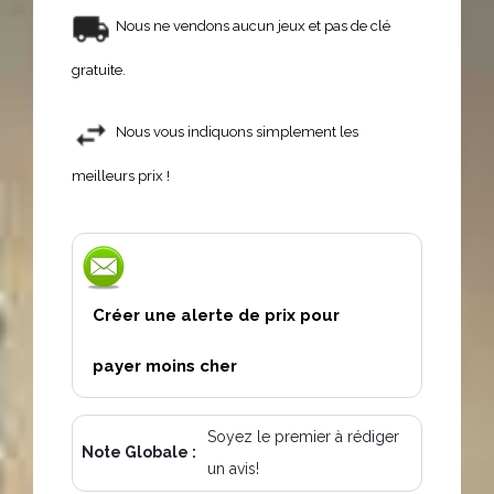
Nous ne vendons aucun jeux et pas de clé
gratuite.
Nous vous indiquons simplement les
meilleurs prix !
Créer une alerte de prix pour
payer moins cher
Soyez le premier à rédiger
Note Globale :
un avis!