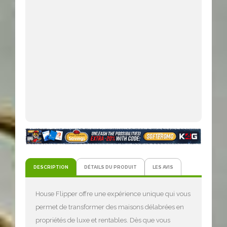
DESCRIPTION
DÉTAILS DU PRODUIT
LES AVIS
House Flipper offre une expérience unique qui vous
permet de transformer des maisons délabrées en
propriétés de luxe et rentables. Dès que vous