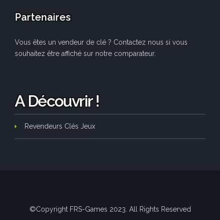
Partenaires
Vous êtes un vendeur de clé ? Contactez nous si vous
souhaitez être affiché sur notre comparateur.
A Découvrir !
Revendeurs Clés Jeux
©Copyright FRS-Games 2023. All Rights Reserved