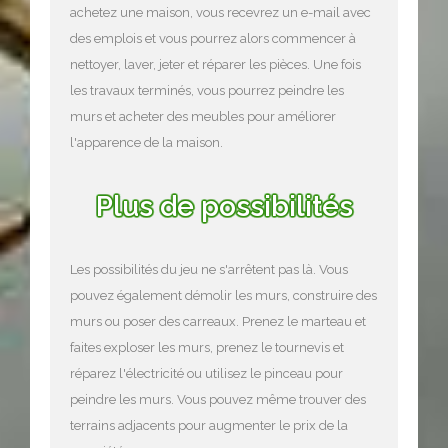
achetez une maison, vous recevrez un e-mail avec
des emplois et vous pourrez alors commencer à
nettoyer, laver, jeter et réparer les pièces. Une fois
les travaux terminés, vous pourrez peindre les
murs et acheter des meubles pour améliorer
l'apparence de la maison.
Plus de possibilités
Les possibilités du jeu ne s'arrêtent pas là. Vous
pouvez également démolir les murs, construire des
murs ou poser des carreaux. Prenez le marteau et
faites exploser les murs, prenez le tournevis et
réparez l'électricité ou utilisez le pinceau pour
peindre les murs. Vous pouvez même trouver des
terrains adjacents pour augmenter le prix de la