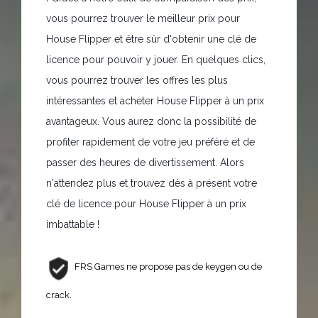
vous pourrez trouver le meilleur prix pour
House Flipper et être sûr d'obtenir une clé de
licence pour pouvoir y jouer. En quelques clics,
vous pourrez trouver les offres les plus
intéressantes et acheter House Flipper à un prix
avantageux. Vous aurez donc la possibilité de
profiter rapidement de votre jeu préféré et de
passer des heures de divertissement. Alors
n'attendez plus et trouvez dès à présent votre
clé de licence pour House Flipper à un prix
imbattable !
FRS Games ne propose pas de keygen ou de
crack.