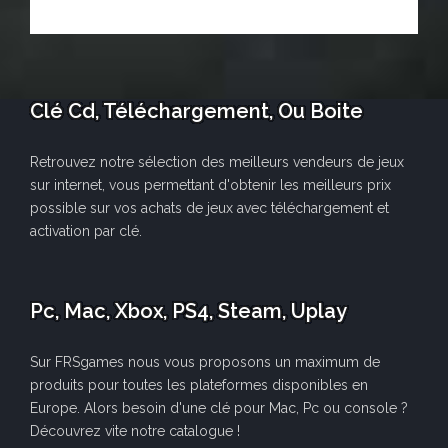
Clé Cd, Téléchargement, Ou Boite
Retrouvez notre sélection des meilleurs vendeurs de jeux
sur internet, vous permettant d'obtenir les meilleurs prix
possible sur vos achats de jeux avec téléchargement et
activation par clé.
Pc, Mac, Xbox, PS4, Steam, Uplay
Sur FRSgames nous vous proposons un maximum de
produits pour toutes les plateformes disponibles en
Europe. Alors besoin d'une clé pour Mac, Pc ou console ?
Découvrez vite notre catalogue !