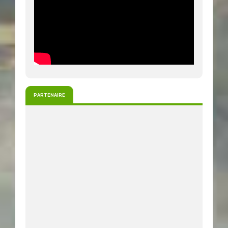
PARTENAIRE