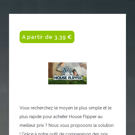
A partir de 3,39 €
Vous recherchez le moyen le plus simple et le
plus rapide pour acheter House Flipper au
meilleur prix ? Nous vous proposons la solution
! Grâce à notre outil de comparaison des prix,