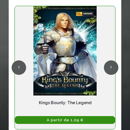
Kings Bounty: The Legend
A partir de 1,09 €