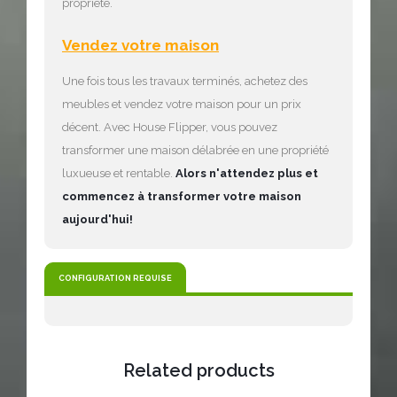
propriété.
Vendez votre maison
Une fois tous les travaux terminés, achetez des
meubles et vendez votre maison pour un prix
décent. Avec House Flipper, vous pouvez
transformer une maison délabrée en une propriété
luxueuse et rentable.
Alors n'attendez plus et
commencez à transformer votre maison
aujourd'hui!
CONFIGURATION REQUISE
Related products