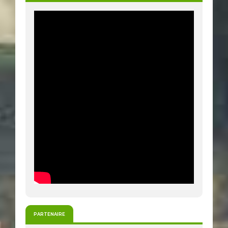
PARTENAIRE