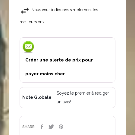
Nous vous indiquons simplement les
meilleurs prix !
Créer une alerte de prix pour
payer moins cher
Soyez le premier à rédiger
Note Globale :
un avis!
PARTAGER
TWEET
PINTEREST
SHARE: