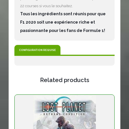
22 courses si vous le souhaitez.
Tous les ingrédients sont réunis pour que
F1 2020 soit une expérience riche et
passionnante pour les fans de Formule 1!
CONFIGURATION REQUISE
Related products