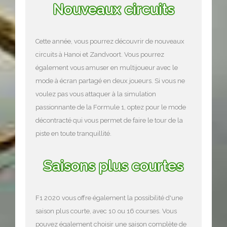
Nouveaux circuits
Cette année, vous pourrez découvrir de nouveaux
circuits à Hanoi et Zandvoort. Vous pourrez
également vous amuser en multijoueur avec le
mode à écran partagé en deux joueurs. Si vous ne
voulez pas vous attaquer à la simulation
passionnante de la Formule 1, optez pour le mode
décontracté qui vous permet de faire le tour de la
piste en toute tranquillité.
Saisons plus courtes
F1 2020 vous offre également la possibilité d'une
saison plus courte, avec 10 ou 16 courses. Vous
pouvez également choisir une saison complète de