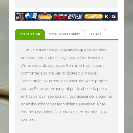
DESCRIPTION
DÉTAILS DU PRODUIT
LES AVIS
F1 2020 est encore plus avancée que les années
précédentes et place les joueurs dans le cockpit
d'une véritable course de Formule 1, où ils sont
confrontés aux meilleurs pilotes du monde.
Cette année, vous pouvez construire votre propre
équipe F1, en commençant par le choix du pilote,
en trouvant un sponsor, un fournisseur de moteur et
en embauchant des techniciens. Devenez la 11e
équipe à participer à la course et emmenez-la au
sommet!