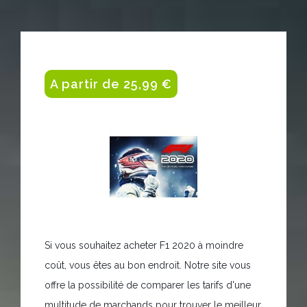
A partir de 25,99 €
Si vous souhaitez acheter F1 2020 à moindre
coût, vous êtes au bon endroit. Notre site vous
offre la possibilité de comparer les tarifs d'une
multitude de marchands pour trouver le meilleur