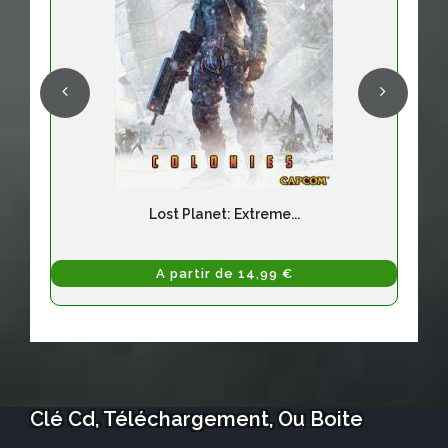
Lost Planet: Extreme...
A partir de 14,99 €
Clé Cd, Téléchargement, Ou Boite