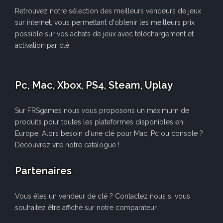
Retrouvez notre sélection des meilleurs vendeurs de jeux
sur internet, vous permettant d'obtenir les meilleurs prix
possible sur vos achats de jeux avec téléchargement et
activation par clé.
Pc, Mac, Xbox, PS4, Steam, Uplay
Sur FRSgames nous vous proposons un maximum de
produits pour toutes les plateformes disponibles en
Europe. Alors besoin d'une clé pour Mac, Pc ou console ?
Découvrez vite notre catalogue !
Partenaires
Vous êtes un vendeur de clé ? Contactez nous si vous
souhaitez être affiché sur notre comparateur.