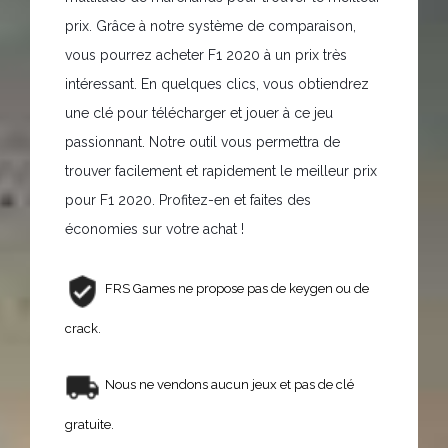
prix. Grâce à notre système de comparaison,
vous pourrez acheter F1 2020 à un prix très
intéressant. En quelques clics, vous obtiendrez
une clé pour télécharger et jouer à ce jeu
passionnant. Notre outil vous permettra de
trouver facilement et rapidement le meilleur prix
pour F1 2020. Profitez-en et faites des
économies sur votre achat !
FRS Games ne propose pas de keygen ou de
crack.
Nous ne vendons aucun jeux et pas de clé
gratuite.