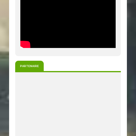
PARTENAIRE