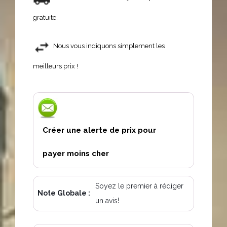
gratuite.
Nous vous indiquons simplement les
meilleurs prix !
Créer une alerte de prix pour
payer moins cher
Soyez le premier à rédiger
Note Globale :
un avis!