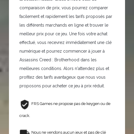
comparaison de prix, vous pourrez comparer
facilement et rapidement les tarifs proposés par
les différents marchands en ligne et trouver le
meilleur prix pour ce jeu. Une fois votre achat
effectué, vous recevrez immédiatement une clé
numérique et pourrez commencer à jouer à
Assassins Creed : Brotherhood dans les
meilleures conditions. Alors n'attendez plus et
profitez des tarifs avantageux que nous vous
proposons pour acheter ce jeu à prix réduit.
FRS Games ne propose pas de keygen ou de
crack.
Nous ne vendons aucun jeux et pas de clé