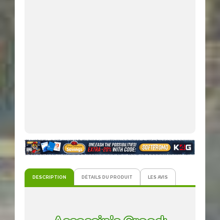
DESCRIPTION
DÉTAILS DU PRODUIT
LES AVIS