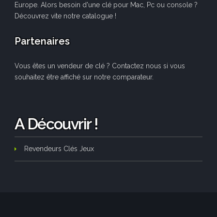
Europe. Alors besoin d'une clé pour Mac, Pc ou console ?
Découvrez vite notre catalogue !
Partenaires
Vous êtes un vendeur de clé ? Contactez nous si vous
souhaitez être affiché sur notre comparateur.
A Découvrir !
Revendeurs Clés Jeux