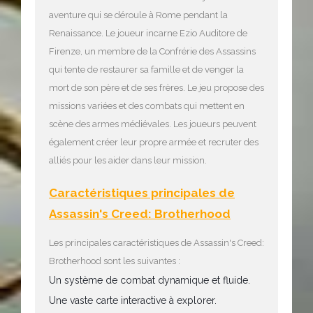
aventure qui se déroule à Rome pendant la
Renaissance. Le joueur incarne Ezio Auditore de
Firenze, un membre de la Confrérie des Assassins
qui tente de restaurer sa famille et de venger la
mort de son père et de ses frères. Le jeu propose des
missions variées et des combats qui mettent en
scène des armes médiévales. Les joueurs peuvent
également créer leur propre armée et recruter des
alliés pour les aider dans leur mission.
Caractéristiques principales de
Assassin's Creed: Brotherhood
Les principales caractéristiques de Assassin's Creed:
Brotherhood sont les suivantes :
Un système de combat dynamique et fluide.
Une vaste carte interactive à explorer.