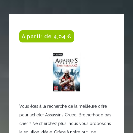
A partir de 4,04 €
Vous êtes à la recherche de la meilleure offre
pour acheter Assassins Creed: Brotherhood pas
cher ? Ne cherchez plus, nous vous proposons
la solution idéale. Grâce à notre outil de