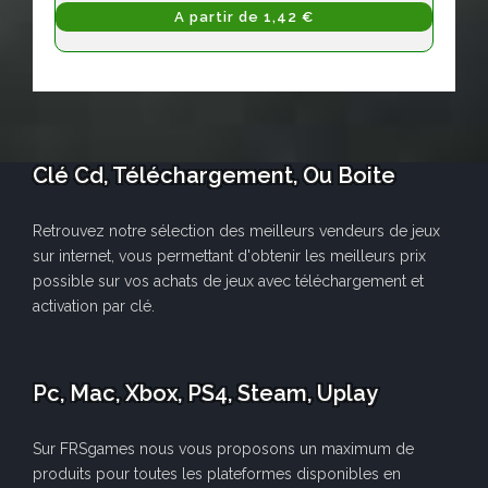
A partir de 1,42 €
Clé Cd, Téléchargement, Ou Boite
Retrouvez notre sélection des meilleurs vendeurs de jeux
sur internet, vous permettant d'obtenir les meilleurs prix
possible sur vos achats de jeux avec téléchargement et
activation par clé.
Pc, Mac, Xbox, PS4, Steam, Uplay
Sur FRSgames nous vous proposons un maximum de
produits pour toutes les plateformes disponibles en