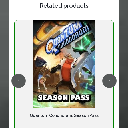
Related products
Quantum Conundrum: Season Pass