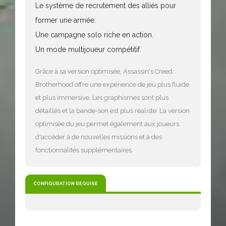
Le système de recrutement des alliés pour
former une armée.
Une campagne solo riche en action.
Un mode multijoueur compétitif.
Grâce à sa version optimisée, Assassin's Creed:
Brotherhood offre une expérience de jeu plus fluide
et plus immersive. Les graphismes sont plus
détaillés et la bande-son est plus réaliste. La version
optimisée du jeu permet également aux joueurs
d'accéder à de nouvelles missions et à des
fonctionnalités supplémentaires.
CONFIGURATION REQUISE