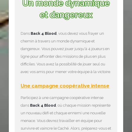
Un monde dynamique
et dangereux
Dans
Back 4 Blood
, vous devez vous frayer un
chemin à travers un monde dynamique et
dangereux. Vous pouvez jouer jusqu'à 4 joueurs en
ligne pour affronter des missions de plus en plus
difficiles. Vous avez la possibilité de jouer seul ou
avec vos amis pour mener votre équipe à la victoire.
Une campagne coopérative intense
Participez à une campagne coopérative intense
dans
Back 4 Blood
, où chaque mission représente
un nouveau défi et chaque ennemi une nouvelle
menace. Vous devrez travailler en équipe pour
survivre et vaincre le Caché. Alors, préparez-vous et