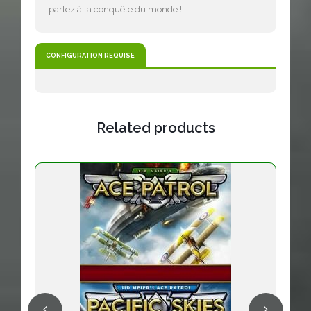
partez à la conquête du monde !
CONFIGURATION REQUISE
Related products