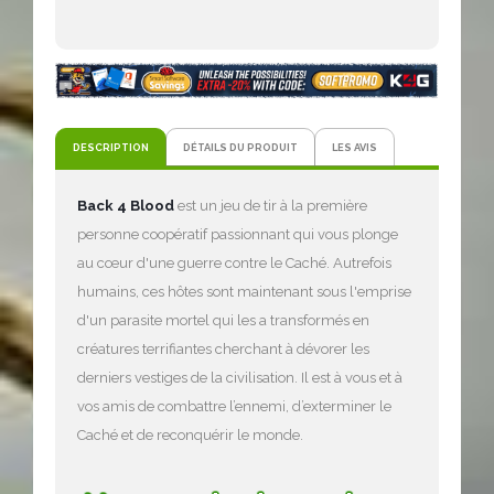
DESCRIPTION
DÉTAILS DU PRODUIT
LES AVIS
Back 4 Blood
est un jeu de tir à la première
personne coopératif passionnant qui vous plonge
au cœur d'une guerre contre le Caché. Autrefois
humains, ces hôtes sont maintenant sous l'emprise
d'un parasite mortel qui les a transformés en
créatures terrifiantes cherchant à dévorer les
derniers vestiges de la civilisation. Il est à vous et à
vos amis de combattre l’ennemi, d’exterminer le
Caché et de reconquérir le monde.