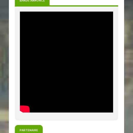
BANDE-ANNONCE
PARTENAIRE