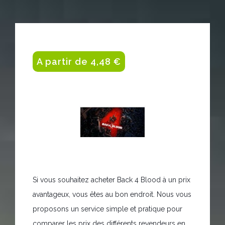
A partir de 4,48 €
Si vous souhaitez acheter Back 4 Blood à un prix
avantageux, vous êtes au bon endroit. Nous vous
proposons un service simple et pratique pour
comparer les prix des différents revendeurs en