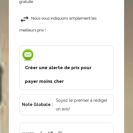
gratuite.
Nous vous indiquons simplement les
meilleurs prix !
Créer une alerte de prix pour
payer moins cher
Soyez le premier à rédiger
Note Globale :
un avis!