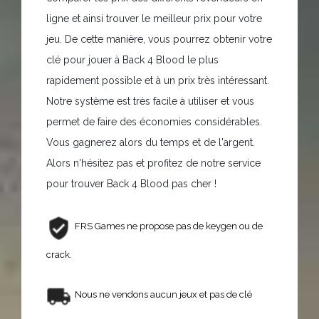
ligne et ainsi trouver le meilleur prix pour votre
jeu. De cette manière, vous pourrez obtenir votre
clé pour jouer à Back 4 Blood le plus
rapidement possible et à un prix très intéressant.
Notre système est très facile à utiliser et vous
permet de faire des économies considérables.
Vous gagnerez alors du temps et de l'argent.
Alors n'hésitez pas et profitez de notre service
pour trouver Back 4 Blood pas cher !
FRS Games ne propose pas de keygen ou de
crack.
Nous ne vendons aucun jeux et pas de clé