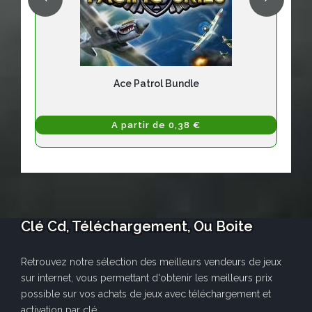
Ace Patrol Bundle
A partir de 0,38 €
Clé Cd, Téléchargement, Ou Boite
Retrouvez notre sélection des meilleurs vendeurs de jeux
sur internet, vous permettant d'obtenir les meilleurs prix
possible sur vos achats de jeux avec téléchargement et
activation par clé.