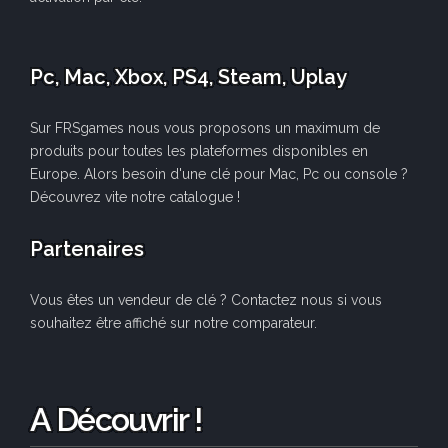
Pc, Mac, Xbox, PS4, Steam, Uplay
Sur FRSgames nous vous proposons un maximum de
produits pour toutes les plateformes disponibles en
Europe. Alors besoin d'une clé pour Mac, Pc ou console ?
Découvrez vite notre catalogue !
Partenaires
Vous êtes un vendeur de clé ? Contactez nous si vous
souhaitez être affiché sur notre comparateur.
A Découvrir !