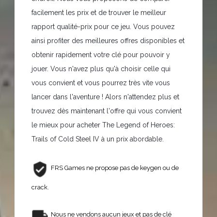
facilement les prix et de trouver le meilleur
rapport qualité-prix pour ce jeu. Vous pouvez
ainsi profiter des meilleures offres disponibles et
obtenir rapidement votre clé pour pouvoir y
jouer. Vous n'avez plus qu'à choisir celle qui
vous convient et vous pourrez très vite vous
lancer dans l'aventure ! Alors n'attendez plus et
trouvez dès maintenant l'offre qui vous convient
le mieux pour acheter The Legend of Heroes:
Trails of Cold Steel IV à un prix abordable.
FRS Games ne propose pas de keygen ou de
crack.
Nous ne vendons aucun jeux et pas de clé