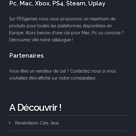
Pc, Mac, Xbox, PS4, Steam, Uplay
Sur FRSgames nous vous proposons un maximum de
produits pour toutes les plateformes disponibles en
Europe. Alors besoin d'une clé pour Mac, Pc ou console ?
Découvrez vite notre catalogue !
Partenaires
Vous êtes un vendeur de clé ? Contactez nous si vous
souhaitez être affiché sur notre comparateur.
A Découvrir !
Revendeurs Clés Jeux