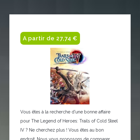
A partir de 27,74 €
Vous êtes à la recherche d'une bonne affaire
pour The Legend of Heroes: Trails of Cold Steel
IV ? Ne cherchez plus ! Vous êtes au bon
endroit. Nous vous proposons de comparer