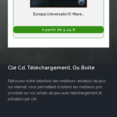
Europa Universalis IV: Mare...
A partir de 5,45 €
Clé Cd, Téléchargement, Ou Boite
Retrouvez notre sélection des meilleurs vendeurs de jeux
sur internet, vous permettant d'obtenir les meilleurs prix
possible sur vos achats de jeux avec téléchargement et
activation par clé.