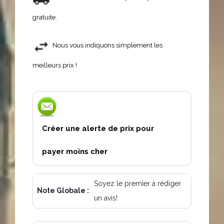
gratuite.
Nous vous indiquons simplement les
meilleurs prix !
Créer une alerte de prix pour
payer moins cher
Soyez le premier à rédiger
Note Globale :
un avis!