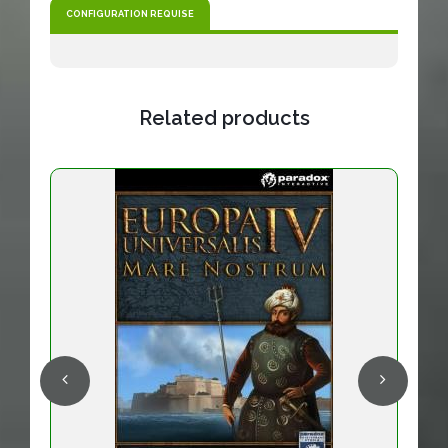
CONFIGURATION REQUISE
Related products