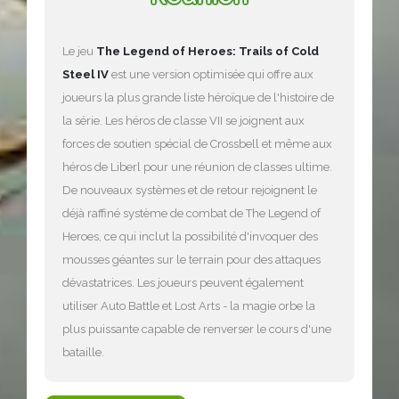
Le jeu
The Legend of Heroes: Trails of Cold
Steel IV
est une version optimisée qui offre aux
joueurs la plus grande liste héroïque de l'histoire de
la série. Les héros de classe VII se joignent aux
forces de soutien spécial de Crossbell et même aux
héros de Liberl pour une réunion de classes ultime.
De nouveaux systèmes et de retour rejoignent le
déjà raffiné système de combat de The Legend of
Heroes, ce qui inclut la possibilité d'invoquer des
mousses géantes sur le terrain pour des attaques
dévastatrices. Les joueurs peuvent également
utiliser Auto Battle et Lost Arts - la magie orbe la
plus puissante capable de renverser le cours d'une
bataille.