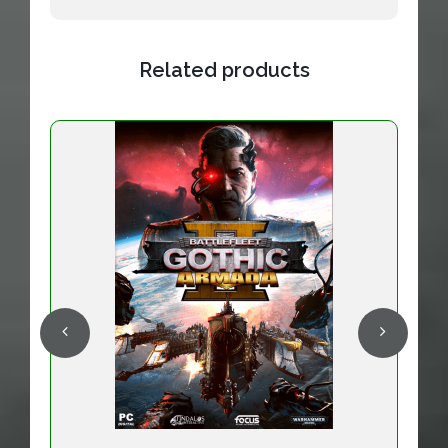
Related products