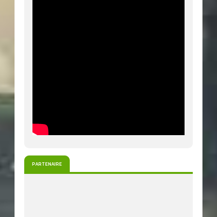
PARTENAIRE