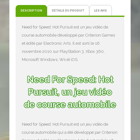
DESCRIPTION
DÉTAILS DU PRODUIT
LES AVIS
Need for Speed: Hot Pursuit est un jeu vidéo de
course automobile développé par Criterion Games
et édité par Electronic Arts. Il est sorti le 16
novembre 2010 sur PlayStation 3, Xbox 360,
Microsoft Windows, Wii et iOS.
Need For Speed: Hot
Pursuit, un jeu vidéo
de course automobile
Need for Speed: Hot Pursuit est un jeu vidéo de
course automobile qui a été développé par Criterion