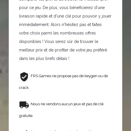
pour ce jeu. De plus, vous bénéficierez d'une
livraison rapide et d'une clé pour pouvoir y jouer
immédiatement. Alors n'hésitez pas et faites
votre choix parmi les nombreuses offres
disponibles ! Vous serez sûr de trouver le
meilleur prix et de profiter de votre jeu préféré
dans les plus brefs délais !
FRS Games ne propose pas de keygen ou de
crack.
Nous ne vendons aucun jeux et pas de clé
gratuite.