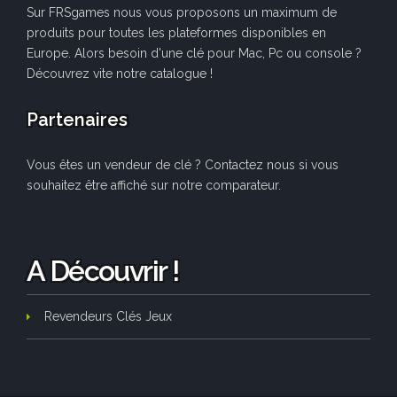
Sur FRSgames nous vous proposons un maximum de
produits pour toutes les plateformes disponibles en
Europe. Alors besoin d'une clé pour Mac, Pc ou console ?
Découvrez vite notre catalogue !
Partenaires
Vous êtes un vendeur de clé ? Contactez nous si vous
souhaitez être affiché sur notre comparateur.
A Découvrir !
Revendeurs Clés Jeux