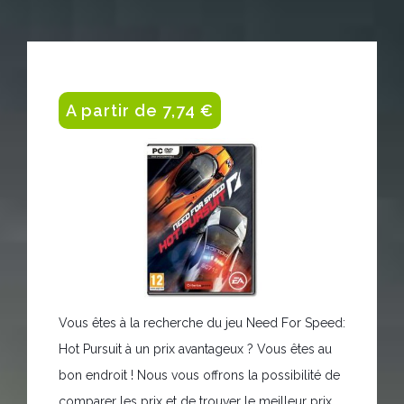
A partir de 7,74 €
Vous êtes à la recherche du jeu Need For Speed:
Hot Pursuit à un prix avantageux ? Vous êtes au
bon endroit ! Nous vous offrons la possibilité de
comparer les prix et de trouver le meilleur prix