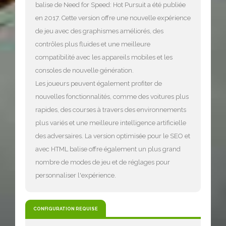
balise de Need for Speed: Hot Pursuit a été publiée
en 2017. Cette version offre une nouvelle expérience
de jeu avec des graphismes améliorés, des
contrôles plus fluides et une meilleure
compatibilité avec les appareils mobiles et les
consoles de nouvelle génération.
Les joueurs peuvent également profiter de
nouvelles fonctionnalités, comme des voitures plus
rapides, des courses à travers des environnements
plus variés et une meilleure intelligence artificielle
des adversaires. La version optimisée pour le SEO et
avec HTML balise offre également un plus grand
nombre de modes de jeu et de réglages pour
personnaliser l'expérience.
CONFIGURATION REQUISE