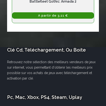
Battlefleet Gothic: Armada 2
A partir de 3,11 €
Clé Cd, Téléchargement, Ou Boite
Retrouvez notre sélection des meilleurs vendeurs de jeux
sur internet, vous permettant d'obtenir les meilleurs prix
possible sur vos achats de jeux avec téléchargement et
activation par clé.
Pc, Mac, Xbox, PS4, Steam, Uplay