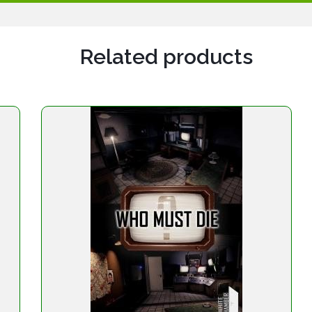
Related products