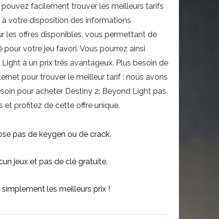
pouvez facilement trouver les meilleurs tarifs
à votre disposition des informations
ur les offres disponibles, vous permettant de
 pour votre jeu favori. Vous pourrez ainsi
Light à un prix très avantageux. Plus besoin de
ernet pour trouver le meilleur tarif : nous avons
soin pour acheter Destiny 2: Beyond Light pas
s et profitez de cette offre unique.
se pas de keygen ou de crack.
n jeux et pas de clé gratuite.
simplement les meilleurs prix !