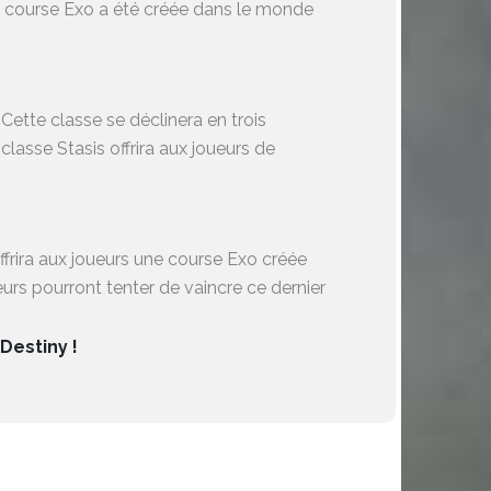
la course Exo a été créée dans le monde
Cette classe se déclinera en trois
 classe Stasis offrira aux joueurs de
frira aux joueurs une course Exo créée
eurs pourront tenter de vaincre ce dernier
Destiny !