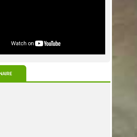
NAIRE