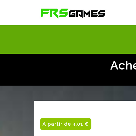
Ache
A partir de 3,01 €