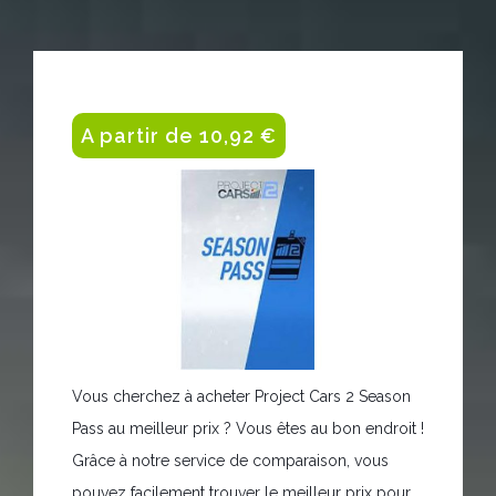
A partir de 10,92 €
Vous cherchez à acheter Project Cars 2 Season
Pass au meilleur prix ? Vous êtes au bon endroit !
Grâce à notre service de comparaison, vous
pouvez facilement trouver le meilleur prix pour