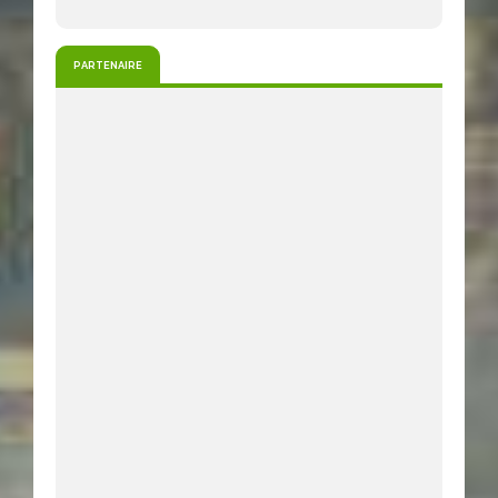
PARTENAIRE