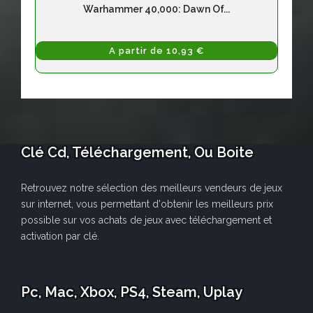
Warhammer 40,000: Dawn Of...
A partir de 10,93 €
Clé Cd, Téléchargement, Ou Boite
Retrouvez notre sélection des meilleurs vendeurs de jeux
sur internet, vous permettant d'obtenir les meilleurs prix
possible sur vos achats de jeux avec téléchargement et
activation par clé.
Pc, Mac, Xbox, PS4, Steam, Uplay