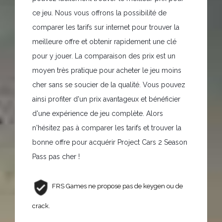
ce jeu. Nous vous offrons la possibilité de
comparer les tarifs sur internet pour trouver la
meilleure offre et obtenir rapidement une clé
pour y jouer. La comparaison des prix est un
moyen très pratique pour acheter le jeu moins
cher sans se soucier de la qualité. Vous pouvez
ainsi profiter d'un prix avantageux et bénéficier
d'une expérience de jeu complète. Alors
n'hésitez pas à comparer les tarifs et trouver la
bonne offre pour acquérir Project Cars 2 Season
Pass pas cher !
FRS Games ne propose pas de keygen ou de
crack.