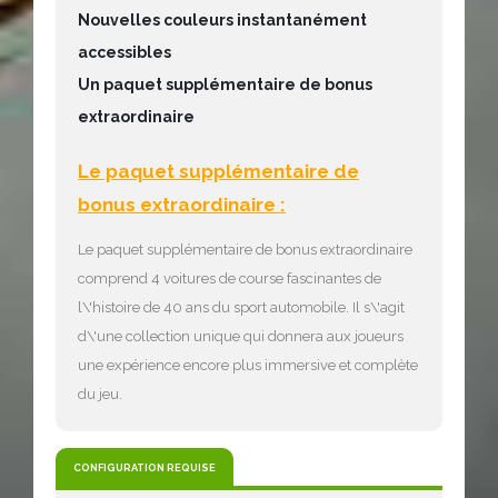
Nouvelles couleurs instantanément
accessibles
Un paquet supplémentaire de bonus
extraordinaire
Le paquet supplémentaire de
bonus extraordinaire :
Le paquet supplémentaire de bonus extraordinaire
comprend 4 voitures de course fascinantes de
l\'histoire de 40 ans du sport automobile. Il s\'agit
d\'une collection unique qui donnera aux joueurs
une expérience encore plus immersive et complète
du jeu.
CONFIGURATION REQUISE