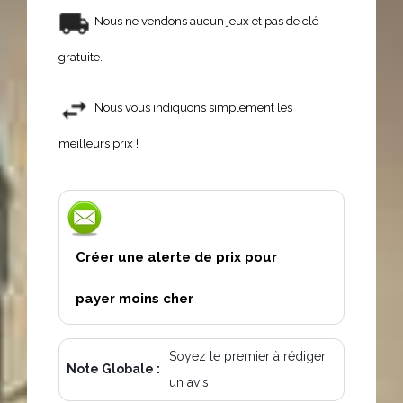
Nous ne vendons aucun jeux et pas de clé
gratuite.
Nous vous indiquons simplement les
meilleurs prix !
Créer une alerte de prix pour
payer moins cher
Soyez le premier à rédiger
Note Globale :
un avis!