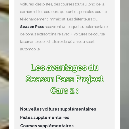
voitures, des pistes, des courses tout au long de la
carrière et les couleurs qui sont disponibles pour le
téléchargement immédiat. Les détenteurs du
Season Pass
recevront un paquet supplémentaire
de bonus extraordinaire avec 4 voitures de course
fascinantes de l\'histoire de 40 ans du sport
automobile :
Les avantages du
Season Pass Project
Cars 2 :
Nouvelles voitures supplémentaires
Pistes supplémentaires
Courses supplémentaires