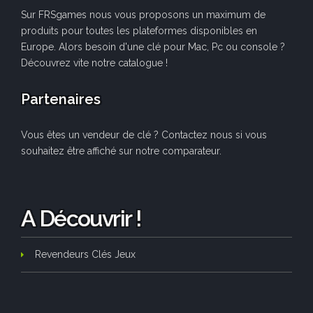
Sur FRSgames nous vous proposons un maximum de
produits pour toutes les plateformes disponibles en
Europe. Alors besoin d'une clé pour Mac, Pc ou console ?
Découvrez vite notre catalogue !
Partenaires
Vous êtes un vendeur de clé ? Contactez nous si vous
souhaitez être affiché sur notre comparateur.
A Découvrir !
Revendeurs Clés Jeux