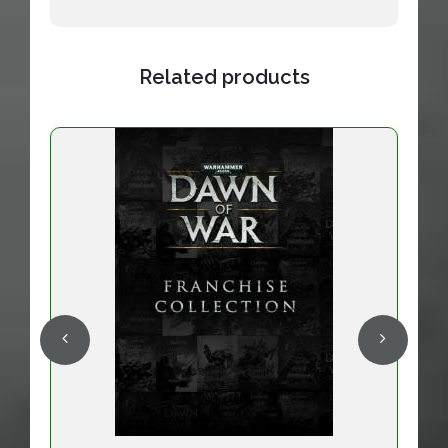
Related products