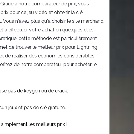
 Grâce à notre comparateur de prix, vous
prix pour ce jeu vidéo et obtenir la clé
 Vous n'avez plus qu'à choisir le site marchand
et à effectuer votre achat en quelques clics
pratique, cette méthode est particulièrement
met de trouver le meilleur prix pour Lightning
I et de réaliser des économies considérables.
rofitez de notre comparateur pour acheter le
se pas de keygen ou de crack.
n jeux et pas de clé gratuite.
simplement les meilleurs prix !