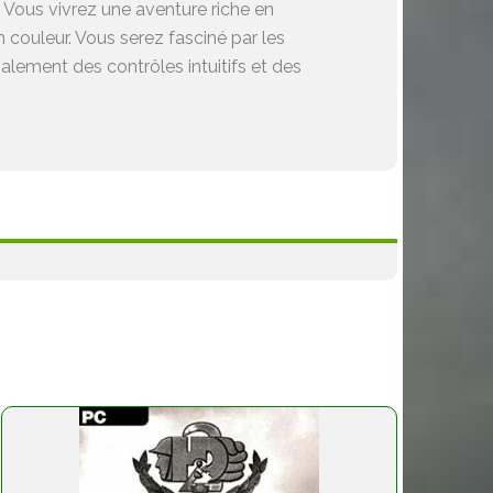
 Vous vivrez une aventure riche en
couleur. Vous serez fasciné par les
lement des contrôles intuitifs et des