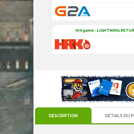
Hrkgame : LIGHTNING RETURN
DESCRIPTION
DÉTAILS DU 