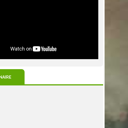
NAIRE