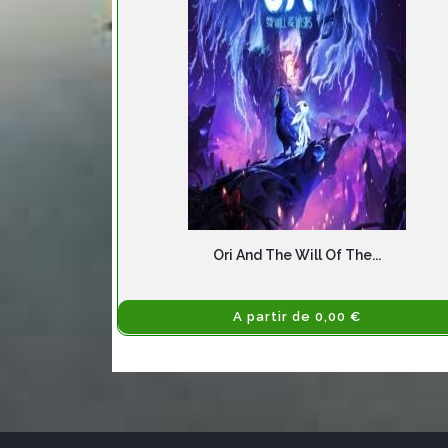
Ori And The Will Of The...
A partir de 0,00 €