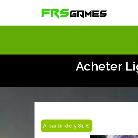
Acheter Li
A partir de 5,81 €