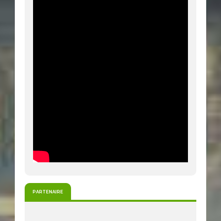
PARTENAIRE