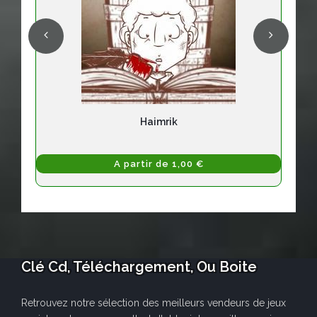
Haimrik
A partir de 1,00 €
Clé Cd, Téléchargement, Ou Boite
Retrouvez notre sélection des meilleurs vendeurs de jeux