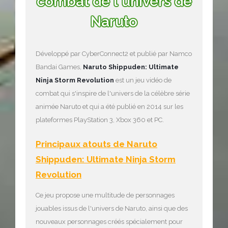
combat de l'univers de
Naruto
Développé par CyberConnect2 et publié par Namco
Bandai Games,
Naruto Shippuden: Ultimate
Ninja Storm Revolution
est un jeu vidéo de
combat qui s'inspire de l'univers de la célèbre série
animée Naruto et qui a été publié en 2014 sur les
plateformes PlayStation 3, Xbox 360 et PC.
Principaux atouts de Naruto
Shippuden: Ultimate Ninja Storm
Revolution
Ce jeu propose une multitude de personnages
jouables issus de l'univers de Naruto, ainsi que des
nouveaux personnages créés spécialement pour