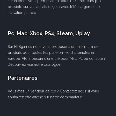
sur internet, vous permettant d'obtenir les meilleurs prix
possible sur vos achats de jeux avec téléchargement et
activation par clé.
Pc, Mac, Xbox, PS4, Steam, Uplay
Sur FRSgames nous vous proposons un maximum de
produits pour toutes les plateformes disponibles en
Europe. Alors besoin d'une clé pour Mac, Pc ou console ?
Découvrez vite notre catalogue !
Partenaires
Vous êtes un vendeur de clé ? Contactez nous si vous
souhaitez être affiché sur notre comparateur.