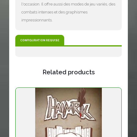
l'occasion. Il offre aussi des modes de jeu variés, des
combats intenses et des graphismes
impressionnants.
CONFIGURATION REQUISE
Related products