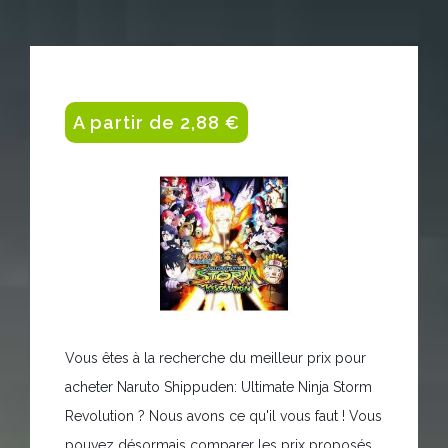
A partir de 2,88 €
Vous êtes à la recherche du meilleur prix pour
acheter Naruto Shippuden: Ultimate Ninja Storm
Revolution ? Nous avons ce qu'il vous faut ! Vous
pouvez désormais comparer les prix proposés