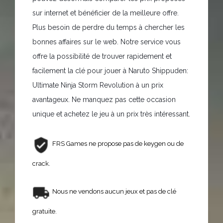
sur internet et bénéficier de la meilleure offre.
Plus besoin de perdre du temps à chercher les
bonnes affaires sur le web. Notre service vous
offre la possibilité de trouver rapidement et
facilement la clé pour jouer à Naruto Shippuden:
Ultimate Ninja Storm Revolution à un prix
avantageux. Ne manquez pas cette occasion
unique et achetez le jeu à un prix très intéressant.
FRS Games ne propose pas de keygen ou de
crack.
Nous ne vendons aucun jeux et pas de clé
gratuite.