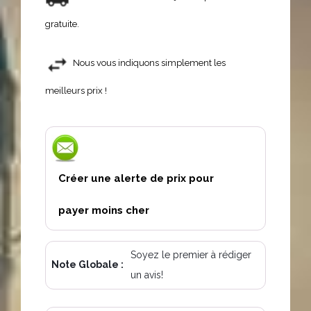
gratuite.
Nous vous indiquons simplement les
meilleurs prix !
Créer une alerte de prix pour
payer moins cher
Soyez le premier à rédiger
Note Globale :
un avis!