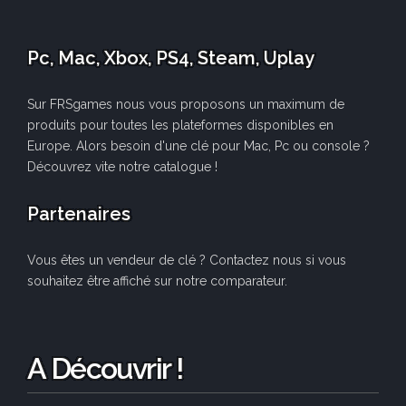
Pc, Mac, Xbox, PS4, Steam, Uplay
Sur FRSgames nous vous proposons un maximum de
produits pour toutes les plateformes disponibles en
Europe. Alors besoin d'une clé pour Mac, Pc ou console ?
Découvrez vite notre catalogue !
Partenaires
Vous êtes un vendeur de clé ? Contactez nous si vous
souhaitez être affiché sur notre comparateur.
A Découvrir !