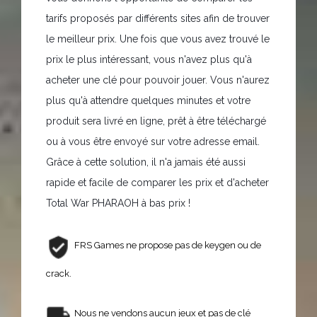
tarifs proposés par différents sites afin de trouver
le meilleur prix. Une fois que vous avez trouvé le
prix le plus intéressant, vous n'avez plus qu'à
acheter une clé pour pouvoir jouer. Vous n'aurez
plus qu'à attendre quelques minutes et votre
produit sera livré en ligne, prêt à être téléchargé
ou à vous être envoyé sur votre adresse email.
Grâce à cette solution, il n'a jamais été aussi
rapide et facile de comparer les prix et d'acheter
Total War PHARAOH à bas prix !
FRS Games ne propose pas de keygen ou de
crack.
Nous ne vendons aucun jeux et pas de clé