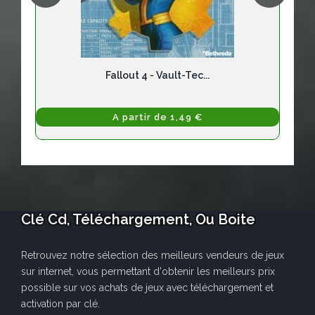
Fallout 4 - Vault-Tec...
A partir de 1,49 €
Clé Cd, Téléchargement, Ou Boite
Retrouvez notre sélection des meilleurs vendeurs de jeux
sur internet, vous permettant d'obtenir les meilleurs prix
possible sur vos achats de jeux avec téléchargement et
activation par clé.