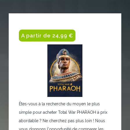
A partir de 24,99 €
Êtes-vous à la recherche du moyen le plus
simple pour acheter Total War PHARAOH à prix
abordable ? Ne cherchez pas plus loin ! Nous
vous donnons l'opportunité de comparer les