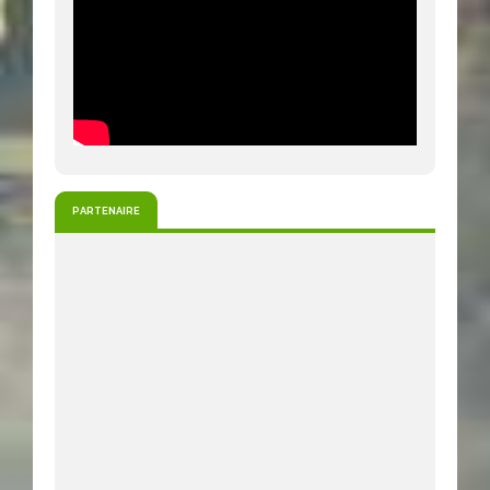
PARTENAIRE