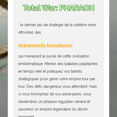
Total War: PHARAOH
, le dernier jeu de stratégie de la célèbre série.
Affrontez des
événements tumultueux
qui menacent la survie de cette civilisation
emblématique. Menez des batailles palpitantes
en temps réel et pratiquez vos talents
stratégiques pour gérer votre empire tour par
tour. Des défis dangereux vous attendent, mais
si vous triomphez de vos adversaires, vous
deviendrez un pharaon égyptien vénéré et
sauverez un empire légendaire du déclin
imminent.