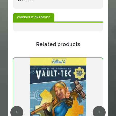
CONFIGURATION REQUISE
Related products