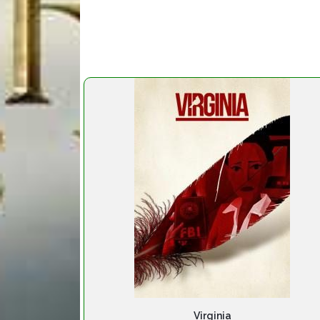
Virginia