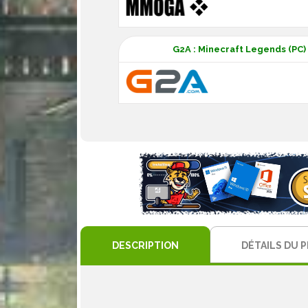
G2A : Minecraft Legends (PC)
DESCRIPTION
DÉTAILS DU 