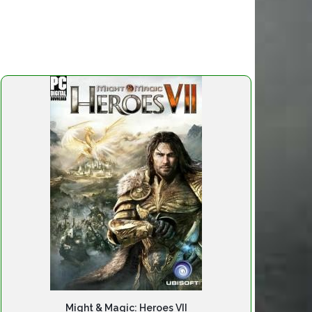
Might & Magic: Heroes VII