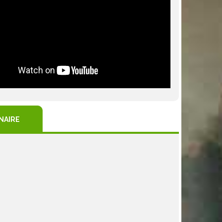
NAIRE