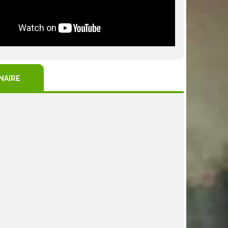
NAIRE