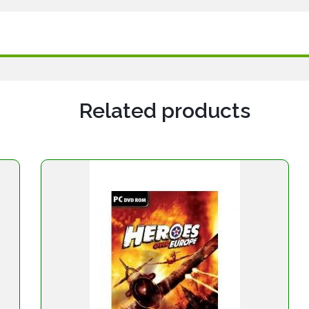
Related products