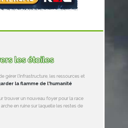
rs les étoiles
 gérer l'infrastructure, les ressources et
arder la flamme de l'humanité
r trouver un nouveau foyer pour la race
arche en ruine sur laquelle les restes de