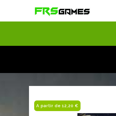
A partir de 12,20 €