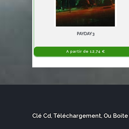
PAYDAY 3
A partir de 12,74 €
Clé Cd, Téléchargement, Ou Boite