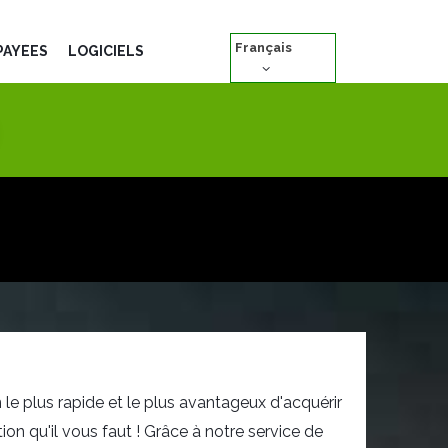
Français
PAYÉES
LOGICIELS
e plus rapide et le plus avantageux d'acquérir
ion qu'il vous faut ! Grâce à notre service de