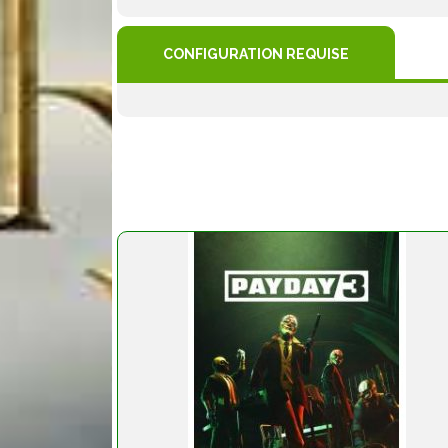
CONFIGURATION REQUISE