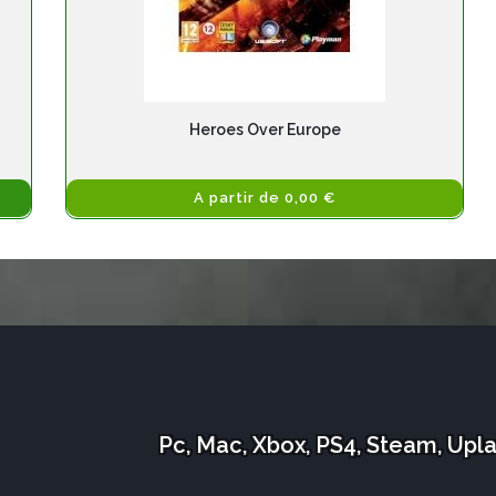
Heroes Over Europe
A partir de 0,00 €
Pc, Mac, Xbox, PS4, Steam, Upl