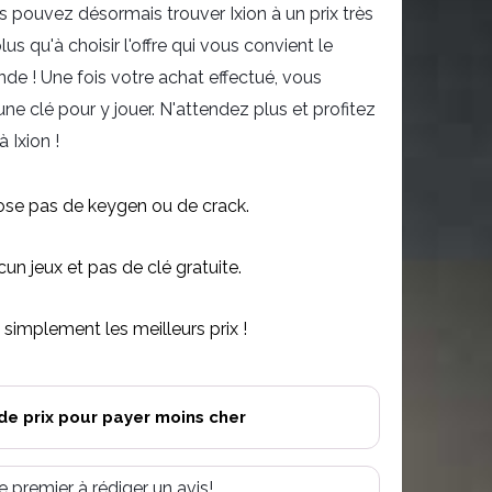
 pouvez désormais trouver Ixion à un prix très
s qu'à choisir l'offre qui vous convient le
e ! Une fois votre achat effectué, vous
 clé pour y jouer. N'attendez plus et profitez
à Ixion !
se pas de keygen ou de crack.
n jeux et pas de clé gratuite.
simplement les meilleurs prix !
de prix pour payer moins cher
e premier à rédiger un avis!