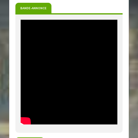
BANDE-ANNONCE