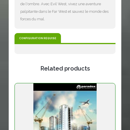
de l'ombre. Avec Evil West, vivez une aventure
palpitante dans le Far West et sauvez le monde des
forces du mal.
CONFIGURATION REQUISE
Related products