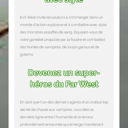
Evil West invite les joueurs à s'immerger dans un
monde d'action explosive et à combattre avec style
des monstres assoiffés de sang. Équipez-vous de
votre gantelet propulsé par la foudre et combattez
des hordes de vampires, de loups-garous et de
golems.
Devenez un super-
héros du Far West
En tant que l'un des derniers agents d'un institut top
secret de chasse aux vampires, vous êtes la
dernière ligne entre l'humanité et la terreur
profondément enracinée qui émerge maintenant