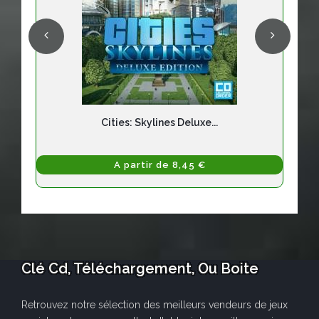
Cities: Skylines Deluxe...
A partir de 8,45 €
Clé Cd, Téléchargement, Ou Boite
Retrouvez notre sélection des meilleurs vendeurs de jeux