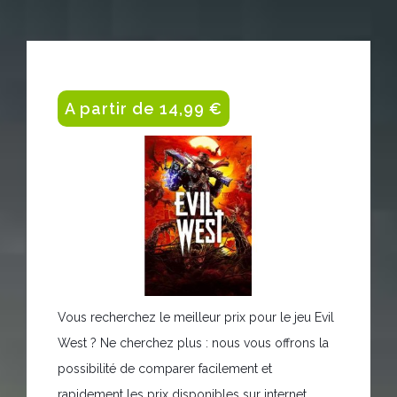
A partir de 14,99 €
Vous recherchez le meilleur prix pour le jeu Evil
West ? Ne cherchez plus : nous vous offrons la
possibilité de comparer facilement et
rapidement les prix disponibles sur internet.