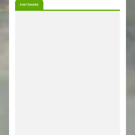
PARTENAIRE