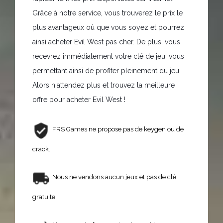
Grâce à notre service, vous trouverez le prix le
plus avantageux où que vous soyez et pourrez
ainsi acheter Evil West pas cher. De plus, vous
recevrez immédiatement votre clé de jeu, vous
permettant ainsi de profiter pleinement du jeu.
Alors n'attendez plus et trouvez la meilleure
offre pour acheter Evil West !
FRS Games ne propose pas de keygen ou de
crack.
Nous ne vendons aucun jeux et pas de clé
gratuite.