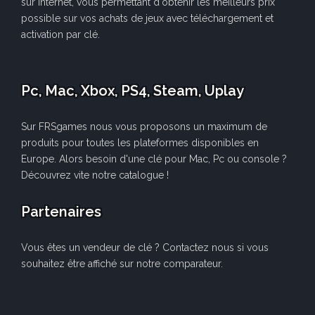
sur internet, vous permettant d'obtenir les meilleurs prix
possible sur vos achats de jeux avec téléchargement et
activation par clé.
Pc, Mac, Xbox, PS4, Steam, Uplay
Sur FRSgames nous vous proposons un maximum de
produits pour toutes les plateformes disponibles en
Europe. Alors besoin d'une clé pour Mac, Pc ou console ?
Découvrez vite notre catalogue !
Partenaires
Vous êtes un vendeur de clé ? Contactez nous si vous
souhaitez être affiché sur notre comparateur.