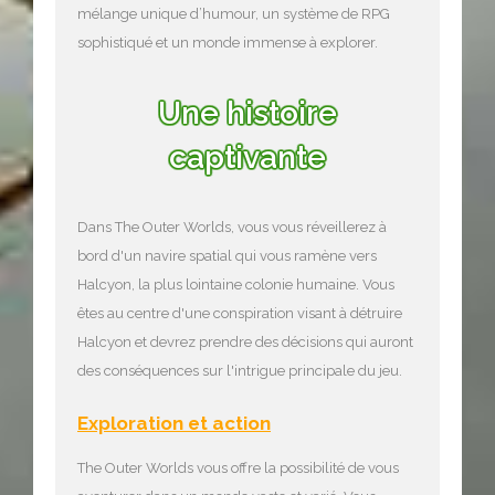
mélange unique d’humour, un système de RPG
sophistiqué et un monde immense à explorer.
Une histoire
captivante
Dans The Outer Worlds, vous vous réveillerez à
bord d'un navire spatial qui vous ramène vers
Halcyon, la plus lointaine colonie humaine. Vous
êtes au centre d'une conspiration visant à détruire
Halcyon et devrez prendre des décisions qui auront
des conséquences sur l'intrigue principale du jeu.
Exploration et action
The Outer Worlds vous offre la possibilité de vous