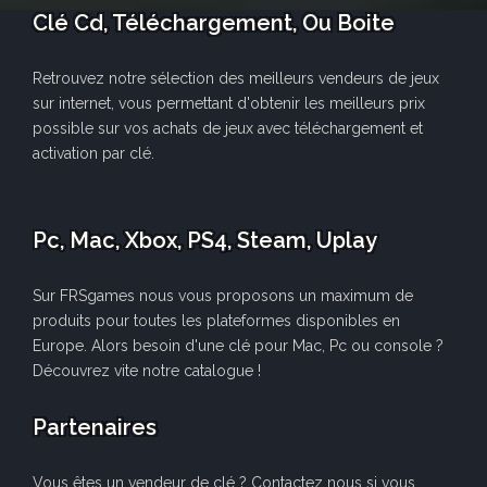
Clé Cd, Téléchargement, Ou Boite
Retrouvez notre sélection des meilleurs vendeurs de jeux
sur internet, vous permettant d'obtenir les meilleurs prix
possible sur vos achats de jeux avec téléchargement et
activation par clé.
Pc, Mac, Xbox, PS4, Steam, Uplay
Sur FRSgames nous vous proposons un maximum de
produits pour toutes les plateformes disponibles en
Europe. Alors besoin d'une clé pour Mac, Pc ou console ?
Découvrez vite notre catalogue !
Partenaires
Vous êtes un vendeur de clé ? Contactez nous si vous