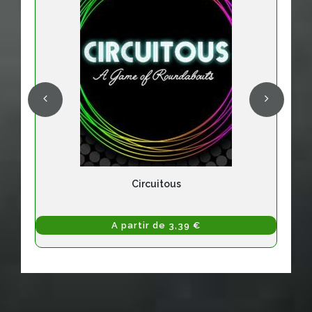
Circuitous
A partir de 3,39 €