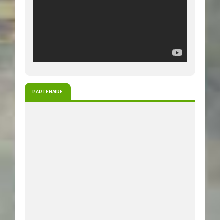
PARTENAIRE