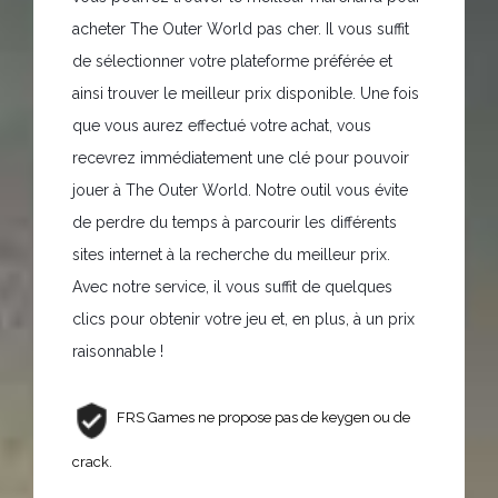
acheter The Outer World pas cher. Il vous suffit
de sélectionner votre plateforme préférée et
ainsi trouver le meilleur prix disponible. Une fois
que vous aurez effectué votre achat, vous
recevrez immédiatement une clé pour pouvoir
jouer à The Outer World. Notre outil vous évite
de perdre du temps à parcourir les différents
sites internet à la recherche du meilleur prix.
Avec notre service, il vous suffit de quelques
clics pour obtenir votre jeu et, en plus, à un prix
raisonnable !
FRS Games ne propose pas de keygen ou de
crack.