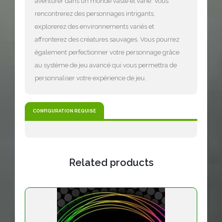
aventurer dans un monde vaste et varié. Vous
rencontrerez des personnages intrigants,
explorerez des environnements variés et
affronterez des créatures sauvages. Vous pourrez
également perfectionner votre personnage grâce
au système de jeu avancé qui vous permettra de
personnaliser votre expérience de jeu.
CONFIGURATION REQUISE
Related products