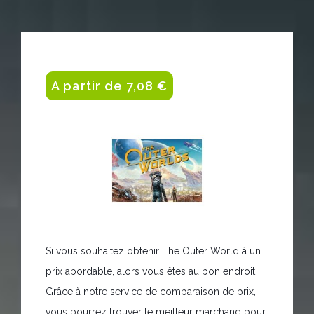
A partir de 7,08 €
Si vous souhaitez obtenir The Outer World à un
prix abordable, alors vous êtes au bon endroit !
Grâce à notre service de comparaison de prix,
vous pourrez trouver le meilleur marchand pour