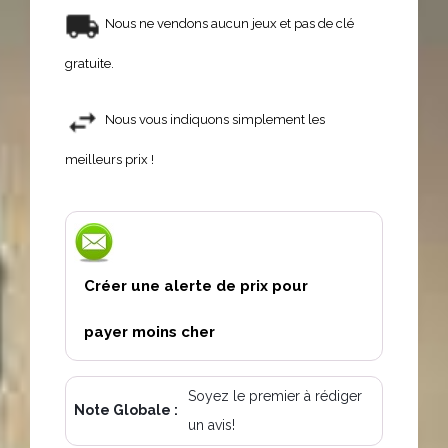
Nous ne vendons aucun jeux et pas de clé
gratuite.
Nous vous indiquons simplement les
meilleurs prix !
Créer une alerte de prix pour
payer moins cher
Soyez le premier à rédiger
Note Globale :
un avis!