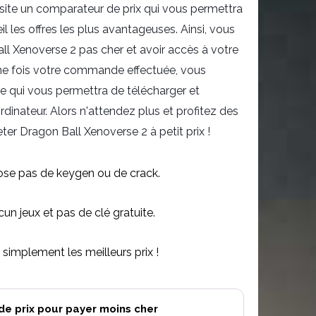
site un comparateur de prix qui vous permettra
eil les offres les plus avantageuses. Ainsi, vous
ll Xenoverse 2 pas cher et avoir accès à votre
Une fois votre commande effectuée, vous
e qui vous permettra de télécharger et
 ordinateur. Alors n'attendez plus et profitez des
ter Dragon Ball Xenoverse 2 à petit prix !
se pas de keygen ou de crack.
n jeux et pas de clé gratuite.
simplement les meilleurs prix !
de prix pour payer moins cher