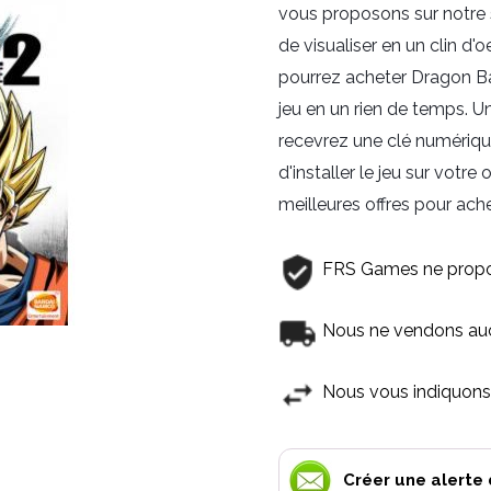
vous proposons sur notre 
de visualiser en un clin d'o
pourrez acheter Dragon Ba
jeu en un rien de temps. 
recevrez une clé numériqu
d'installer le jeu sur votre
meilleures offres pour ache
FRS Games ne propo
Nous ne vendons aucu
Nous vous indiquons 
Créer une alerte 