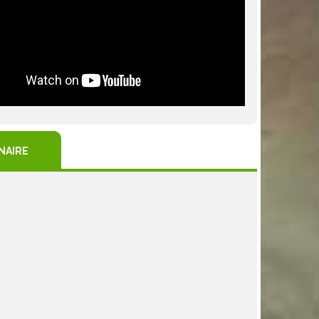
NAIRE