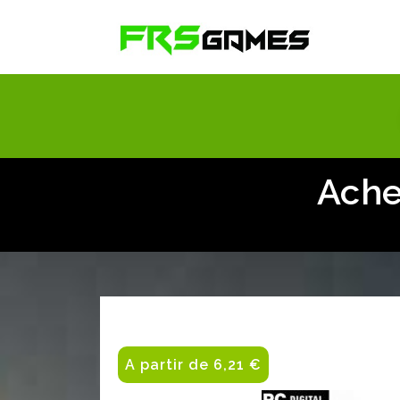
Ache
A partir de 6,21 €