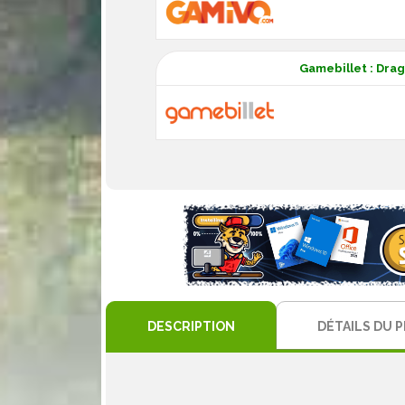
Gamebillet : Drag
DESCRIPTION
DÉTAILS DU 