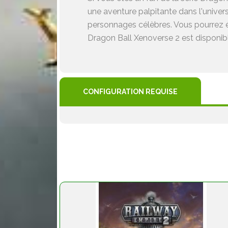
une aventure palpitante dans l'univer
personnages célèbres. Vous pourrez é
Dragon Ball Xenoverse 2 est disponib
CONFIGURATION REQUISE