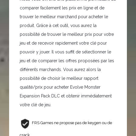
comparer facilement les prix en ligne et de
trouver le meilleur marchand pour acheter le
produit. Grâce à cet outil, vous aurez la
possibilité de trouver le meilleur prix pour votre
jeu et de recevoir rapidement votre clé pour
pouvoir y jouer. Il vous suffit de sélectionner le
jeu et de comparer les offres proposées par les
différents marchands. Vous aurez alors la
possibilité de choisir le meilleur rapport
qualité/prix pour acheter Evolve Monster
Expansion Pack DLC et obtenir immédiatement
votre clé de jeu.
FRS Games ne propose pas de keygen ou de
crack.