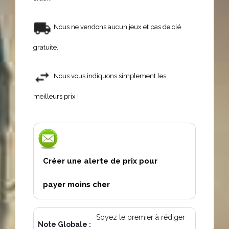
Nous ne vendons aucun jeux et pas de clé
gratuite.
Nous vous indiquons simplement les
meilleurs prix !
Créer une alerte de prix pour
payer moins cher
Soyez le premier à rédiger
Note Globale :