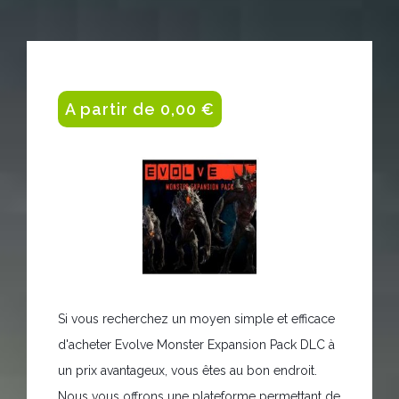
A partir de 0,00 €
Si vous recherchez un moyen simple et efficace
d'acheter Evolve Monster Expansion Pack DLC à
un prix avantageux, vous êtes au bon endroit.
Nous vous offrons une plateforme permettant de