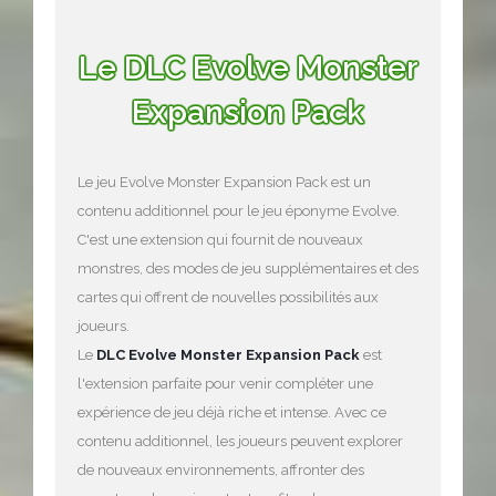
Le DLC Evolve Monster
Expansion Pack
Le jeu Evolve Monster Expansion Pack est un
contenu additionnel pour le jeu éponyme Evolve.
C'est une extension qui fournit de nouveaux
monstres, des modes de jeu supplémentaires et des
cartes qui offrent de nouvelles possibilités aux
joueurs.
Le
DLC Evolve Monster Expansion Pack
est
l'extension parfaite pour venir compléter une
expérience de jeu déjà riche et intense. Avec ce
contenu additionnel, les joueurs peuvent explorer
de nouveaux environnements, affronter des