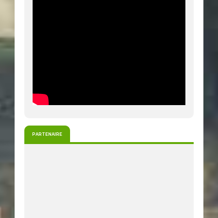
PARTENAIRE