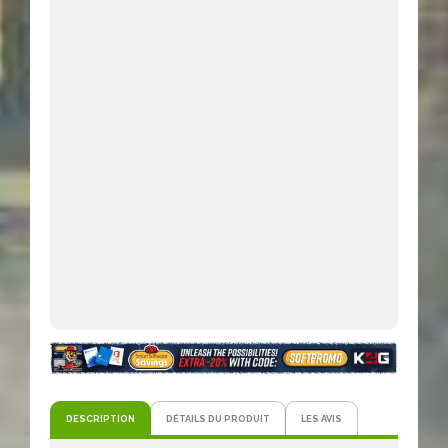
DESCRIPTION
DÉTAILS DU PRODUIT
LES AVIS