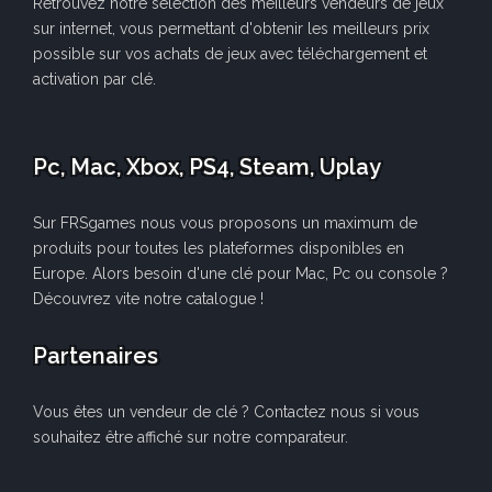
Retrouvez notre sélection des meilleurs vendeurs de jeux
sur internet, vous permettant d'obtenir les meilleurs prix
possible sur vos achats de jeux avec téléchargement et
activation par clé.
Pc, Mac, Xbox, PS4, Steam, Uplay
Sur FRSgames nous vous proposons un maximum de
produits pour toutes les plateformes disponibles en
Europe. Alors besoin d'une clé pour Mac, Pc ou console ?
Découvrez vite notre catalogue !
Partenaires
Vous êtes un vendeur de clé ? Contactez nous si vous
souhaitez être affiché sur notre comparateur.