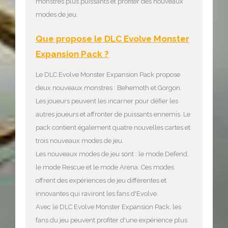
monstres plus puissants et profiter des nouveaux
modes de jeu.
Que propose le DLC Evolve Monster
Expansion Pack ?
Le DLC Evolve Monster Expansion Pack propose
deux nouveaux monstres : Behemoth et Gorgon.
Les joueurs peuvent les incarner pour défier les
autres joueurs et affronter de puissants ennemis. Le
pack contient également quatre nouvelles cartes et
trois nouveaux modes de jeu.
Les nouveaux modes de jeu sont : le mode Defend,
le mode Rescue et le mode Arena. Ces modes
offrent des expériences de jeu différentes et
innovantes qui raviront les fans d'Evolve.
Avec le DLC Evolve Monster Expansion Pack, les
fans du jeu peuvent profiter d'une expérience plus