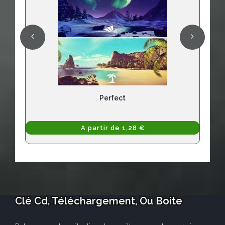
Perfect
A partir de 1,28 €
Clé Cd, Téléchargement, Ou Boite