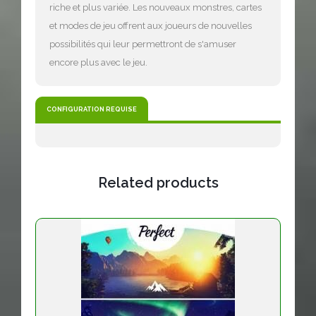
riche et plus variée. Les nouveaux monstres, cartes
et modes de jeu offrent aux joueurs de nouvelles
possibilités qui leur permettront de s'amuser
encore plus avec le jeu.
CONFIGURATION REQUISE
Related products