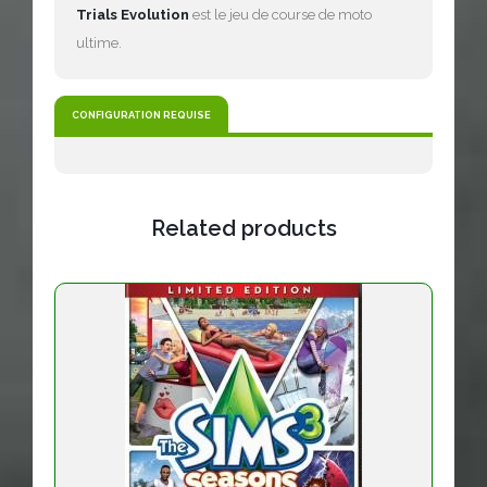
Trials Evolution
est le jeu de course de moto
ultime.
CONFIGURATION REQUISE
Related products