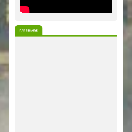
PARTENAIRE