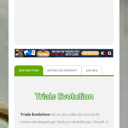
DESCRIPTION
DÉTAILS DU PRODUIT
LES AVIS
Trials Evolution
Trials Evolution
est un jeu vidéo de course de
motos développé par RedLynx et édité par Ubisoft. Il