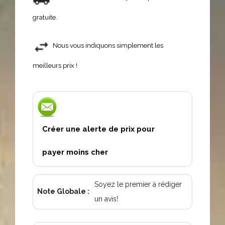
gratuite.
Nous vous indiquons simplement les
meilleurs prix !
Créer une alerte de prix pour
payer moins cher
Soyez le premier à rédiger
Note Globale :
un avis!