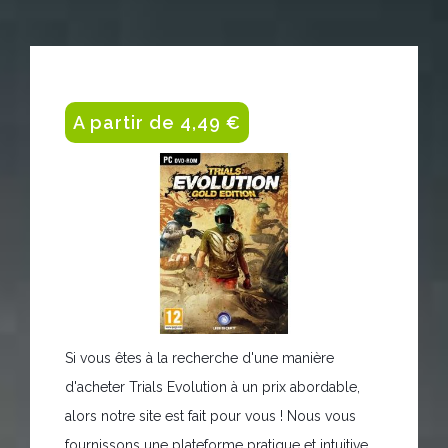
A partir de 4,49 €
Si vous êtes à la recherche d'une manière
d'acheter Trials Evolution à un prix abordable,
alors notre site est fait pour vous ! Nous vous
fournissons une plateforme pratique et intuitive