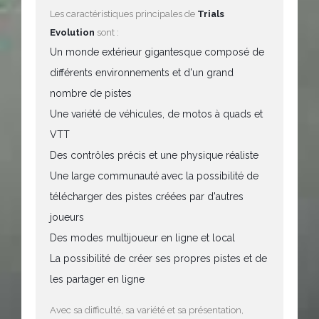
Les caractéristiques principales de
Trials
Evolution
sont :
Un monde extérieur gigantesque composé de
différents environnements et d'un grand
nombre de pistes
Une variété de véhicules, de motos à quads et
VTT
Des contrôles précis et une physique réaliste
Une large communauté avec la possibilité de
télécharger des pistes créées par d'autres
joueurs
Des modes multijoueur en ligne et local
La possibilité de créer ses propres pistes et de
les partager en ligne
Avec sa difficulté, sa variété et sa présentation,