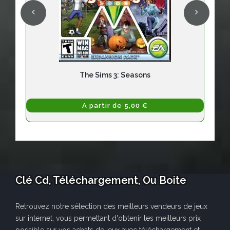
The Sims 3: Seasons
A partir de 5,00 €
Clé Cd, Téléchargement, Ou Boite
Retrouvez notre sélection des meilleurs vendeurs de jeux
sur internet, vous permettant d'obtenir les meilleurs prix