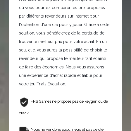
où vous pourrez comparer les prix proposés
par différents revendeurs sur internet pour
l'obtention d'une clé pour y jouer. Grâce à cette
solution, vous bénéficierez de la certitude de
trouver le meilleur prix pour votre achat. En un
seul clic, vous aurez la possibilité de choisir le
revendeur qui propose le meilleur tarif et ainsi
de faire des économies. Nous vous assurons
une expérience d'achat rapide et fiable pour
votre jeu Trials Evolution.
FRS Games ne propose pas de keygen ou de
crack.
Nous ne vendons aucun jeux et pas de clé