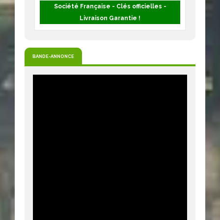
Société Française - Clés officielles -
Livraison Garantie !
BANDE-ANNONCE