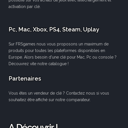
possible sur vos achats de jeux avec téléchargement et
activation par clé.
Pc, Mac, Xbox, PS4, Steam, Uplay
Sur FRSgames nous vous proposons un maximum de
produits pour toutes les plateformes disponibles en
Europe. Alors besoin d'une clé pour Mac, Pc ou console ?
Découvrez vite notre catalogue !
Partenaires
Vous êtes un vendeur de clé ? Contactez nous si vous
souhaitez être affiché sur notre comparateur.
A Découvrir !