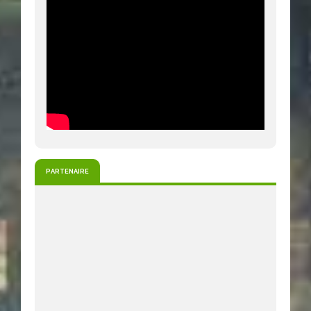
PARTENAIRE