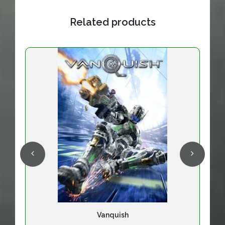
Related products
Vanquish