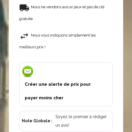
Nous ne vendons aucun jeux et pas de clé
gratuite.
Nous vous indiquons simplement les
meilleurs prix !
Créer une alerte de prix pour
payer moins cher
Soyez le premier à rédiger
Note Globale :
un avis!