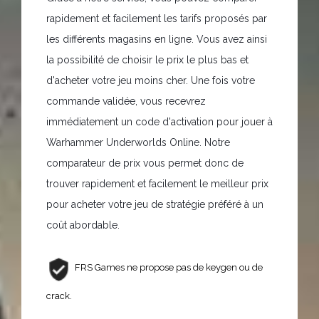
rapidement et facilement les tarifs proposés par
les différents magasins en ligne. Vous avez ainsi
la possibilité de choisir le prix le plus bas et
d'acheter votre jeu moins cher. Une fois votre
commande validée, vous recevrez
immédiatement un code d'activation pour jouer à
Warhammer Underworlds Online. Notre
comparateur de prix vous permet donc de
trouver rapidement et facilement le meilleur prix
pour acheter votre jeu de stratégie préféré à un
coût abordable.
FRS Games ne propose pas de keygen ou de
crack.