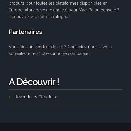
produits pour toutes les plateformes disponibles en
Europe. Alors besoin d'une clé pour Mac, Pc ou console ?
Découvrez vite notre catalogue !
Partenaires
Vous êtes un vendeur de clé ? Contactez nous si vous
souhaitez être affiché sur notre comparateur.
A Découvrir !
Revendeurs Clés Jeux