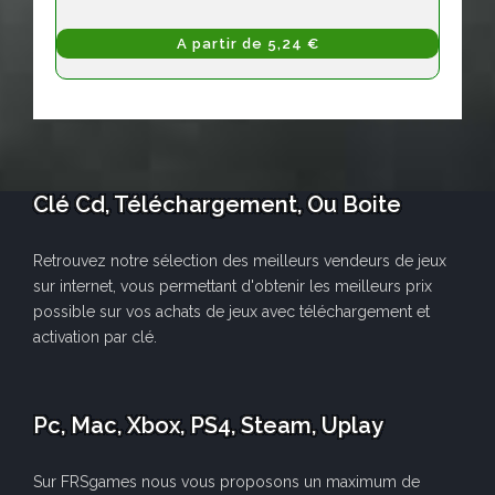
A partir de 5,24 €
Clé Cd, Téléchargement, Ou Boite
Retrouvez notre sélection des meilleurs vendeurs de jeux
sur internet, vous permettant d'obtenir les meilleurs prix
possible sur vos achats de jeux avec téléchargement et
activation par clé.
Pc, Mac, Xbox, PS4, Steam, Uplay
Sur FRSgames nous vous proposons un maximum de