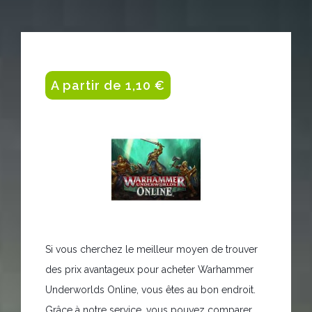
A partir de 1,10 €
Si vous cherchez le meilleur moyen de trouver
des prix avantageux pour acheter Warhammer
Underworlds Online, vous êtes au bon endroit.
Grâce à notre service, vous pouvez comparer