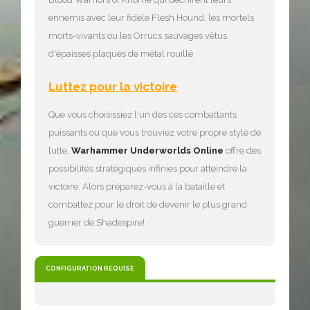
ennemis avec leur fidèle Flesh Hound, les mortels
morts-vivants ou les Orrucs sauvages vêtus
d'épaisses plaques de métal rouillé.
Luttez pour la victoire
Que vous choisissiez l'un des ces combattants
puissants ou que vous trouviez votre propre style de
lutte,
Warhammer Underworlds Online
offre des
possibilités stratégiques infinies pour atteindre la
victoire. Alors préparez-vous à la bataille et
combattez pour le droit de devenir le plus grand
guerrier de Shadespire!
CONFIGURATION REQUISE