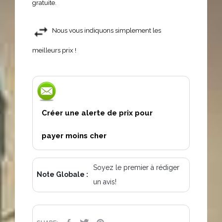
gratuite.
Nous vous indiquons simplement les
meilleurs prix !
Créer une alerte de prix pour
payer moins cher
Soyez le premier à rédiger
Note Globale :
un avis!