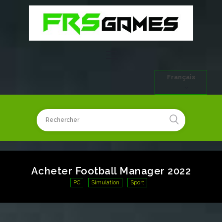
Français
Acheter Football Manager 2022
PC
Simulation
Sport