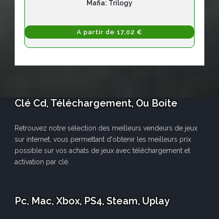
Mafia: Trilogy
A partir de 17,02 €
Clé Cd, Téléchargement, Ou Boite
Retrouvez notre sélection des meilleurs vendeurs de jeux
sur internet, vous permettant d'obtenir les meilleurs prix
possible sur vos achats de jeux avec téléchargement et
activation par clé.
Pc, Mac, Xbox, PS4, Steam, Uplay