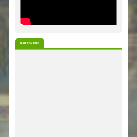
PARTENAIRE