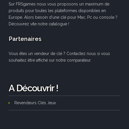
Sur FRSgames nous vous proposons un maximum de
produits pour toutes les plateformes disponibles en
Europe. Alors besoin d'une clé pour Mac, Pc ou console ?
Découvrez vite notre catalogue !
Partenaires
Vous êtes un vendeur de clé ? Contactez nous si vous
souhaitez être affiché sur notre comparateur.
A Découvrir !
Revendeurs Clés Jeux