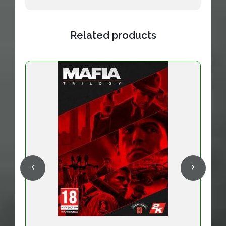
Related products