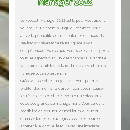
Manager 2022
Le Football Manager 2022 est là pour vous aider à
vous tailler un chemin jusqu'au sommet. Vous
aurez la possibilité de surmonter les chances, de
réaliser vos rêves et de réussir grâce à vos
compétences. Avec ce jeu, vous serez en charge de
tous les aspects du club, des finances à la tactique,
vous serez l'architecte du destin de votre club et sa
richesse vous appartiendra.
Grâce à Football Manager 2022, vous pourrez
profiter des moments qui comptent pour réaliser
les rêves de votre club et gagner une place aux
côtés des grands du management. Vous aurez la
possibilité de recruter les meilleurs joueurs et
d'utiliser toutes les stratégies possibles pour les
amener à la victoire, le tout avec une interface