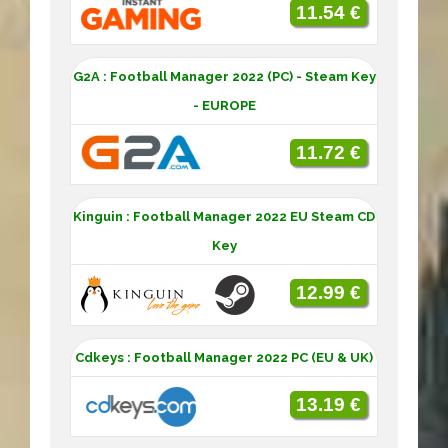
11.54 €
G2A : Football Manager 2022 (PC) - Steam Key
- EUROPE
11.72 €
Kinguin : Football Manager 2022 EU Steam CD
Key
12.99 €
Cdkeys : Football Manager 2022 PC (EU & UK)
13.19 €