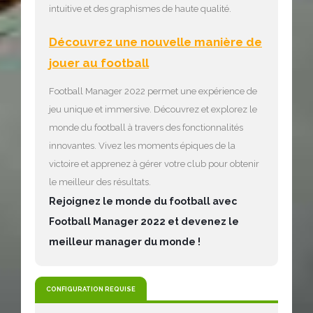
intuitive et des graphismes de haute qualité.
Découvrez une nouvelle manière de
jouer au football
Football Manager 2022 permet une expérience de
jeu unique et immersive. Découvrez et explorez le
monde du football à travers des fonctionnalités
innovantes. Vivez les moments épiques de la
victoire et apprenez à gérer votre club pour obtenir
le meilleur des résultats.
Rejoignez le monde du football avec
Football Manager 2022 et devenez le
meilleur manager du monde !
CONFIGURATION REQUISE