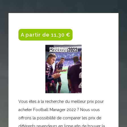
A partir de 11,30 €
Vous êtes à la recherche du meilleur prix pour
acheter Football Manager 2022 ? Nous vous
offrons la possibilité de comparer les prix de
différents revendeurs en ligne afin de trouver la