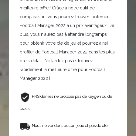
meilleure offre ! Grâce à notre outil de
comparaison, vous pourrez trouver facilement
Football Manager 2022 à un prix avantageux. De
plus, vous n'aurez pas à attendre longtemps
pour obtenir votre clé de jeu et pourrez ainsi
profiter de Football Manager 2022 dans les plus
brefs délais. Ne tardez pas et trouvez
rapidement la meilleure offre pour Football
Manager 2022 !
FRS Games ne propose pas de keygen ou de
crack.
Nous ne vendons aucun jeux et pas de clé