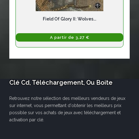
Field Of Glory II: Wolves...
A partir de 3,27 €
Clé Cd, Téléchargement, Ou Boite
Retrouvez notre sélection des meilleurs vendeurs de jeux
sur internet, vous permettant d'obtenir les meilleurs prix
possible sur vos achats de jeux avec téléchargement et
activation par clé.