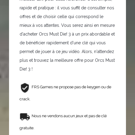
rapide et pratique : il vous suffit de consulter nos
offres et de choisir celle qui correspond le
mieux à vos attentes. Vous serez ainsi en mesure
d'acheter Orcs Must Die! 3 à un prix abordable et
de bénéficier rapidement d'une clé qui vous
permet de jouer à ce jeu vidéo. Alors, n'attendez
plus et trouvez la meilleure offre pour Orcs Must
Die! 3 !
FRS Games ne propose pas de keygen ou de
crack.
Nous ne vendons aucun jeux et pas de clé
gratuite.