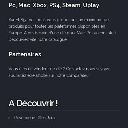
Pc, Mac, Xbox, PS4, Steam, Uplay
Sur FRSgames nous vous proposons un maximum de
produits pour toutes les plateformes disponibles en
Europe. Alors besoin d'une clé pour Mac, Pc ou console ?
Découvrez vite notre catalogue !
Partenaires
Vous êtes un vendeur de clé ? Contactez nous si vous
souhaitez être affiché sur notre comparateur.
A Découvrir !
Revendeurs Clés Jeux