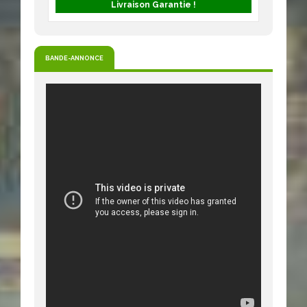
Livraison Garantie !
BANDE-ANNONCE