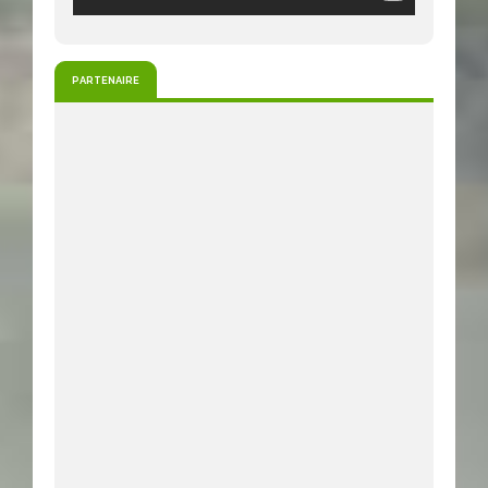
PARTENAIRE