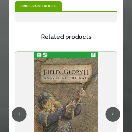
CONFIGURATION REQUISE
Related products