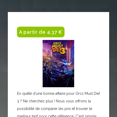
A partir de 4,37 €
En quête d'une bonne affaire pour Orcs Must Die!
3 ? Ne cherchez plus ! Nous vous offrons la
possibilité de comparer les prix et trouver le
meilleur tarif pour cette référence. C'est simple,