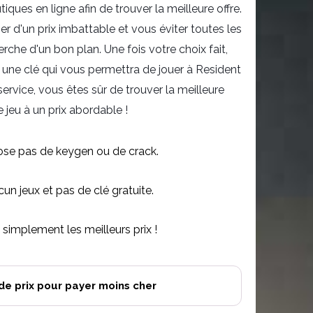
ques en ligne afin de trouver la meilleure offre.
er d'un prix imbattable et vous éviter toutes les
herche d'un bon plan. Une fois votre choix fait,
une clé qui vous permettra de jouer à Resident
 service, vous êtes sûr de trouver la meilleure
 jeu à un prix abordable !
se pas de keygen ou de crack.
n jeux et pas de clé gratuite.
simplement les meilleurs prix !
de prix pour payer moins cher