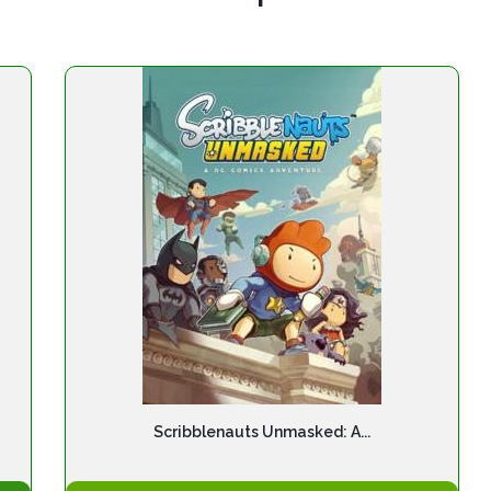
Scribblenauts Unmasked: A...