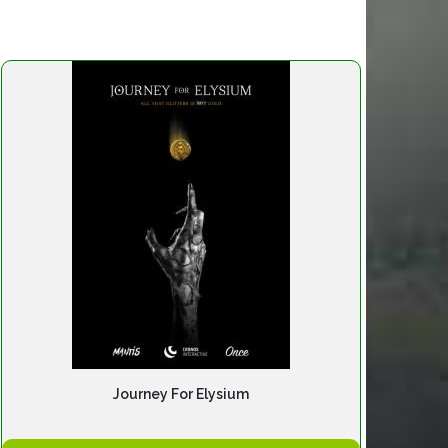
Journey For Elysium