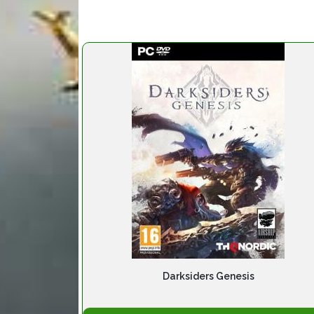
Darksiders Genesis