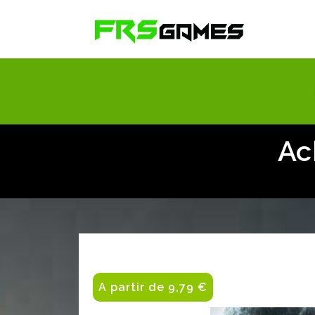
Ac
A partir de 9,79 €