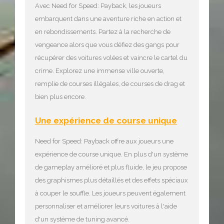
Avec Need for Speed: Payback, les joueurs
embarquent dans une aventure riche en action et
en rebondissements. Partez à la recherche de
vengeance alors que vous défiez des gangs pour
récupérer des voitures volées et vaincre le cartel du
crime. Explorez une immense ville ouverte,
remplie de courses illégales, de courses de drag et
bien plus encore.
Une expérience de course unique
Need for Speed: Payback offre aux joueurs une
expérience de course unique. En plus d'un système
de gameplay amélioré et plus fluide, le jeu propose
des graphismes plus détaillés et des effets spéciaux
à couper le souffle. Les joueurs peuvent également
personnaliser et améliorer leurs voitures à l'aide
d'un système de tuning avancé.