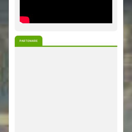
PARTENAIRE