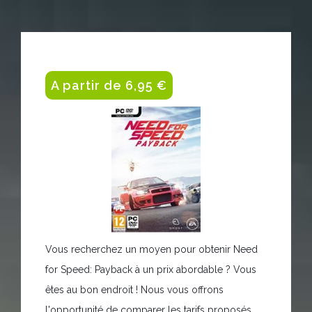
A partir de 6,95 €
Vous recherchez un moyen pour obtenir Need
for Speed: Payback à un prix abordable ? Vous
êtes au bon endroit ! Nous vous offrons
l'opportunité de comparer les tarifs proposés