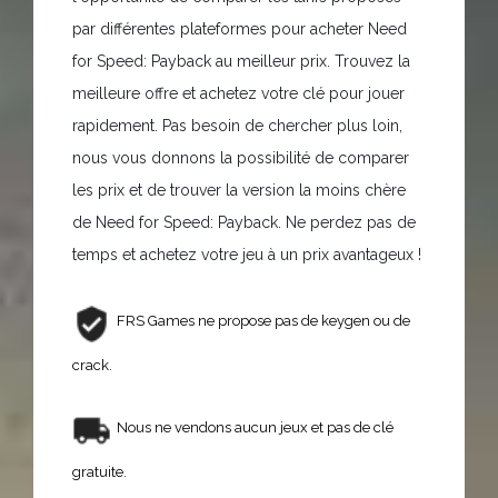
par différentes plateformes pour acheter Need
for Speed: Payback au meilleur prix. Trouvez la
meilleure offre et achetez votre clé pour jouer
rapidement. Pas besoin de chercher plus loin,
nous vous donnons la possibilité de comparer
les prix et de trouver la version la moins chère
de Need for Speed: Payback. Ne perdez pas de
temps et achetez votre jeu à un prix avantageux !
FRS Games ne propose pas de keygen ou de
crack.
Nous ne vendons aucun jeux et pas de clé
gratuite.