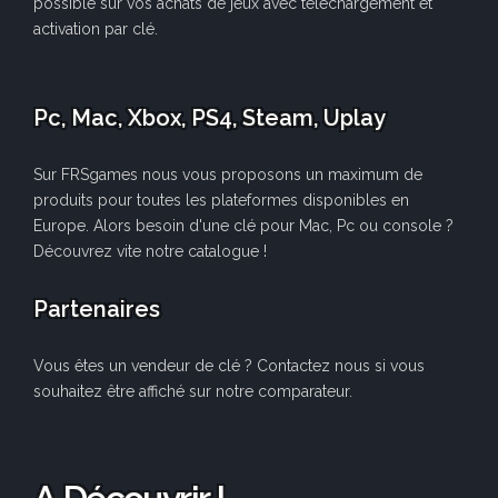
possible sur vos achats de jeux avec téléchargement et
activation par clé.
Pc, Mac, Xbox, PS4, Steam, Uplay
Sur FRSgames nous vous proposons un maximum de
produits pour toutes les plateformes disponibles en
Europe. Alors besoin d'une clé pour Mac, Pc ou console ?
Découvrez vite notre catalogue !
Partenaires
Vous êtes un vendeur de clé ? Contactez nous si vous
souhaitez être affiché sur notre comparateur.