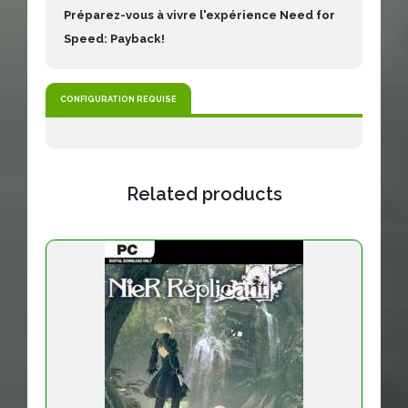
Préparez-vous à vivre l'expérience Need for
Speed: Payback!
CONFIGURATION REQUISE
Related products