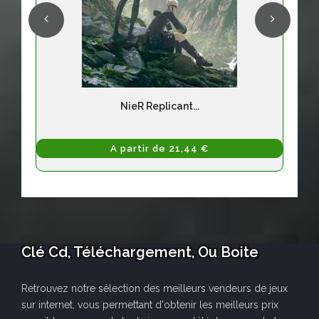
NieR Replicant...
A partir de 21,44 €
Clé Cd, Téléchargement, Ou Boite
Retrouvez notre sélection des meilleurs vendeurs de jeux
sur internet, vous permettant d'obtenir les meilleurs prix