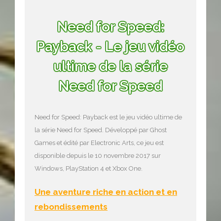
Need for Speed:
Payback - Le jeu vidéo
ultime de la série
Need for Speed
Need for Speed: Payback est le jeu vidéo ultime de
la série Need for Speed. Développé par Ghost
Games et édité par Electronic Arts, ce jeu est
disponible depuis le 10 novembre 2017 sur
Windows, PlayStation 4 et Xbox One.
Une aventure riche en action et en
rebondissements