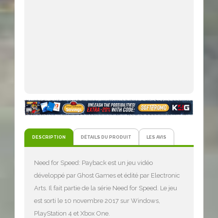
DESCRIPTION
DÉTAILS DU PRODUIT
LES AVIS
Need for Speed: Payback est un jeu vidéo
développé par Ghost Games et édité par Electronic
Arts. Il fait partie de la série Need for Speed. Le jeu
est sorti le 10 novembre 2017 sur Windows,
PlayStation 4 et Xbox One.