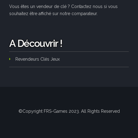
Vous êtes un vendeur de clé ? Contactez nous si vous
souhaitez être affiché sur notre comparateur.
A Découvrir !
Revendeurs Clés Jeux
©Copyright FRS-Games 2023. All Rights Reserved