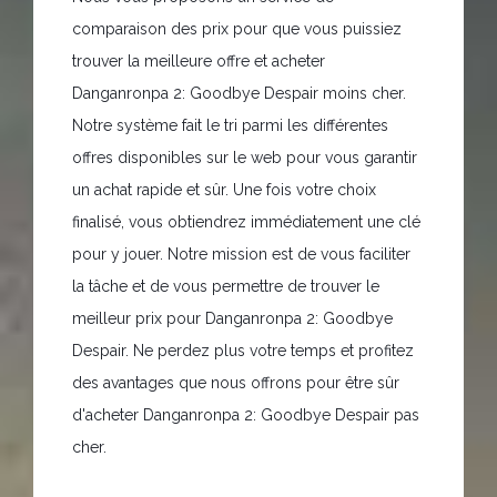
comparaison des prix pour que vous puissiez
trouver la meilleure offre et acheter
Danganronpa 2: Goodbye Despair moins cher.
Notre système fait le tri parmi les différentes
offres disponibles sur le web pour vous garantir
un achat rapide et sûr. Une fois votre choix
finalisé, vous obtiendrez immédiatement une clé
pour y jouer. Notre mission est de vous faciliter
la tâche et de vous permettre de trouver le
meilleur prix pour Danganronpa 2: Goodbye
Despair. Ne perdez plus votre temps et profitez
des avantages que nous offrons pour être sûr
d'acheter Danganronpa 2: Goodbye Despair pas
cher.