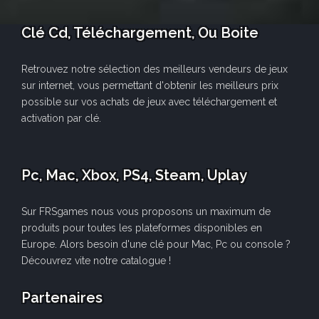
Clé Cd, Téléchargement, Ou Boite
Retrouvez notre sélection des meilleurs vendeurs de jeux
sur internet, vous permettant d'obtenir les meilleurs prix
possible sur vos achats de jeux avec téléchargement et
activation par clé.
Pc, Mac, Xbox, PS4, Steam, Uplay
Sur FRSgames nous vous proposons un maximum de
produits pour toutes les plateformes disponibles en
Europe. Alors besoin d'une clé pour Mac, Pc ou console ?
Découvrez vite notre catalogue !
Partenaires