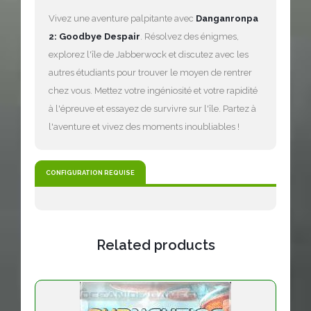
Vivez une aventure palpitante avec
Danganronpa
2: Goodbye Despair
. Résolvez des énigmes,
explorez l'île de Jabberwock et discutez avec les
autres étudiants pour trouver le moyen de rentrer
chez vous. Mettez votre ingéniosité et votre rapidité
à l'épreuve et essayez de survivre sur l'île. Partez à
l'aventure et vivez des moments inoubliables !
CONFIGURATION REQUISE
Related products