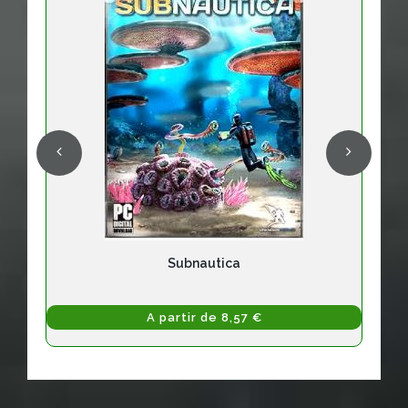
Subnautica
A partir de 8,57 €