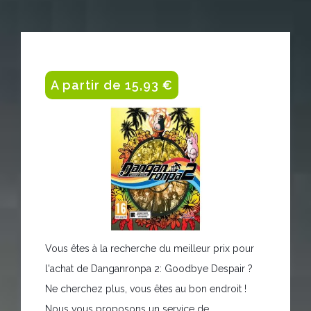
A partir de 15,93 €
Vous êtes à la recherche du meilleur prix pour
l'achat de Danganronpa 2: Goodbye Despair ?
Ne cherchez plus, vous êtes au bon endroit !
Nous vous proposons un service de