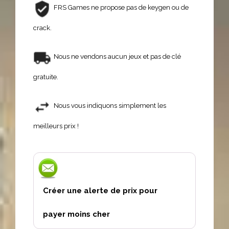
FRS Games ne propose pas de keygen ou de
crack.
Nous ne vendons aucun jeux et pas de clé
gratuite.
Nous vous indiquons simplement les
meilleurs prix !
Créer une alerte de prix pour
payer moins cher