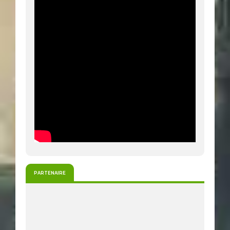
PARTENAIRE