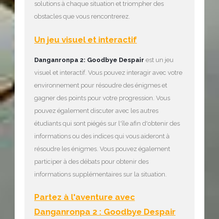
solutions à chaque situation et triompher des
obstacles que vous rencontrerez.
Un jeu visuel et interactif
Danganronpa 2: Goodbye Despair
est un jeu
visuel et interactif. Vous pouvez interagir avec votre
environnement pour résoudre des énigmes et
gagner des points pour votre progression. Vous
pouvez également discuter avec les autres
étudiants qui sont piégés sur l'île afin d'obtenir des
informations ou des indices qui vous aideront à
résoudre les énigmes. Vous pouvez également
participer à des débats pour obtenir des
informations supplémentaires sur la situation.
Partez à l'aventure avec
Danganronpa 2 : Goodbye Despair