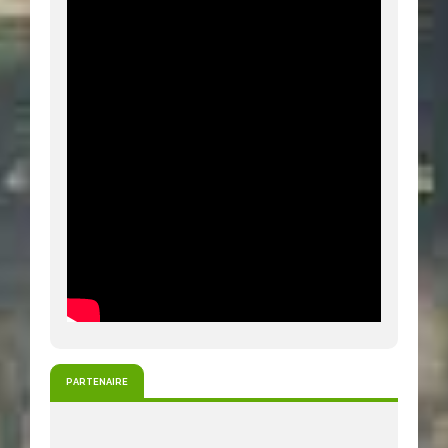
PARTENAIRE