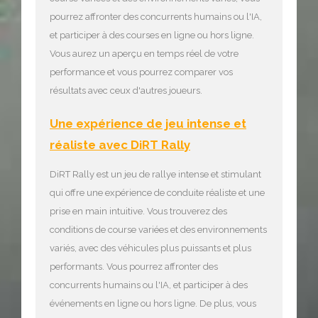
pourrez affronter des concurrents humains ou l'IA,
et participer à des courses en ligne ou hors ligne.
Vous aurez un aperçu en temps réel de votre
performance et vous pourrez comparer vos
résultats avec ceux d'autres joueurs.
Une expérience de jeu intense et
réaliste avec DiRT Rally
DiRT Rally est un jeu de rallye intense et stimulant
qui offre une expérience de conduite réaliste et une
prise en main intuitive. Vous trouverez des
conditions de course variées et des environnements
variés, avec des véhicules plus puissants et plus
performants. Vous pourrez affronter des
concurrents humains ou l'IA, et participer à des
événements en ligne ou hors ligne. De plus, vous