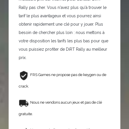
Rally pas cher. Vous n'avez plus qu'à trouver le
tarif le plus avantageux et vous pourrez ainsi
obtenir rapidement une clé pour y jouer. Plus
besoin de chercher plus loin : nous mettons à
votre disposition les tarifs les plus bas pour que
vous puissiez profiter de DiRT Rally au meilleur
prix.
FRS Games ne propose pas de keygen ou de
crack.
Nous ne vendons aucun jeux et pas de clé
gratuite.