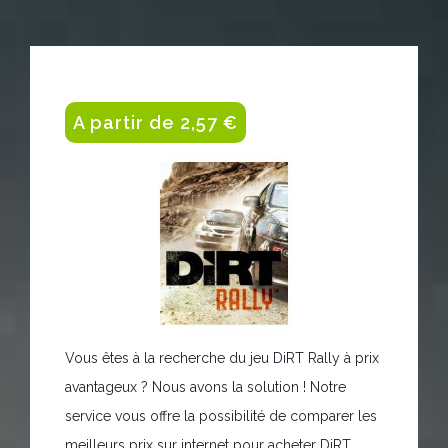
A partir de 2,57 €
Vous êtes à la recherche du jeu DiRT Rally à prix
avantageux ? Nous avons la solution ! Notre
service vous offre la possibilité de comparer les
meilleurs prix sur internet pour acheter DiRT