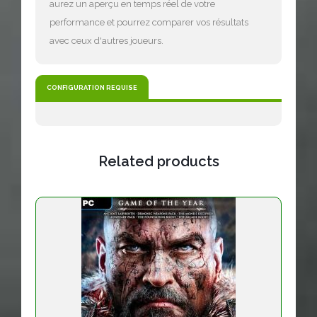
aurez un aperçu en temps réel de votre
performance et pourrez comparer vos résultats
avec ceux d'autres joueurs.
CONFIGURATION REQUISE
Related products