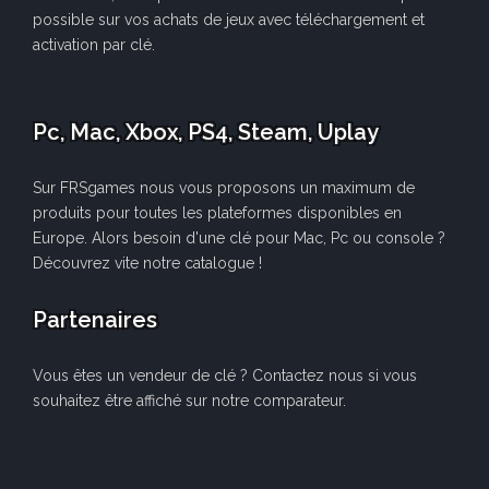
possible sur vos achats de jeux avec téléchargement et
activation par clé.
Pc, Mac, Xbox, PS4, Steam, Uplay
Sur FRSgames nous vous proposons un maximum de
produits pour toutes les plateformes disponibles en
Europe. Alors besoin d'une clé pour Mac, Pc ou console ?
Découvrez vite notre catalogue !
Partenaires
Vous êtes un vendeur de clé ? Contactez nous si vous
souhaitez être affiché sur notre comparateur.