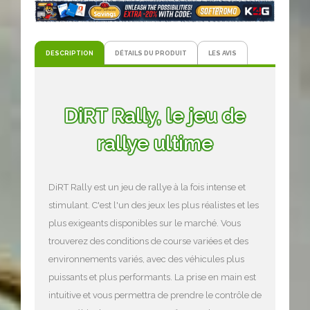
DESCRIPTION
DÉTAILS DU PRODUIT
LES AVIS
DiRT Rally, le jeu de
rallye ultime
DiRT Rally est un jeu de rallye à la fois intense et
stimulant. C'est l'un des jeux les plus réalistes et les
plus exigeants disponibles sur le marché. Vous
trouverez des conditions de course variées et des
environnements variés, avec des véhicules plus
puissants et plus performants. La prise en main est
intuitive et vous permettra de prendre le contrôle de