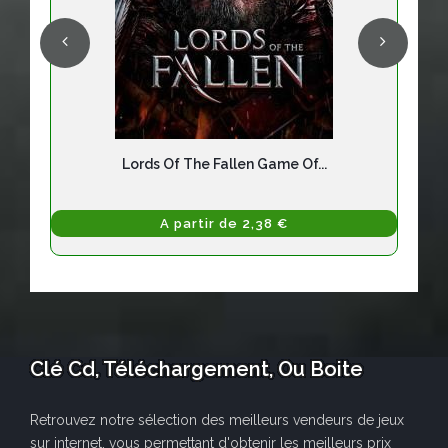
Lords Of The Fallen Game Of...
A partir de 2,38 €
Clé Cd, Téléchargement, Ou Boite
Retrouvez notre sélection des meilleurs vendeurs de jeux
sur internet, vous permettant d'obtenir les meilleurs prix