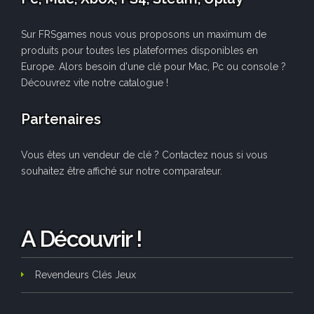
Sur FRSgames nous vous proposons un maximum de
produits pour toutes les plateformes disponibles en
Europe. Alors besoin d'une clé pour Mac, Pc ou console ?
Découvrez vite notre catalogue !
Partenaires
Vous êtes un vendeur de clé ? Contactez nous si vous
souhaitez être affiché sur notre comparateur.
A Découvrir !
Revendeurs Clés Jeux