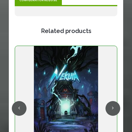
CONFIGURATION REQUISE
Related products