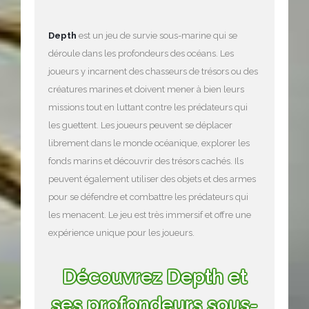
Depth
est un jeu de survie sous-marine qui se
déroule dans les profondeurs des océans. Les
joueurs y incarnent des chasseurs de trésors ou des
créatures marines et doivent mener à bien leurs
missions tout en luttant contre les prédateurs qui
les guettent. Les joueurs peuvent se déplacer
librement dans le monde océanique, explorer les
fonds marins et découvrir des trésors cachés. Ils
peuvent également utiliser des objets et des armes
pour se défendre et combattre les prédateurs qui
les menacent. Le jeu est très immersif et offre une
expérience unique pour les joueurs.
Découvrez Depth et
ses profondeurs sous-