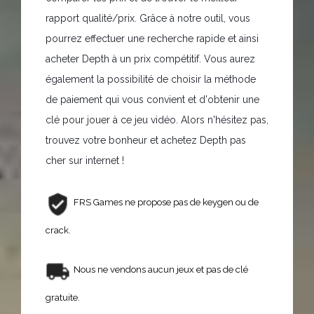
rapport qualité/prix. Grâce à notre outil, vous
pourrez effectuer une recherche rapide et ainsi
acheter Depth à un prix compétitif. Vous aurez
également la possibilité de choisir la méthode
de paiement qui vous convient et d'obtenir une
clé pour jouer à ce jeu vidéo. Alors n'hésitez pas,
trouvez votre bonheur et achetez Depth pas
cher sur internet !
FRS Games ne propose pas de keygen ou de
crack.
Nous ne vendons aucun jeux et pas de clé
gratuite.