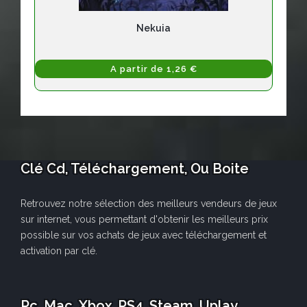
Nekuia
A partir de 1,26 €
Clé Cd, Téléchargement, Ou Boite
Retrouvez notre sélection des meilleurs vendeurs de jeux
sur internet, vous permettant d'obtenir les meilleurs prix
possible sur vos achats de jeux avec téléchargement et
activation par clé.
Pc, Mac, Xbox, PS4, Steam, Uplay