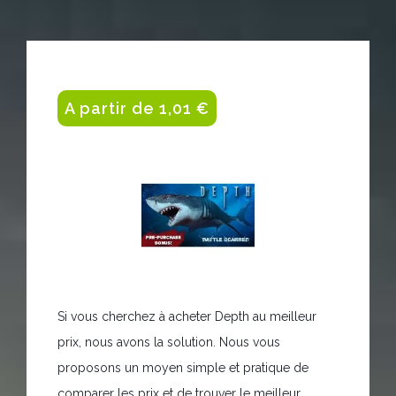
A partir de 1,01 €
Si vous cherchez à acheter Depth au meilleur
prix, nous avons la solution. Nous vous
proposons un moyen simple et pratique de
comparer les prix et de trouver le meilleur