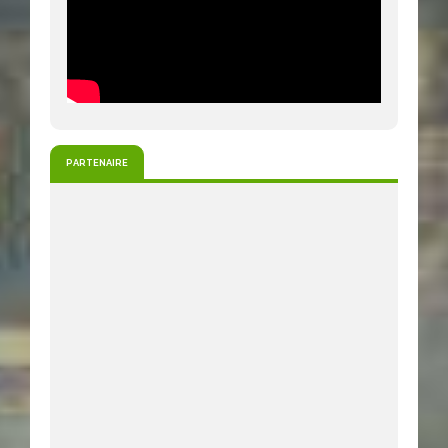
PARTENAIRE