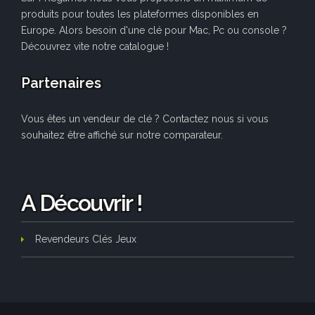
produits pour toutes les plateformes disponibles en
Europe. Alors besoin d'une clé pour Mac, Pc ou console ?
Découvrez vite notre catalogue !
Partenaires
Vous êtes un vendeur de clé ? Contactez nous si vous
souhaitez être affiché sur notre comparateur.
A Découvrir !
Revendeurs Clés Jeux