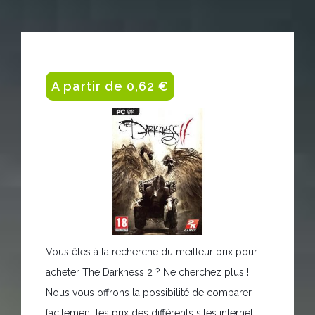
A partir de 0,62 €
Vous êtes à la recherche du meilleur prix pour
acheter The Darkness 2 ? Ne cherchez plus !
Nous vous offrons la possibilité de comparer
facilement les prix des différents sites internet.