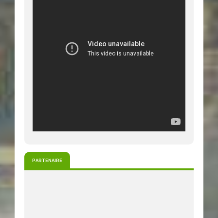
PARTENAIRE