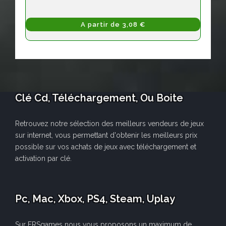
A partir de 3,08 €
Clé Cd, Téléchargement, Ou Boite
Retrouvez notre sélection des meilleurs vendeurs de jeux
sur internet, vous permettant d'obtenir les meilleurs prix
possible sur vos achats de jeux avec téléchargement et
activation par clé.
Pc, Mac, Xbox, PS4, Steam, Uplay
Sur FRSgames nous vous proposons un maximum de