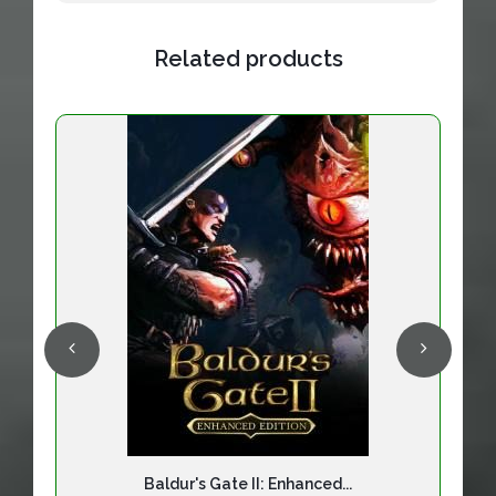
Related products
Baldur's Gate II: Enhanced...