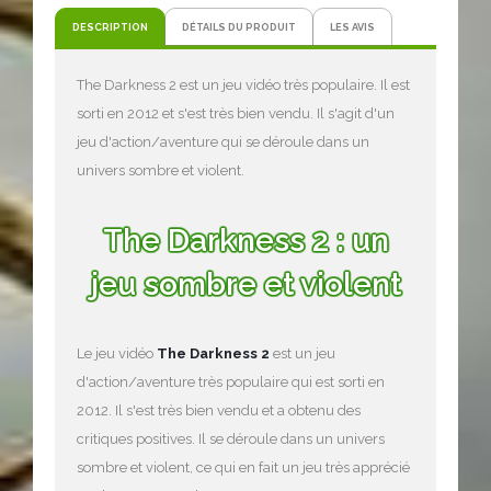
DESCRIPTION
DÉTAILS DU PRODUIT
LES AVIS
The Darkness 2 est un jeu vidéo très populaire. Il est
sorti en 2012 et s'est très bien vendu. Il s'agit d'un
jeu d'action/aventure qui se déroule dans un
univers sombre et violent.
The Darkness 2 : un
jeu sombre et violent
Le jeu vidéo
The Darkness 2
est un jeu
d'action/aventure très populaire qui est sorti en
2012. Il s'est très bien vendu et a obtenu des
critiques positives. Il se déroule dans un univers
sombre et violent, ce qui en fait un jeu très apprécié