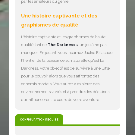
par les amateurs du genre.
Une histoire captivante et des
graphismes de qualité
L'histoire captivante et les graphismes de haute
qualité font de
The Darkness 2
un jeu à ne pas
manquer. En jouant, vous incarnez Jackie Estacado,
l'héritier de la puissance surnaturelle qu'est La
Darkness. Votre objectif est de survivre à une lutte
pour le pouvoir alors que vous affrontez des
ennemis mortels. Vous aurez à explorer des
environnements variés et à prendre des décisions
qui influenceront le cours de votre aventure.
CONFIGURATION REQUISE