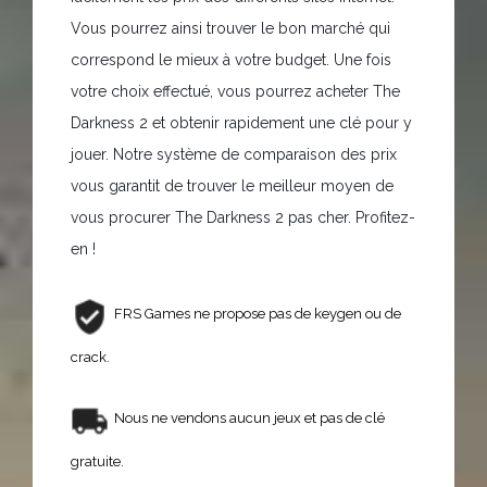
Vous pourrez ainsi trouver le bon marché qui
correspond le mieux à votre budget. Une fois
votre choix effectué, vous pourrez acheter The
Darkness 2 et obtenir rapidement une clé pour y
jouer. Notre système de comparaison des prix
vous garantit de trouver le meilleur moyen de
vous procurer The Darkness 2 pas cher. Profitez-
en !
FRS Games ne propose pas de keygen ou de
crack.
Nous ne vendons aucun jeux et pas de clé
gratuite.