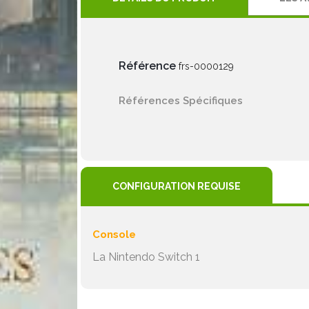
Référence
frs-0000129
Références Spécifiques
CONFIGURATION REQUISE
Console
La Nintendo Switch 1