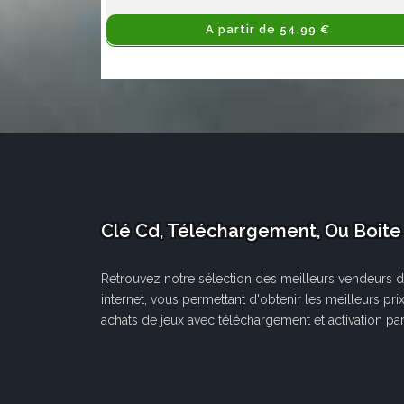
A partir de 54,99 €
Clé Cd, Téléchargement, Ou Boite
Retrouvez notre sélection des meilleurs vendeurs d
internet, vous permettant d'obtenir les meilleurs pri
achats de jeux avec téléchargement et activation par