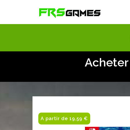
Acheter
A partir de 19,59 €