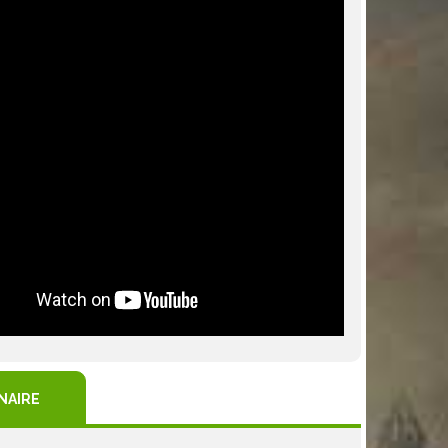
NAIRE