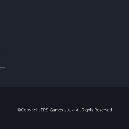
©Copyright FRS-Games 2023. All Rights Reserved