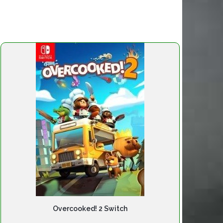
Overcooked! 2 Switch