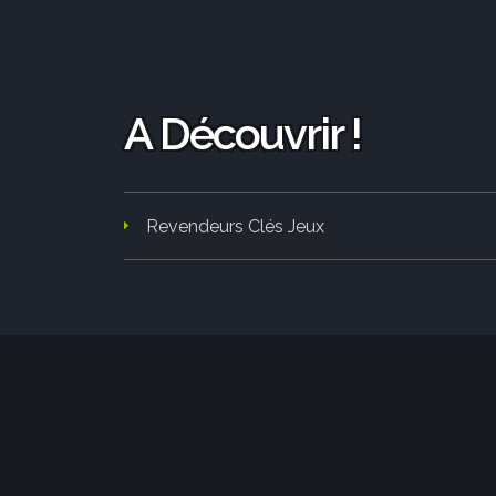
A Découvrir !
Revendeurs Clés Jeux