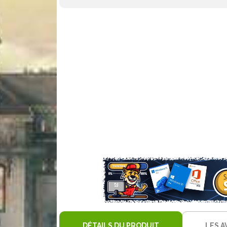
DÉTAILS DU PRODUIT
LES A