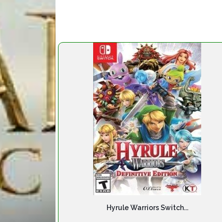
Hyrule Warriors Switch...