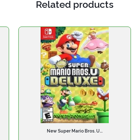
Related products
New Super Mario Bros. U...