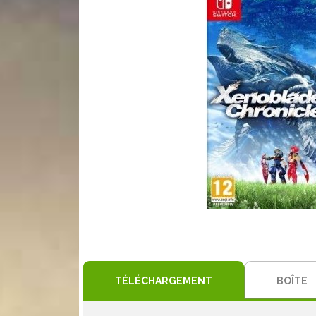
TÉLÉCHARGEMENT
BOÎTE