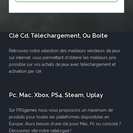
Clé Cd, Téléchargement, Ou Boite
Retrouvez notre sélection des meilleurs vendeurs de jeux
sur internet, vous permettant d'obtenir les meilleurs prix
possible sur vos achats de jeux avec téléchargement et
activation par clé.
Pc, Mac, Xbox, PS4, Steam, Uplay
Sur FRSgames nous vous proposons un maximum de
produits pour toutes les plateformes disponibles en
Europe. Alors besoin d'une clé pour Mac, Pc ou console ?
Découvrez vite notre catalogue !