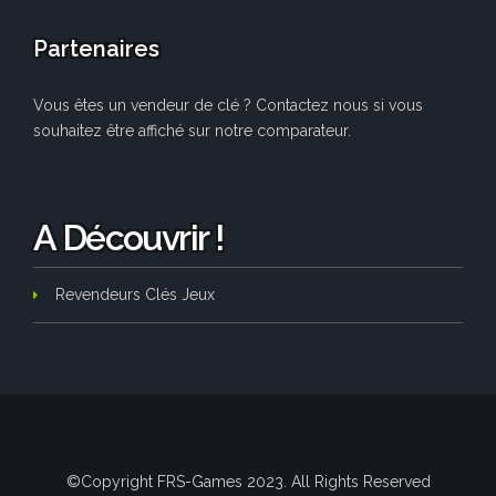
Partenaires
Vous êtes un vendeur de clé ? Contactez nous si vous
souhaitez être affiché sur notre comparateur.
A Découvrir !
Revendeurs Clés Jeux
©Copyright FRS-Games 2023. All Rights Reserved