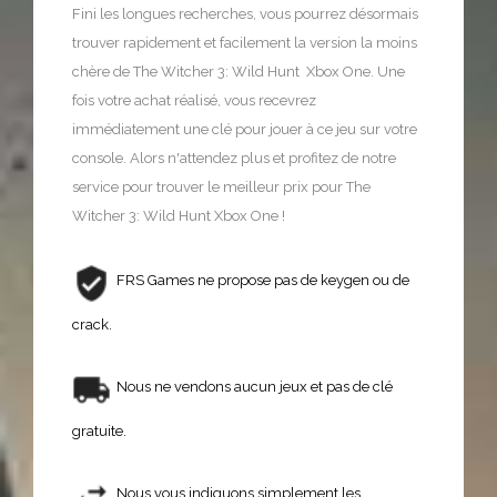
Fini les longues recherches, vous pourrez désormais
trouver rapidement et facilement la version la moins
chère de The Witcher 3: Wild Hunt Xbox One. Une
fois votre achat réalisé, vous recevrez
immédiatement une clé pour jouer à ce jeu sur votre
console. Alors n'attendez plus et profitez de notre
service pour trouver le meilleur prix pour The
Witcher 3: Wild Hunt Xbox One !
FRS Games ne propose pas de keygen ou de
crack.
Nous ne vendons aucun jeux et pas de clé
gratuite.
Nous vous indiquons simplement les