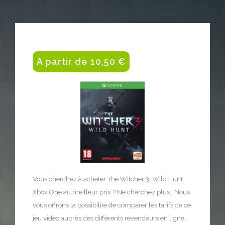
A partir de 10,50 €
Vous cherchez à acheter The Witcher 3: Wild Hunt
Xbox One au meilleur prix ? Ne cherchez plus ! Nous
vous offrons la possibilité de comparer les tarifs de ce
jeu vidéo auprès des différents revendeurs en ligne.