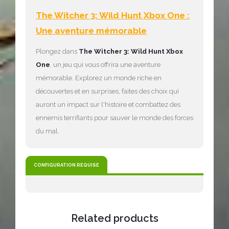
The Witcher 3: Wild Hunt Xbox One :
Une aventure mémorable
Plongez dans
The Witcher 3: Wild Hunt Xbox
One
, un jeu qui vous offrira une aventure
mémorable. Explorez un monde riche en
découvertes et en surprises, faites des choix qui
auront un impact sur l'histoire et combattez des
ennemis terrifiants pour sauver le monde des forces
du mal.
CONFIGURATION REQUISE
Related products