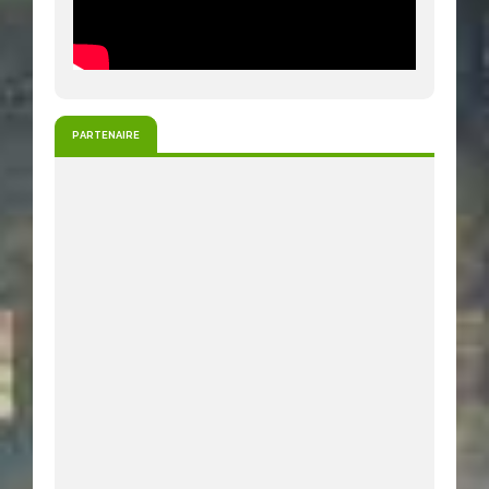
PARTENAIRE