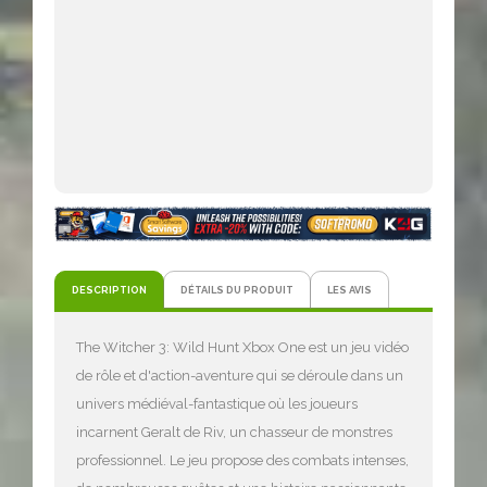
DESCRIPTION
DÉTAILS DU PRODUIT
LES AVIS
The Witcher 3: Wild Hunt Xbox One est un jeu vidéo
de rôle et d'action-aventure qui se déroule dans un
univers médiéval-fantastique où les joueurs
incarnent Geralt de Riv, un chasseur de monstres
professionnel. Le jeu propose des combats intenses,