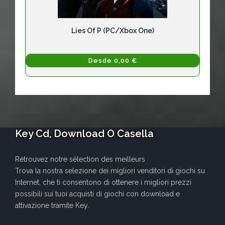
Lies Of P (PC/Xbox One)
Desde 0,00 €
Key Cd, Download O Casella
Retrouvez notre sélection des meilleurs
Trova la nostra selezione dei migliori venditori di giochi su
Internet, che ti consentono di ottenere i migliori prezzi
possibili sui tuoi acquisti di giochi con download e
attivazione tramite Key.