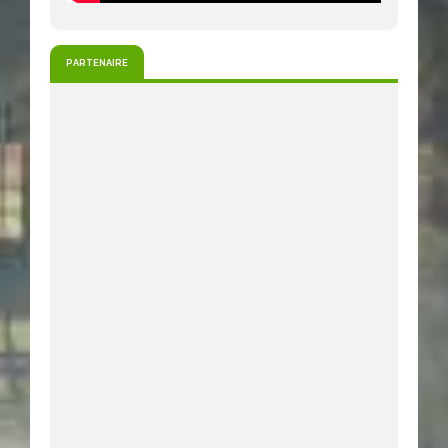
PARTENAIRE