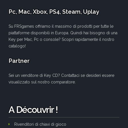
Pc, Mac, Xbox, PS4, Steam, Uplay
Su FRSgames offriamo il massimo di prodotti per tutte le
piattaforme disponibili in Europa. Quindi hai bisogno di una
Key per Mac, Pc o console? Scopri rapidamente il nostro
catalogo!
Partner
Sei un venditore di Key CD? Contattaci se desideri essere
visualizzato sul nostro comparatore.
A Découvrir !
Rivenditori di chiavi di gioco