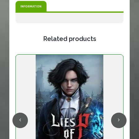
INFORMATION
Related products