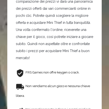
comparazione dei prezzi vi darà una panoramica
dei prezzi offerti dai vari commercianti online in
pochi clic. Potrete quindi scegliere la migliore
offerta e acquistare Mini Thief in tutta tranquillità.
Una volta confermato l'ordine, riceverete una
chiave per il gioco, così potrete iniziare a giocare
subito. Quindi non aspettate oltre e confrontate
subito i prezzi per acquistare Mini Thief a buon
mercato!
FRS Games non offre keygen o crack.
Non vendiamo alcun gioco e nessuna chiave
libera.