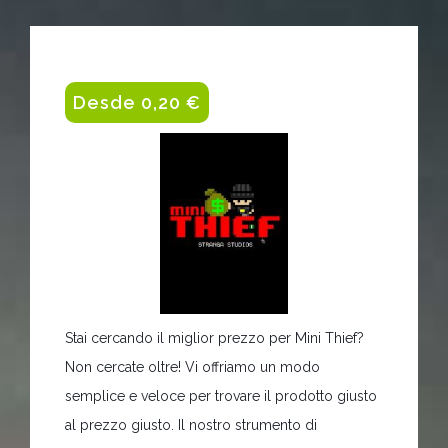
Desde 0,20 €
Stai cercando il miglior prezzo per Mini Thief?
Non cercate oltre! Vi offriamo un modo
semplice e veloce per trovare il prodotto giusto
al prezzo giusto. Il nostro strumento di