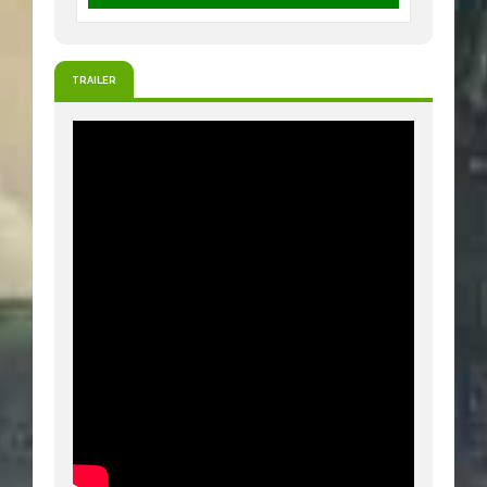
TRAILER