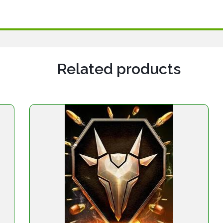
Related products