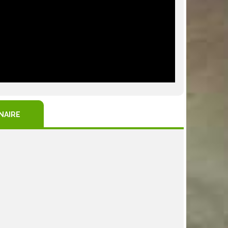
NAIRE