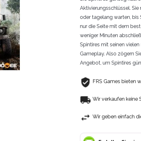
Aktivierungsschlüssel. Si
oder tagelang warten, bis
nur die Seite mit dem best
weniger Minuten abschlie
Spintires mit seinen viele
Gameplay. Also zögern Sie
Angebot, um Spintires gün
FRS Games bieten w
Wir verkaufen keine 
Wir geben einfach di