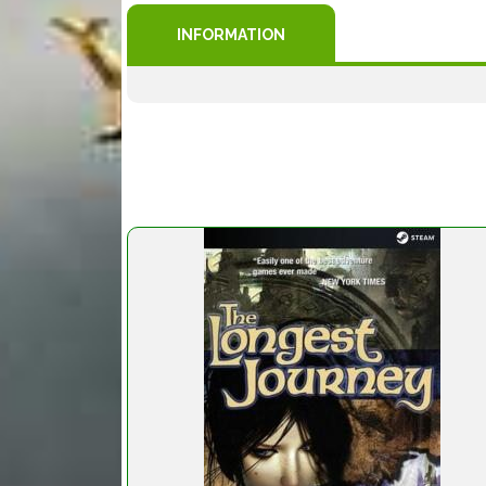
INFORMATION