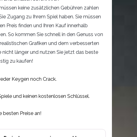
e müssen keine zusätzlichen Gebühren zahlen
 Sie Zugang zu Ihrem Spiel haben. Sie müssen
en Preis finden und Ihren Kauf innerhalb
ßen. So kommen Sie schnell in den Genuss von
n realistischen Grafiken und dem verbesserten
 nicht länger und nutzen Sie jetzt das beste
stig zu kaufen!
eder Keygen noch Crack.
Spiele und keinen kostenlosen Schlüssel.
e besten Preise an!