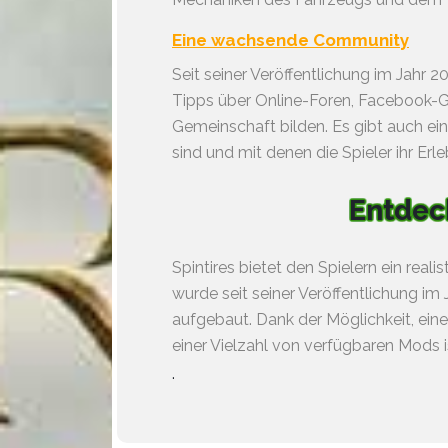
Eine wachsende Community
Seit seiner Veröffentlichung im Jahr 
Tipps über Online-Foren, Facebook-
Gemeinschaft bilden. Es gibt auch ein
sind und mit denen die Spieler ihr Erle
Entdeck
Spintires bietet den Spielern ein rea
wurde seit seiner Veröffentlichung i
aufgebaut. Dank der Möglichkeit, ein
einer Vielzahl von verfügbaren Mods i
.