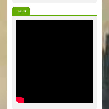
TRAILER