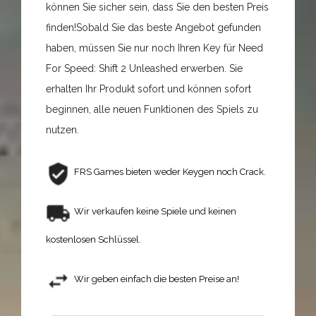
können Sie sicher sein, dass Sie den besten Preis
finden!Sobald Sie das beste Angebot gefunden
haben, müssen Sie nur noch Ihren Key für Need
For Speed: Shift 2 Unleashed erwerben. Sie
erhalten Ihr Produkt sofort und können sofort
beginnen, alle neuen Funktionen des Spiels zu
nutzen.
FRS Games bieten weder Keygen noch Crack.
Wir verkaufen keine Spiele und keinen
kostenlosen Schlüssel.
Wir geben einfach die besten Preise an!