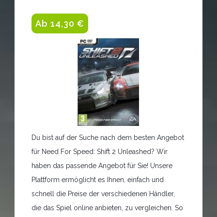
Ab 14,30 €
Du bist auf der Suche nach dem besten Angebot
für Need For Speed: Shift 2 Unleashed? Wir
haben das passende Angebot für Sie! Unsere
Plattform ermöglicht es Ihnen, einfach und
schnell die Preise der verschiedenen Händler,
die das Spiel online anbieten, zu vergleichen. So