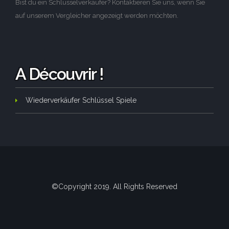
Bist du ein Schlüsselverkäufer? Kontaktieren Sie uns, wenn Sie
auf unserem Vergleicher angezeigt werden möchten.
A Découvrir !
Wiederverkäufer Schlüssel Spiele
©Copyright 2019. All Rights Reserved