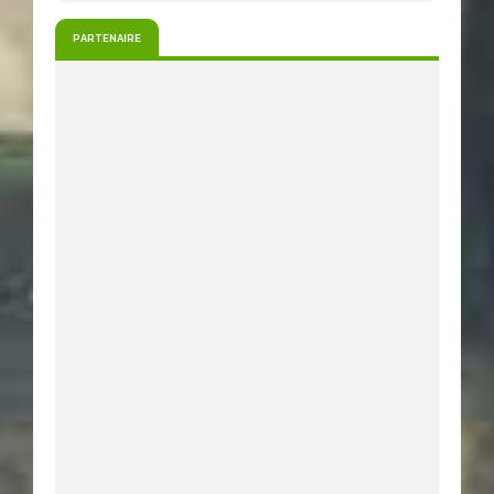
PARTENAIRE