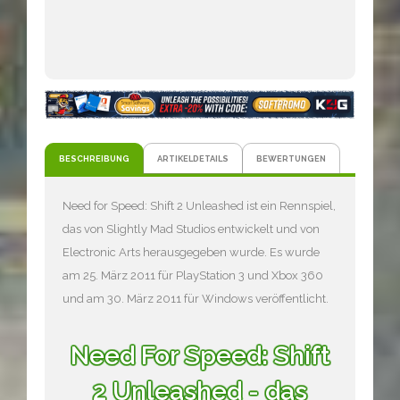
BESCHREIBUNG
ARTIKELDETAILS
BEWERTUNGEN
Need for Speed: Shift 2 Unleashed ist ein Rennspiel,
das von Slightly Mad Studios entwickelt und von
Electronic Arts herausgegeben wurde. Es wurde
am 25. März 2011 für PlayStation 3 und Xbox 360
und am 30. März 2011 für Windows veröffentlicht.
Need For Speed: Shift
2 Unleashed - das