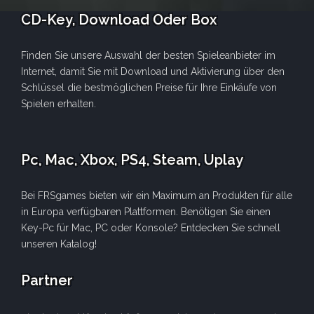
CD-Key, Download Oder Box
Finden Sie unsere Auswahl der besten Spieleanbieter im
Internet, damit Sie mit Download und Aktivierung über den
Schlüssel die bestmöglichen Preise für Ihre Einkäufe von
Spielen erhalten.
Pc, Mac, Xbox, PS4, Steam, Uplay
Bei FRSgames bieten wir ein Maximum an Produkten für alle
in Europa verfügbaren Plattformen. Benötigen Sie einen
Key-Pc für Mac, PC oder Konsole? Entdecken Sie schnell
unseren Katalog!
Partner