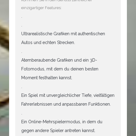
einzigartiger Features:
.
.
Ultrarealistische Grafiken mit authentischen
Autos und echten Strecken.
.
Atemberaubende Grafiken und ein 3D-
Fotomodus, mit dem du deinen besten
Moment festhalten kannst.
.
Ein Spiel mit unvergleichlicher Tiefe, vielfältigen
Fahrerlebnissen und anpassbaren Funktionen.
.
Ein Online-Mehrspielermodus, in dem du
gegen andere Spieler antreten kannst.