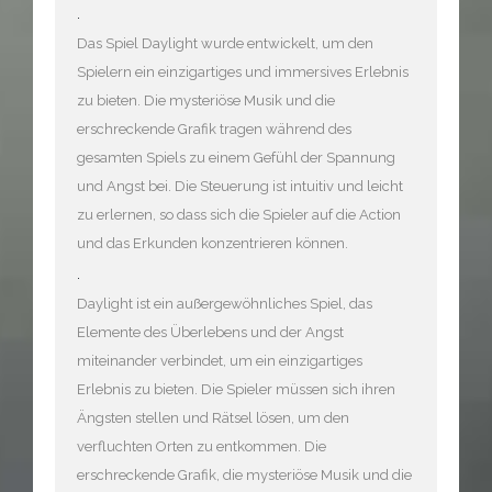
.
Das Spiel Daylight wurde entwickelt, um den
Spielern ein einzigartiges und immersives Erlebnis
zu bieten. Die mysteriöse Musik und die
erschreckende Grafik tragen während des
gesamten Spiels zu einem Gefühl der Spannung
und Angst bei. Die Steuerung ist intuitiv und leicht
zu erlernen, so dass sich die Spieler auf die Action
und das Erkunden konzentrieren können.
.
Daylight ist ein außergewöhnliches Spiel, das
Elemente des Überlebens und der Angst
miteinander verbindet, um ein einzigartiges
Erlebnis zu bieten. Die Spieler müssen sich ihren
Ängsten stellen und Rätsel lösen, um den
verfluchten Orten zu entkommen. Die
erschreckende Grafik, die mysteriöse Musik und die