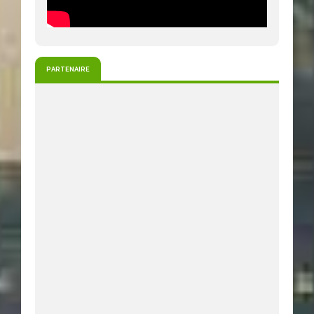
PARTENAIRE