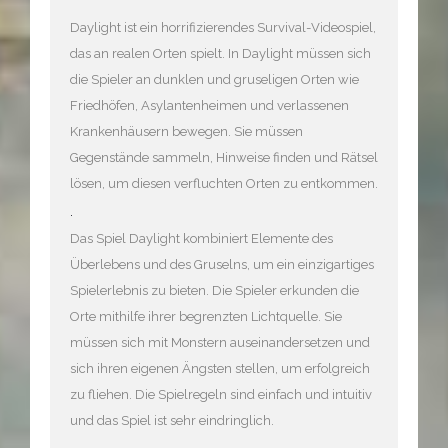
Daylight ist ein horrifizierendes Survival-Videospiel,
das an realen Orten spielt. In Daylight müssen sich
die Spieler an dunklen und gruseligen Orten wie
Friedhöfen, Asylantenheimen und verlassenen
Krankenhäusern bewegen. Sie müssen
Gegenstände sammeln, Hinweise finden und Rätsel
lösen, um diesen verfluchten Orten zu entkommen.
.
Das Spiel Daylight kombiniert Elemente des
Überlebens und des Gruselns, um ein einzigartiges
Spielerlebnis zu bieten. Die Spieler erkunden die
Orte mithilfe ihrer begrenzten Lichtquelle. Sie
müssen sich mit Monstern auseinandersetzen und
sich ihren eigenen Ängsten stellen, um erfolgreich
zu fliehen. Die Spielregeln sind einfach und intuitiv
und das Spiel ist sehr eindringlich.
.