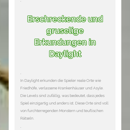
Erschreckende und
gruselige
Erkundungen in
Daylight
.
In Daylight erkunden die Spieler reale Orte wie
Friedhöfe, verlassene Krankenhäuser und Asyle.
Die Levels sind zufällig, was bedeutet, dass jedes
Spiel einzigartig und anders ist. Diese Orte sind voll
von furchterregenden Monstern und teuflischen
Rätseln.
.