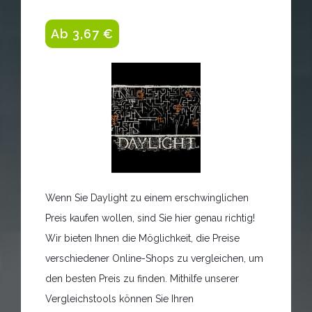
Ab 3,67 €
Wenn Sie Daylight zu einem erschwinglichen
Preis kaufen wollen, sind Sie hier genau richtig!
Wir bieten Ihnen die Möglichkeit, die Preise
verschiedener Online-Shops zu vergleichen, um
den besten Preis zu finden. Mithilfe unserer
Vergleichstools können Sie Ihren