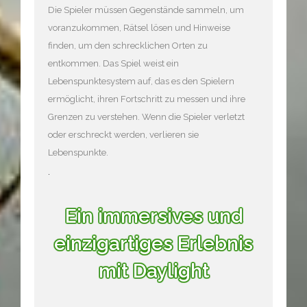
Die Spieler müssen Gegenstände sammeln, um
voranzukommen, Rätsel lösen und Hinweise
finden, um den schrecklichen Orten zu
entkommen. Das Spiel weist ein
Lebenspunktesystem auf, das es den Spielern
ermöglicht, ihren Fortschritt zu messen und ihre
Grenzen zu verstehen. Wenn die Spieler verletzt
oder erschreckt werden, verlieren sie
Lebenspunkte.
.
Ein immersives und
einzigartiges Erlebnis
mit Daylight