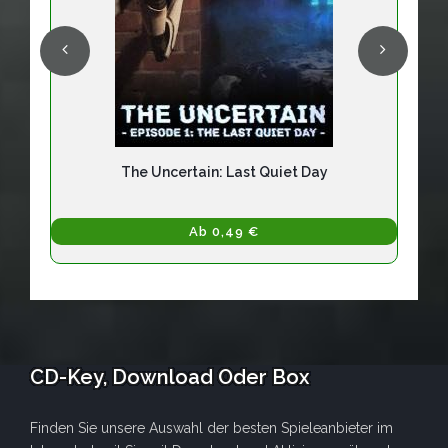
The Uncertain: Last Quiet Day
Ab 0,49 €
CD-Key, Download Oder Box
Finden Sie unsere Auswahl der besten Spieleanbieter im