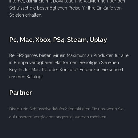
Internet, damit Sie mit Download und Aktivierung über den
Schlüssel die bestmöglichen Preise für Ihre Einkäufe von
Spielen erhalten.
Pc, Mac, Xbox, PS4, Steam, Uplay
Bei FRSgames bieten wir ein Maximum an Produkten für alle
in Europa verfügbaren Plattformen. Benötigen Sie einen
Key-Pc für Mac, PC oder Konsole? Entdecken Sie schnell
unseren Katalog!
Partner
Bist du ein Schlüsselverkäufer? Kontaktieren Sie uns, wenn Sie
auf unserem Vergleicher angezeigt werden möchten.