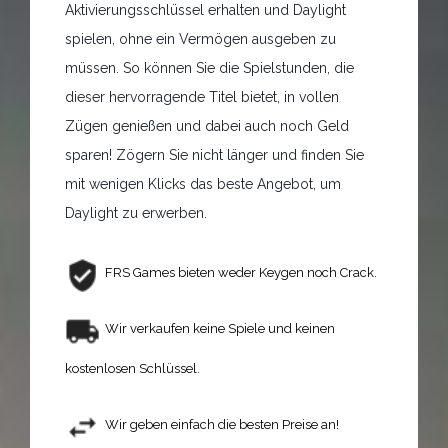
Aktivierungsschlüssel erhalten und Daylight
spielen, ohne ein Vermögen ausgeben zu
müssen. So können Sie die Spielstunden, die
dieser hervorragende Titel bietet, in vollen
Zügen genießen und dabei auch noch Geld
sparen! Zögern Sie nicht länger und finden Sie
mit wenigen Klicks das beste Angebot, um
Daylight zu erwerben.
FRS Games bieten weder Keygen noch Crack.
Wir verkaufen keine Spiele und keinen
kostenlosen Schlüssel.
Wir geben einfach die besten Preise an!